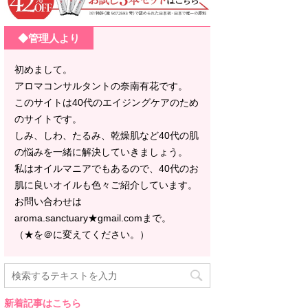
◆管理人より
初めまして。
アロマコンサルタントの奈南有花です。
このサイトは40代のエイジングケアのため
のサイトです。
しみ、しわ、たるみ、乾燥肌など40代の肌
の悩みを一緒に解決していきましょう。
私はオイルマニアでもあるので、40代のお
肌に良いオイルも色々ご紹介しています。
お問い合わせは
aroma.sanctuary★gmail.comまで。
（★を＠に変えてください。）
新着記事はこちら