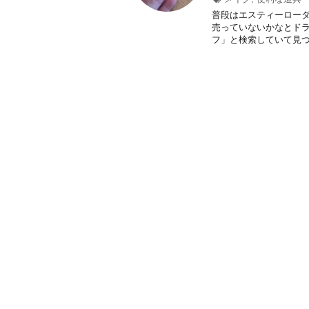
普段はエスティーロー
売っていないかなとドラ
フ」と検索していて見つけ