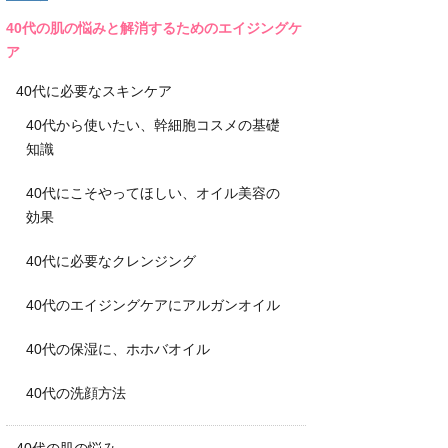
40代の肌の悩みと解消するためのエイジングケ
ア
40代に必要なスキンケア
40代から使いたい、幹細胞コスメの基礎
知識
40代にこそやってほしい、オイル美容の
効果
40代に必要なクレンジング
40代のエイジングケアにアルガンオイル
40代の保湿に、ホホバオイル
40代の洗顔方法