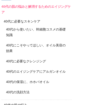
40代の肌の悩みと解消するためのエイジングケ
ア
40代に必要なスキンケア
40代から使いたい、幹細胞コスメの基礎
知識
40代にこそやってほしい、オイル美容の
効果
40代に必要なクレンジング
40代のエイジングケアにアルガンオイル
40代の保湿に、ホホバオイル
40代の洗顔方法