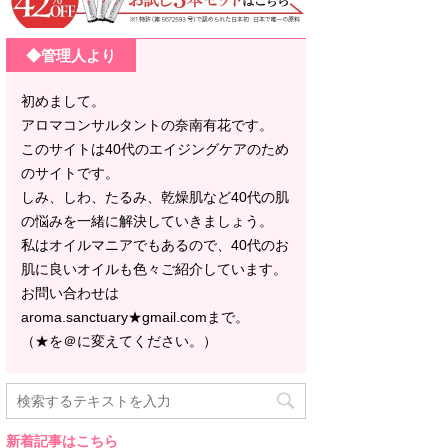
◆管理人より
初めまして。
アロマコンサルタントの奈南有花です。
このサイトは40代のエイジングケアのため
のサイトです。
しみ、しわ、たるみ、乾燥肌など40代の肌
の悩みを一緒に解決していきましょう。
私はオイルマニアでもあるので、40代のお
肌に良いオイルも色々ご紹介しています。
お問い合わせは
aroma.sanctuary★gmail.comまで。
（★を＠に変えてください。）
新着記事はこちら