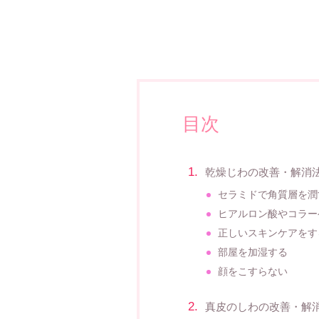
目次
乾燥じわの改善・解消
セラミドで角質層を潤
ヒアルロン酸やコラー
正しいスキンケアをす
部屋を加湿する
顔をこすらない
真皮のしわの改善・解