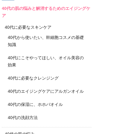
40代の肌の悩みと解消するためのエイジングケ
ア
40代に必要なスキンケア
40代から使いたい、幹細胞コスメの基礎
知識
40代にこそやってほしい、オイル美容の
効果
40代に必要なクレンジング
40代のエイジングケアにアルガンオイル
40代の保湿に、ホホバオイル
40代の洗顔方法