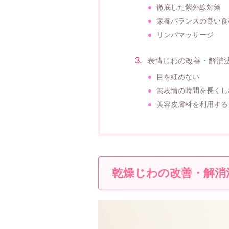
徹底した紫外線対策
栄養バランスの良い食
リンパマッサージ
表情じわの改善・解消
目を細めない
無表情の時間を長くし
美容皮膚科を利用する
乾燥じわの改善・解消