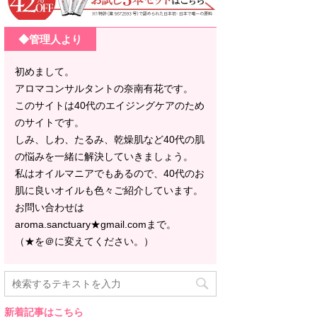
◆管理人より
初めまして。
アロマコンサルタントの奈南有花です。
このサイトは40代のエイジングケアのため
のサイトです。
しみ、しわ、たるみ、乾燥肌など40代の肌
の悩みを一緒に解決していきましょう。
私はオイルマニアでもあるので、40代のお
肌に良いオイルも色々ご紹介しています。
お問い合わせは
aroma.sanctuary★gmail.comまで。
（★を＠に変えてください。）
新着記事はこちら