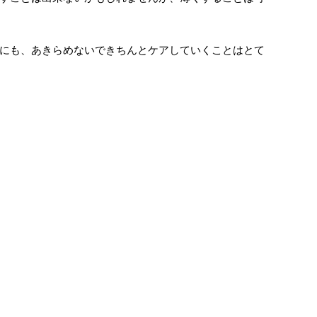
にも、あきらめないできちんとケアしていくことはとて