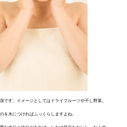
湿です。イメージとしてはドライフルーツや干し野菜。
のを水につければふっくらしますよね。