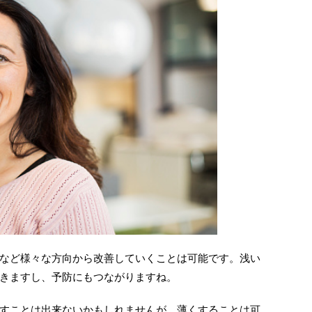
など様々な方向から改善していくことは可能です。浅い
きますし、予防にもつながりますね。
すことは出来ないかもしれませんが、薄くすることは可