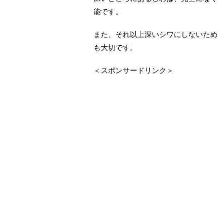
能です。
また、それ以上深いシワにしないため
も大切です。
＜スポンサードリンク＞