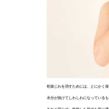
乾燥じわを消すためには、とにかく保
水分が抜けてしわしわになっているも