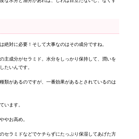
度な水分と油分があれば、しわは目立たないし、なくす
は絶対に必要！そして大事なのはその成分ですね。
の主成分がセラミド。水分をしっかり保持して、潤いを
したいんです。
種類があるのですが、一番効果があるとされているのは
ています。
ややお高め。
のセラミドなどでケチらずにたっぷり保湿してあげた方