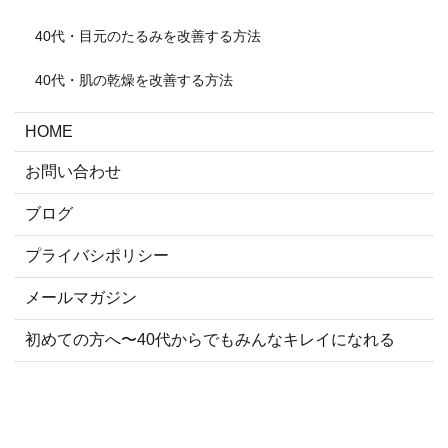
40代・目元のたるみを改善する方法
40代・肌の乾燥を改善する方法
HOME
お問い合わせ
ブログ
プライバシポリシー
メールマガジン
初めての方へ〜40代からでもみんなキレイになれる