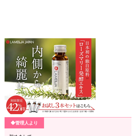
◆管理人より