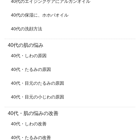
40代のエイジングケアにアルガンオイル
40代の保湿に、ホホバオイル
40代の洗顔方法
40代の肌の悩み
40代・しわの原因
40代・たるみの原因
40代・目元のたるみの原因
40代・目元の小じわの原因
40代・肌の悩みの改善
40代・しわの改善
40代・たるみの改善