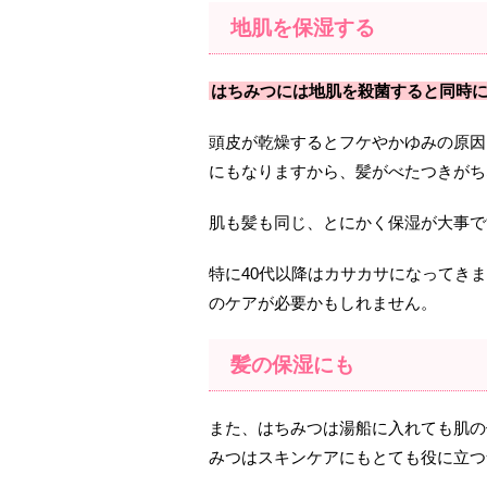
地肌を保湿する
はちみつには地肌を殺菌すると同時
頭皮が乾燥するとフケやかゆみの原因
にもなりますから、髪がべたつきがち
肌も髪も同じ、とにかく保湿が大事で
特に40代以降はカサカサになってき
のケアが必要かもしれません。
髪の保湿にも
また、はちみつは湯船に入れても肌の
みつはスキンケアにもとても役に立つ