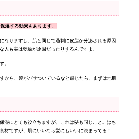
に保湿する効果もあります。
になりますし、肌と同じで過剰に皮脂が分泌される原因
な人も実は乾燥が原因だったりするんですよ。
す。
ますから、髪がパサついているなと感じたら、まずは地肌
保湿にとても役立ちますが、これは髪も同じこと。はち
食材ですが、肌にいいなら髪にもいいに決まってる！