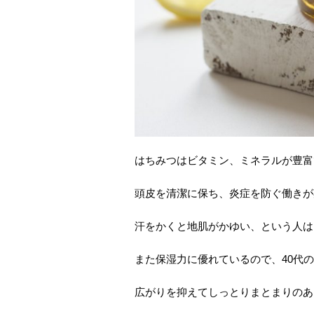
はちみつはビタミン、ミネラルが豊富
頭皮を清潔に保ち、炎症を防ぐ働きが
汗をかくと地肌がかゆい、という人は
また保湿力に優れているので、40代
広がりを抑えてしっとりまとまりのあ