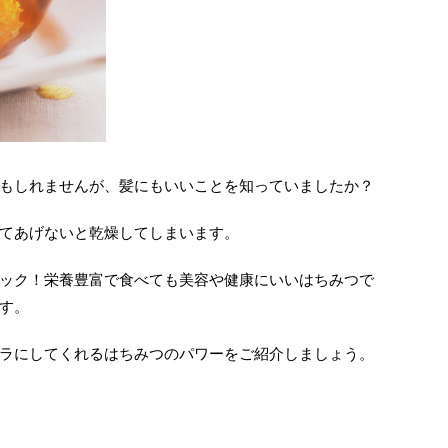
もしれませんが、髪にもいいことを知っていましたか？
てあげないと乾燥してしまいます。
ック！栄養豊富で食べても美容や健康にいいはちみつで
す。
ラにしてくれるはちみつのパワーをご紹介しましょう。