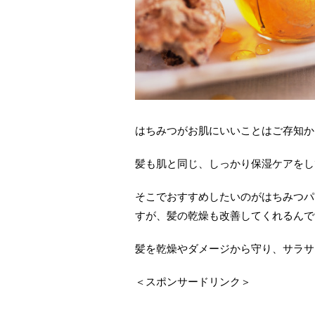
はちみつがお肌にいいことはご存知か
髪も肌と同じ、しっかり保湿ケアをし
そこでおすすめしたいのがはちみつパ
すが、髪の乾燥も改善してくれるんで
髪を乾燥やダメージから守り、サラサ
＜スポンサードリンク＞