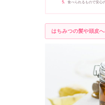
食べられるもので安心
はちみつの髪や頭皮へ