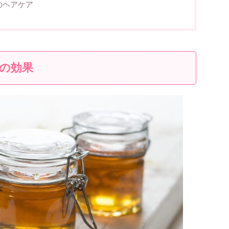
のヘアケア
の効果