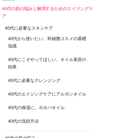
40代の肌の悩みと解消するためのエイジングケ
ア
40代に必要なスキンケア
40代から使いたい、幹細胞コスメの基礎
知識
40代にこそやってほしい、オイル美容の
効果
40代に必要なクレンジング
40代のエイジングケアにアルガンオイル
40代の保湿に、ホホバオイル
40代の洗顔方法