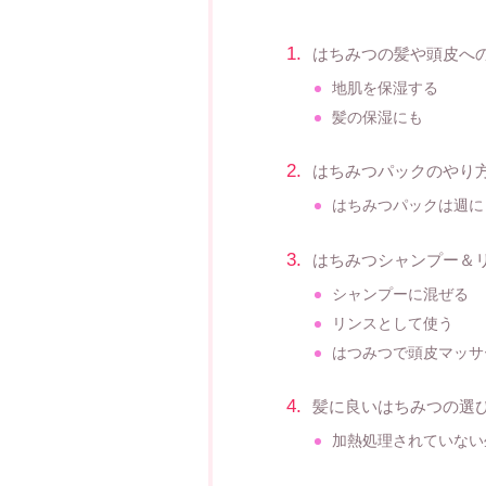
はちみつの髪や頭皮へ
地肌を保湿する
髪の保湿にも
はちみつパックのやり
はちみつパックは週に
はちみつシャンプー＆
シャンプーに混ぜる
リンスとして使う
はつみつで頭皮マッサ
髪に良いはちみつの選
加熱処理されていない