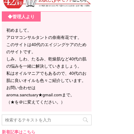
◆管理人より
初めまして。
アロマコンサルタントの奈南有花です。
このサイトは40代のエイジングケアのため
のサイトです。
しみ、しわ、たるみ、乾燥肌など40代の肌
の悩みを一緒に解決していきましょう。
私はオイルマニアでもあるので、40代のお
肌に良いオイルも色々ご紹介しています。
お問い合わせは
aroma.sanctuary★gmail.comまで。
（★を＠に変えてください。）
新着記事はこちら