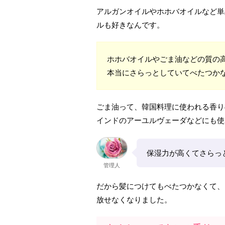
アルガンオイルやホホバオイルなど単
ルも好きなんです。
ホホバオイルやごま油などの質の
本当にさらっとしていてべたつか
ごま油って、韓国料理に使われる香り
インドのアーユルヴェーダなどにも使
保湿力が高くてさらっ
管理人
だから髪につけてもべたつかなくて、
放せなくなりました。