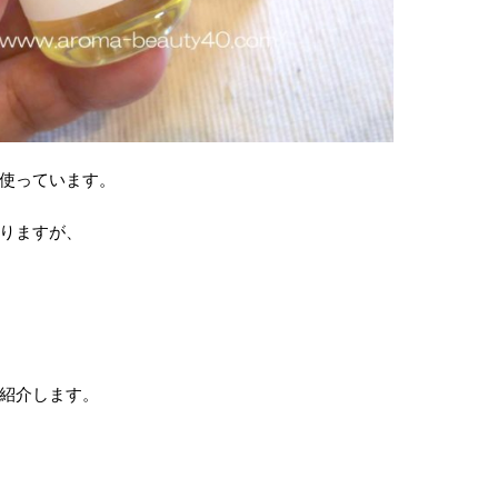
使っています。
りますが、
紹介します。