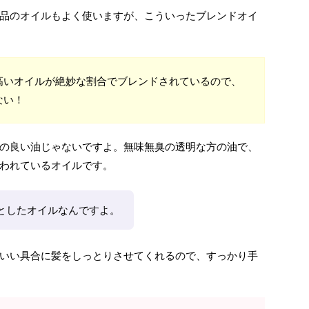
品のオイルもよく使いますが、こういったブレンドオイ
高いオイルが絶妙な割合でブレンドされているので、
ない！
の良い油じゃないですよ。無味無臭の透明な方の油で、
われているオイルです。
としたオイルなんですよ。
いい具合に髪をしっとりさせてくれるので、すっかり手