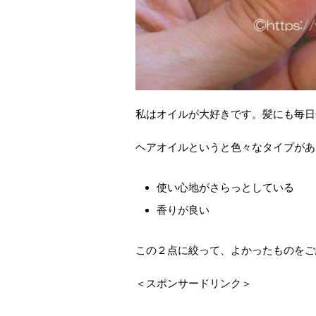
私はオイルが大好きです。髪にも毎日
ヘアオイルというと色々なタイプがあ
使い心地がさらっとしている
香りが良い
この２点に絞って、よかったものをご
＜スポンサードリンク＞