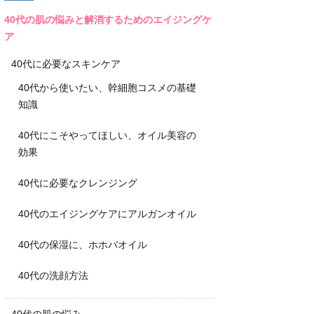
40代の肌の悩みと解消するためのエイジングケ
ア
40代に必要なスキンケア
40代から使いたい、幹細胞コスメの基礎
知識
40代にこそやってほしい、オイル美容の
効果
40代に必要なクレンジング
40代のエイジングケアにアルガンオイル
40代の保湿に、ホホバオイル
40代の洗顔方法