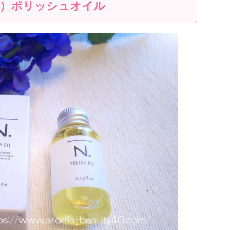
ト）ポリッシュオイル