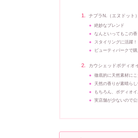
ナプラN.（エヌドット
絶妙なブレンド
なんといってもこの香
スタイリングに活躍！
ビューティパークで購
カウシェッドボディオ
徹底的に天然素材にこ
天然の香りが素晴らし
もちろん、ボディオイ
実店舗が少ないので公