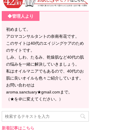
◆管理人より
初めまして。
アロマコンサルタントの奈南有花です。
このサイトは40代のエイジングケアのため
のサイトです。
しみ、しわ、たるみ、乾燥肌など40代の肌
の悩みを一緒に解決していきましょう。
私はオイルマニアでもあるので、40代のお
肌に良いオイルも色々ご紹介しています。
お問い合わせは
aroma.sanctuary★gmail.comまで。
（★を＠に変えてください。）
新着記事はこちら