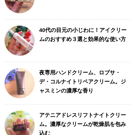
40代の目元の小じわに！アイクリー
ムのおすすめ３選と効果的な使い方
夜専用ハンドクリーム、ロブサ・
デ・コルナイトリペアクリーム。ジ
ャスミンの濃厚な香り
アテニアドレスリフトナイトクリー
ム。濃厚なクリームが乾燥肌を包み
込む