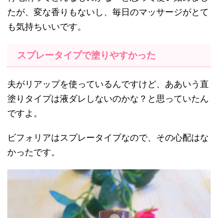
たが、変な香りもないし、毎日のマッサージがとて
も気持ちいいです。
スプレータイプで塗りやすかった
夫がリアップを使っているんですけど、ああいう直
塗りタイプは液ダレしないのかな？と思っていたん
ですよ。
ビフォリアはスプレータイプなので、その心配はな
かったです。