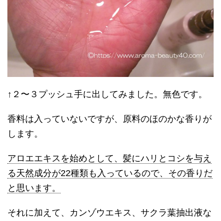
↑２〜３プッシュ手に出してみました。無色です。
香料は入っていないですが、原料のほのかな香りが
します。
アロエエキスを始めとして、髪にハリとコシを与え
る天然成分が22種類も入っているので、その香りだ
と思います。
それに加えて、カンゾウエキス、サクラ葉抽出液な