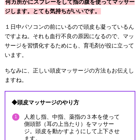
何カ所かにスプレーをして指の腹を使ってマッサー
ジします。とても気持ちがいいです。
１日中パソコンの前にいるので頭皮も凝っているん
ですよね。それも血行不良の原因になるので、マッ
サージを習慣化するためにも、育毛剤が役に立って
います。
ちなみに、正しい頭皮マッサージの方法もお伝えし
ますね。
◆頭皮マッサージのやり方
人差し指、中指、薬指の３本を使って
側頭部（耳の上当たり）をマッサー
ジ。頭皮を動かすようにして上下させ
ます。