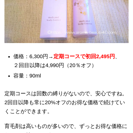
価格：6,300円→
定期コースで初回2,495円
、
２回目以降は4,990円（20％オフ）
容量：90ml
定期コースは回数の縛りがないので、安心ですね。
2回目以降も常に20%オフのお得な価格で続けてい
くことができます。
育毛剤は高いものが多いので、ずっとお得な価格に