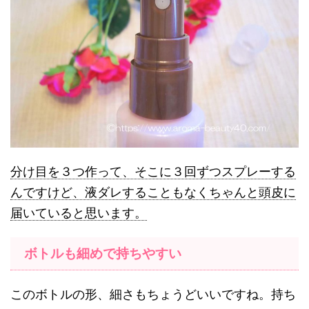
分け目を３つ作って、そこに３回ずつスプレーする
んですけど、液ダレすることもなくちゃんと頭皮に
届いていると思います。
ボトルも細めで持ちやすい
このボトルの形、細さもちょうどいいですね。持ち