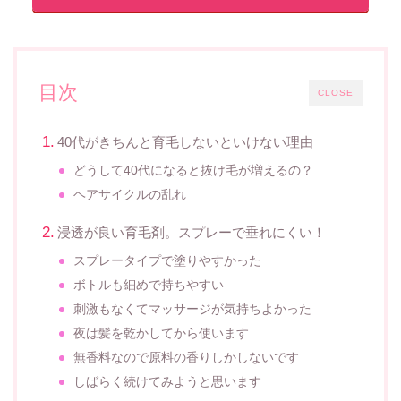
目次
CLOSE
40代がきちんと育毛しないといけない理由
どうして40代になると抜け毛が増えるの？
ヘアサイクルの乱れ
浸透が良い育毛剤。スプレーで垂れにくい！
スプレータイプで塗りやすかった
ボトルも細めで持ちやすい
刺激もなくてマッサージが気持ちよかった
夜は髪を乾かしてから使います
無香料なので原料の香りしかしないです
しばらく続けてみようと思います