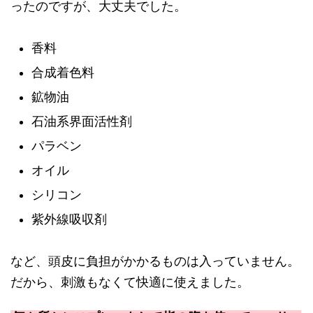
ったのですが、大丈夫でした。
香料
合成着色料
鉱物油
石油系界面活性剤
パラベン
オイル
シリコン
紫外線吸収剤
など、頭皮に負担がかかるものは入っていません。
だから、刺激もなくて快適に使えました。