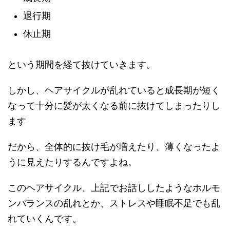
退行期
休止期
という期間を経て抜けていきます。
しかし、ヘアサイクルが乱れていると成長期が短く
なって十分に髪が太くなる前に抜けてしまったりし
ます
だから、全体的に抜け毛が増えたり、薄くなったよ
うに見えたりするんですよね。
このヘアサイクル、上記でお話ししたようなホルモ
ンバランスの乱れとか、ストレスや睡眠不足でも乱
れていくんです。