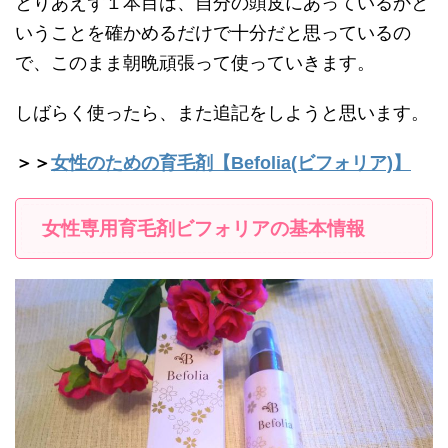
とりあえず１本目は、自分の頭皮にあっているかと
いうことを確かめるだけで十分だと思っているの
で、このまま朝晩頑張って使っていきます。
しばらく使ったら、また追記をしようと思います。
＞＞
女性のための育毛剤【Befolia(ビフォリア)】
女性専用育毛剤ビフォリアの基本情報