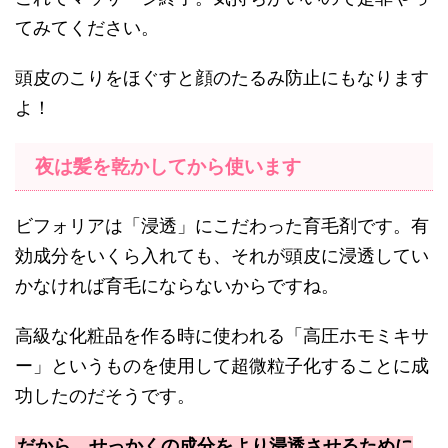
てみてください。
頭皮のこりをほぐすと顔のたるみ防止にもなります
よ！
夜は髪を乾かしてから使います
ビフォリアは「浸透」にこだわった育毛剤です。有
効成分をいくら入れても、それが頭皮に浸透してい
かなければ育毛にならないからですね。
高級な化粧品を作る時に使われる「高圧ホモミキサ
ー」というものを使用して超微粒子化することに成
功したのだそうです。
だから、せっかくの成分をより浸透させるために