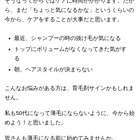
そうなってからではケアに時間がかかります。だか
ら、まだ「ちょっと気になるかな」というくらいの
今から、ケアをすることが大事だと思います。
最近、シャンプーの時の抜け毛が気になる
トップにボリュームがなくなってきた気がす
る
朝、ヘアスタイルが決まらない
こんなお悩みがある方は、育毛剤サインかもしれま
せん。
私も50代になって薄毛にならないように、今から始
めよう！と思いました。
皆さんも薄毛になる前に始めてみませんか。