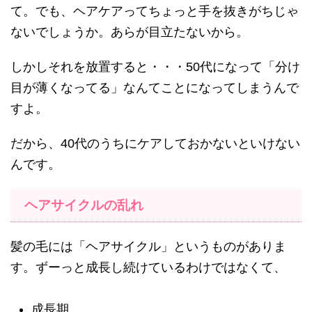
て。でも、ヘアケアってちょっと手を抜きがちじゃ
ないでしょうか。あらが目立たないから。
しかしそれを放置すると・・・50代になって「分け
目が薄くなってる」なんてことになってしまうんで
すよ。
だから、40代のうちにケアしておかないといけない
んです。
ヘアサイクルの乱れ
髪の毛には「ヘアサイクル」というものがありま
す。ずーっと成長し続けているわけではなくて、
成長期