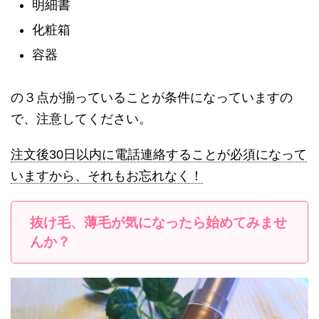
明細書
化粧箱
容器
の３点が揃っていることが条件になっていますの
で、注意してください。
注文後30日以内に電話連絡することが必須になって
いますから、それもお忘れなく！
抜け毛、薄毛が気になったら始めてみませ
んか？