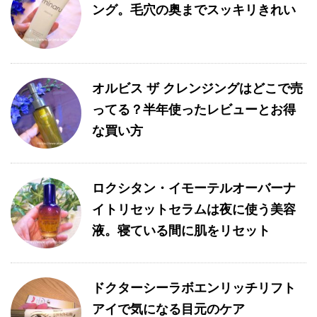
ング。毛穴の奥までスッキリきれい
オルビス ザ クレンジングはどこで売
ってる？半年使ったレビューとお得
な買い方
ロクシタン・イモーテルオーバーナ
イトリセットセラムは夜に使う美容
液。寝ている間に肌をリセット
ドクターシーラボエンリッチリフト
アイで気になる目元のケア