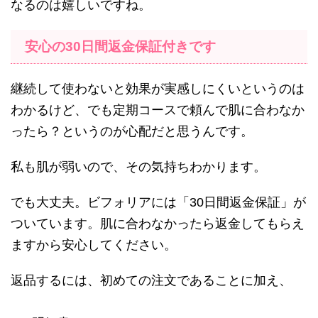
なるのは嬉しいですね。
安心の30日間返金保証付きです
継続して使わないと効果が実感しにくいというのは
わかるけど、でも定期コースで頼んで肌に合わなか
ったら？というのが心配だと思うんです。
私も肌が弱いので、その気持ちわかります。
でも大丈夫。ビフォリアには「30日間返金保証」が
ついています。肌に合わなかったら返金してもらえ
ますから安心してください。
返品するには、初めての注文であることに加え、