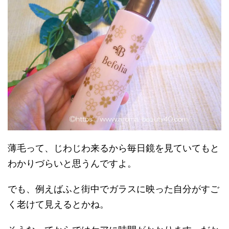
薄毛って、じわじわ来るから毎日鏡を見ていてもと
わかりづらいと思うんですよ。
でも、例えばふと街中でガラスに映った自分がすご
く老けて見えるとかね。