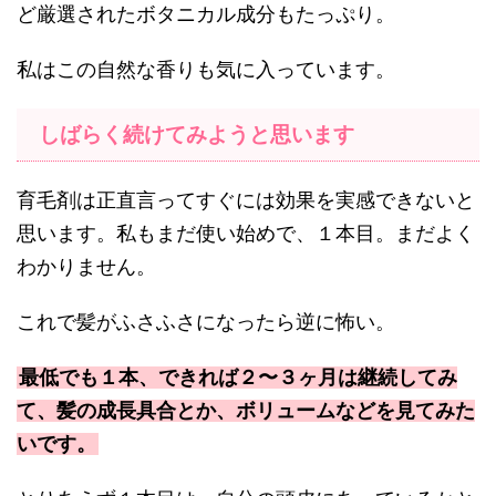
ど厳選されたボタニカル成分もたっぷり。
私はこの自然な香りも気に入っています。
しばらく続けてみようと思います
育毛剤は正直言ってすぐには効果を実感できないと
思います。私もまだ使い始めで、１本目。まだよく
わかりません。
これで髪がふさふさになったら逆に怖い。
最低でも１本、できれば２〜３ヶ月は継続してみ
て、髪の成長具合とか、ボリュームなどを見てみた
いです。