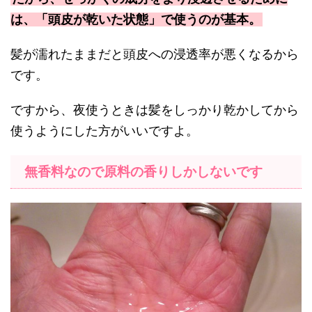
は、「頭皮が乾いた状態」で使うのが基本。
髪が濡れたままだと頭皮への浸透率が悪くなるから
です。
ですから、夜使うときは髪をしっかり乾かしてから
使うようにした方がいいですよ。
無香料なので原料の香りしかしないです