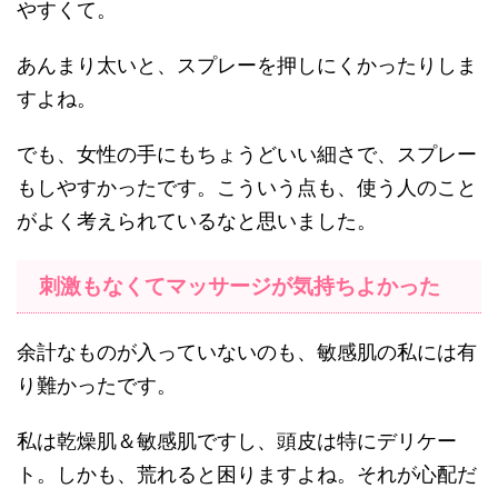
やすくて。
あんまり太いと、スプレーを押しにくかったりしま
すよね。
でも、女性の手にもちょうどいい細さで、スプレー
もしやすかったです。こういう点も、使う人のこと
がよく考えられているなと思いました。
刺激もなくてマッサージが気持ちよかった
余計なものが入っていないのも、敏感肌の私には有
り難かったです。
私は乾燥肌＆敏感肌ですし、頭皮は特にデリケー
ト。しかも、荒れると困りますよね。それが心配だ