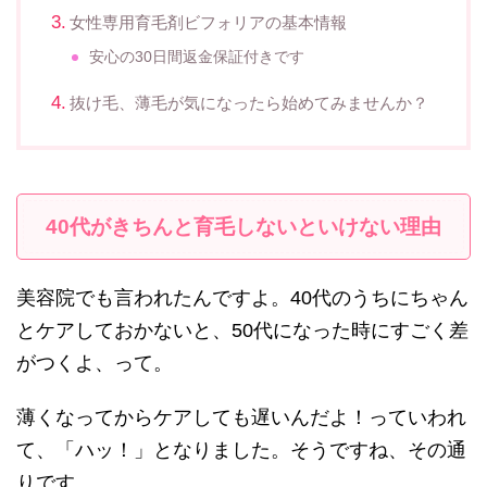
女性専用育毛剤ビフォリアの基本情報
安心の30日間返金保証付きです
抜け毛、薄毛が気になったら始めてみませんか？
40代がきちんと育毛しないといけない理由
美容院でも言われたんですよ。40代のうちにちゃん
とケアしておかないと、50代になった時にすごく差
がつくよ、って。
薄くなってからケアしても遅いんだよ！っていわれ
て、「ハッ！」となりました。そうですね、その通
りです。