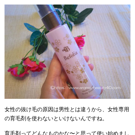
女性の抜け毛の原因は男性とは違うから、女性専用
の育毛剤を使わないといけないんですね。
育毛剤ってどんなものかな〜と思って使い始めまし