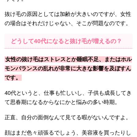
抜け毛の原因としては加齢が大きいのですが、女性
の場合はそれだけじゃない、そこが問題なのです。
どうして40代になると抜け毛が増えるの？
女性の抜け毛はストレスとか睡眠不足、またはホル
モンバランスの乱れが非常に大きな影響を及ぼすん
です。
40代というと、仕事も忙しいし、子供も成長してき
て思春期になるからなにかと悩みの多い時期。
正直、自分の面倒なんて見てる暇がないんですよ。
顔はまだ色々頑張るでしょう、美容液を買ったりし