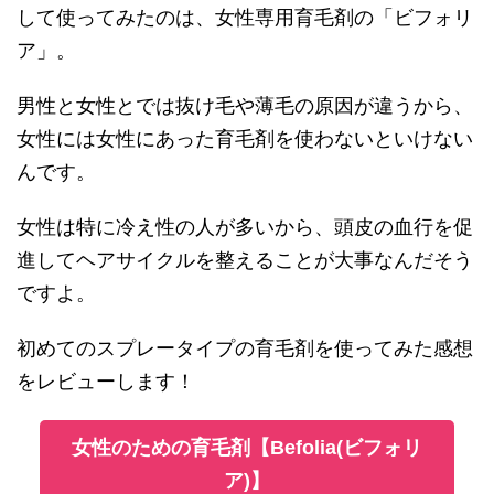
して使ってみたのは、女性専用育毛剤の「ビフォリ
ア」。
男性と女性とでは抜け毛や薄毛の原因が違うから、
女性には女性にあった育毛剤を使わないといけない
んです。
女性は特に冷え性の人が多いから、頭皮の血行を促
進してヘアサイクルを整えることが大事なんだそう
ですよ。
初めてのスプレータイプの育毛剤を使ってみた感想
をレビューします！
女性のための育毛剤【Befolia(ビフォリ
ア)】