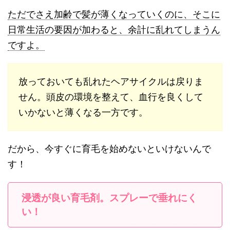
ただでさえ加齢で髪が薄くなっていくのに、そこに
日常生活の要因が加わると、余計に乱れてしまうん
ですよ。
放っておいても乱れたヘアサイクルは戻りま
せん。頭皮の環境を整えて、血行を良くして
いかないと薄くなる一方です。
だから、今すぐに育毛を始めないといけないんで
す！
浸透が良い育毛剤。スプレーで垂れにく
い！