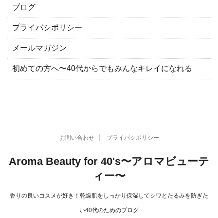
ブログ
プライバシポリシー
メールマガジン
初めての方へ〜40代からでもみんなキレイになれる
お問い合わせ
プライバシポリシー
Aroma Beauty for 40's〜アロマビューテ
ィー〜
香りの良いコスメが好き！乾燥肌をしっかり保湿してシワとたるみを防ぎた
い40代のためのブログ