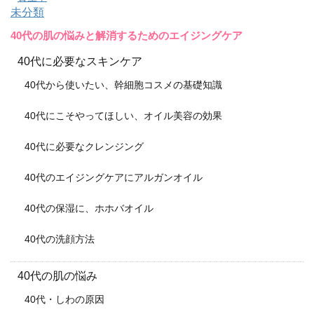
未分類
40代の肌の悩みと解消するためのエイジングケア
40代に必要なスキンケア
40代から使いたい、幹細胞コスメの基礎知識
40代にこそやってほしい、オイル美容の効果
40代に必要なクレンジング
40代のエイジングケアにアルガンオイル
40代の保湿に、ホホバオイル
40代の洗顔方法
40代の肌の悩み
40代・しわの原因