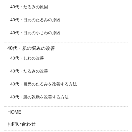
40代・たるみの原因
40代・目元のたるみの原因
40代・目元の小じわの原因
40代・肌の悩みの改善
40代・しわの改善
40代・たるみの改善
40代・目元のたるみを改善する方法
40代・肌の乾燥を改善する方法
HOME
お問い合わせ