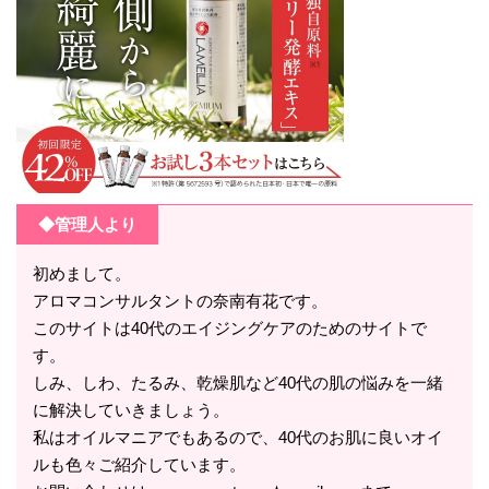
◆管理人より
初めまして。
アロマコンサルタントの奈南有花です。
このサイトは40代のエイジングケアのためのサイトで
す。
しみ、しわ、たるみ、乾燥肌など40代の肌の悩みを一緒
に解決していきましょう。
私はオイルマニアでもあるので、40代のお肌に良いオイ
ルも色々ご紹介しています。