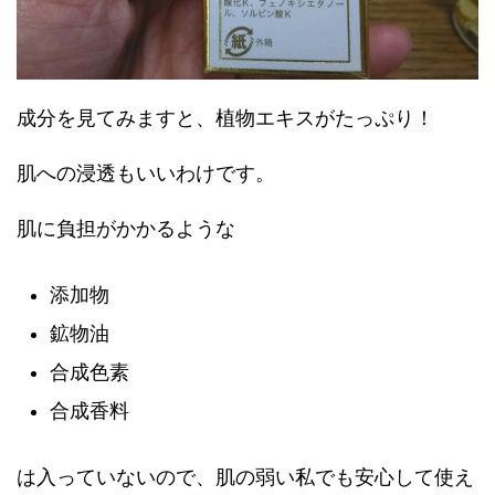
成分を見てみますと、植物エキスがたっぷり！
肌への浸透もいいわけです。
肌に負担がかかるような
添加物
鉱物油
合成色素
合成香料
は入っていないので、肌の弱い私でも安心して使え