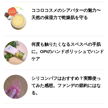
ココロコスメのシアバターの魅力〜
天然の保湿力で乾燥肌を守る
何度も触りたくなるスベスベの手肌
に。OPIのハンドポリッシュでハンド
ケア
シリコンパフはおすすめ？実際使っ
てみた感想。ファンデの節約にはな
る。