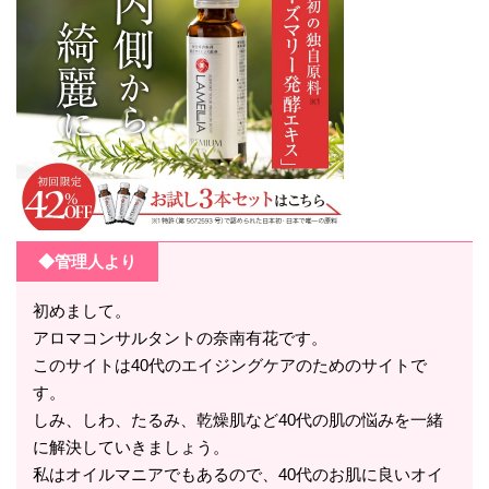
◆管理人より
初めまして。
アロマコンサルタントの奈南有花です。
このサイトは40代のエイジングケアのためのサイトで
す。
しみ、しわ、たるみ、乾燥肌など40代の肌の悩みを一緒
に解決していきましょう。
私はオイルマニアでもあるので、40代のお肌に良いオイ