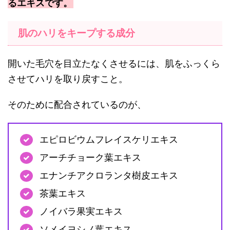
るエキスです。
肌のハリをキープする成分
開いた毛穴を目立たなくさせるには、肌をふっくら
させてハリを取り戻すこと。
そのために配合されているのが、
エピロビウムフレイスケリエキス
アーチチョーク葉エキス
エナンチアクロランタ樹皮エキス
茶葉エキス
ノイバラ果実エキス
ソメイヨシノ葉エキス