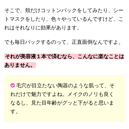
そこで、頬だけコットンパックをしてみたり、シー
トマスクをしたり、色々やっているんですけど、こ
れはそれなりに効果があります。
でも毎日パックするのって、正直面倒なんですよ。
それが美容液１本で済むなら、こんなに楽なことは
ありません。
毛穴が目立たない陶器のような肌って、そ
れだけで魅力ですよね。メイクのノリも良く
なるし、見た目年齢がグッと下がると思いま
す。