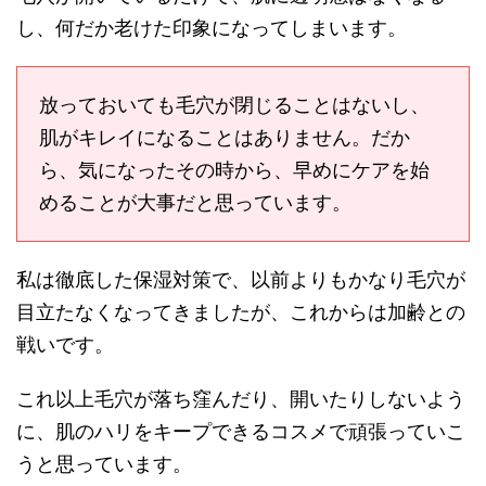
し、何だか老けた印象になってしまいます。
放っておいても毛穴が閉じることはないし、
肌がキレイになることはありません。だか
ら、気になったその時から、早めにケアを始
めることが大事だと思っています。
私は徹底した保湿対策で、以前よりもかなり毛穴が
目立たなくなってきましたが、これからは加齢との
戦いです。
これ以上毛穴が落ち窪んだり、開いたりしないよう
に、肌のハリをキープできるコスメで頑張っていこ
うと思っています。