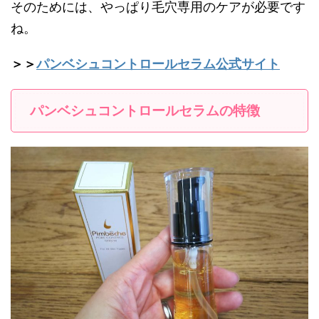
そのためには、やっぱり毛穴専用のケアが必要です
ね。
＞＞
パンベシュコントロールセラム公式サイト
パンベシュコントロールセラムの特徴