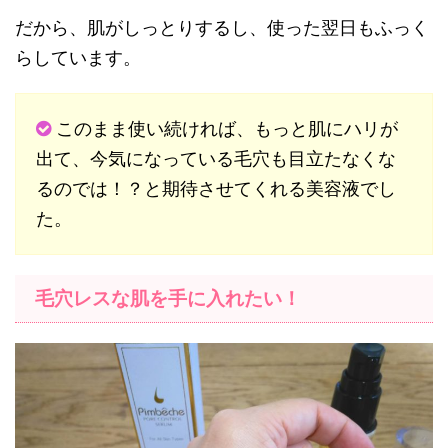
だから、肌がしっとりするし、使った翌日もふっく
らしています。
このまま使い続ければ、もっと肌にハリが
出て、今気になっている毛穴も目立たなくな
るのでは！？と期待させてくれる美容液でし
た。
毛穴レスな肌を手に入れたい！