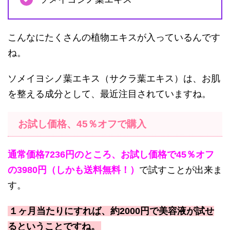
こんなにたくさんの植物エキスが入っているんです
ね。
ソメイヨシノ葉エキス（サクラ葉エキス）は、お肌
を整える成分として、最近注目されていますね。
お試し価格、45％オフで購入
通常価格7236円のところ、お試し価格で45％オフ
の3980円（しかも送料無料！）
で試すことが出来ま
す。
１ヶ月当たりにすれば、約2000円で美容液が試せ
るということですね。