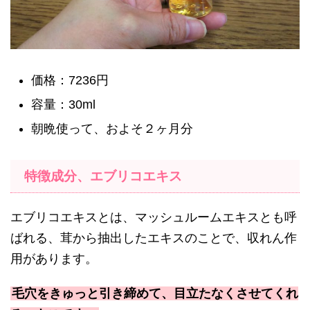
価格：7236円
容量：30ml
朝晩使って、およそ２ヶ月分
特徴成分、エブリコエキス
エブリコエキスとは、マッシュルームエキスとも呼
ばれる、茸から抽出したエキスのことで、収れん作
用があります。
毛穴をきゅっと引き締めて、目立たなくさせてくれ