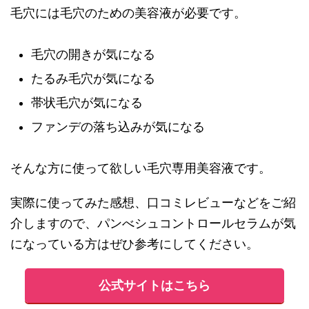
毛穴には毛穴のための美容液が必要です。
毛穴の開きが気になる
たるみ毛穴が気になる
帯状毛穴が気になる
ファンデの落ち込みが気になる
そんな方に使って欲しい毛穴専用美容液です。
実際に使ってみた感想、口コミレビューなどをご紹
介しますので、パンべシュコントロールセラムが気
になっている方はぜひ参考にしてください。
公式サイトはこちら