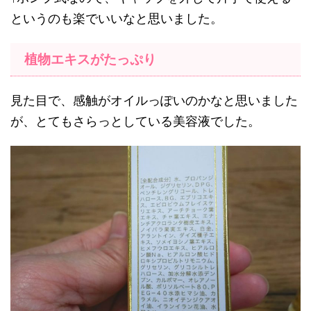
というのも楽でいいなと思いました。
植物エキスがたっぷり
見た目で、感触がオイルっぽいのかなと思いました
が、とてもさらっとしている美容液でした。