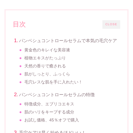
目次
CLOSE
パンベシュコントロールセラムで本気の毛穴ケア
黄金色のキレイな美容液
植物エキスがたっぷり
天然の香りで癒される
肌がしっとり、ふっくら
毛穴レスな肌を手に入れたい！
パンベシュコントロールセラムの特徴
特徴成分、エブリコエキス
肌のハリをキープする成分
お試し価格、45％オフで購入
毛穴ケアは早く始めるほどいい！