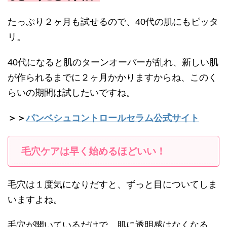
たっぷり２ヶ月も試せるので、40代の肌にもピッタ
リ。
40代になると肌のターンオーバーが乱れ、新しい肌
が作られるまでに２ヶ月かかりますからね、このく
らいの期間は試したいですね。
＞＞
パンベシュコントロールセラム公式サイト
毛穴ケアは早く始めるほどいい！
毛穴は１度気になりだすと、ずっと目についてしま
いますよね。
毛穴が開いているだけで、肌に透明感はなくなる