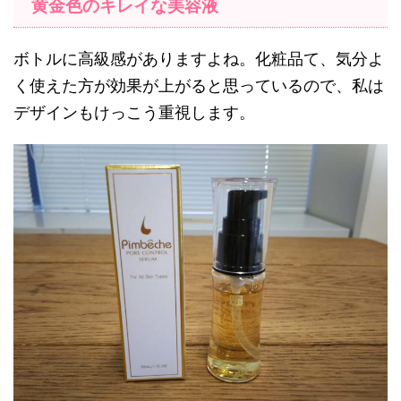
黄金色のキレイな美容液
ボトルに高級感がありますよね。化粧品て、気分よ
く使えた方が効果が上がると思っているので、私は
デザインもけっこう重視します。