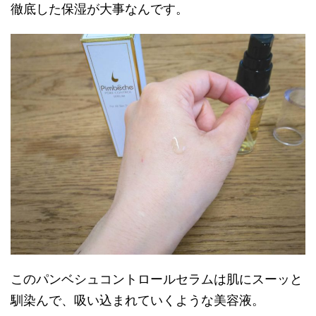
徹底した保湿が大事なんです。
このパンベシュコントロールセラムは肌にスーッと
馴染んで、吸い込まれていくような美容液。