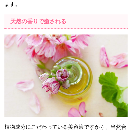
ます。
天然の香りで癒される
植物成分にこだわっている美容液ですから、当然合