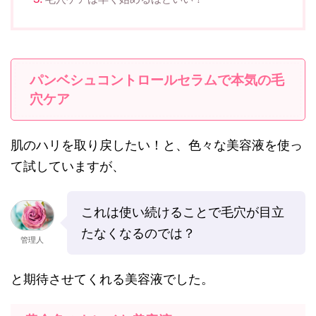
パンベシュコントロールセラムで本気の毛
穴ケア
肌のハリを取り戻したい！と、色々な美容液を使っ
て試していますが、
これは使い続けることで毛穴が目立
たなくなるのでは？
管理人
と期待させてくれる美容液でした。