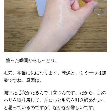
↑塗った瞬間からしっとり。
毛穴、本当に気になります。乾燥と、もう一つは加
齢ですね、原因は。
開いた毛穴がたるんで目立つんです。だから、肌の
ハリを取り戻して、きゅっと毛穴を引き締めたい！
と思っているのですが、なかなか難しいです。