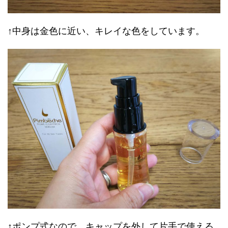
↑中身は金色に近い、キレイな色をしています。
↑ポンプ式なので、キャップを外して片手で使える