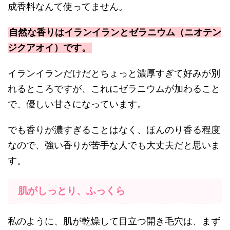
成香料なんて使ってません。
自然な香りはイランイランとゼラニウム（ニオテン
ジクアオイ）です。
イランイランだけだとちょっと濃厚すぎて好みが別
れるところですが、これにゼラニウムが加わること
で、優しい甘さになっています。
でも香りが濃すぎることはなく、ほんのり香る程度
なので、強い香りが苦手な人でも大丈夫だと思いま
す。
肌がしっとり、ふっくら
私のように、肌が乾燥して目立つ開き毛穴は、まず