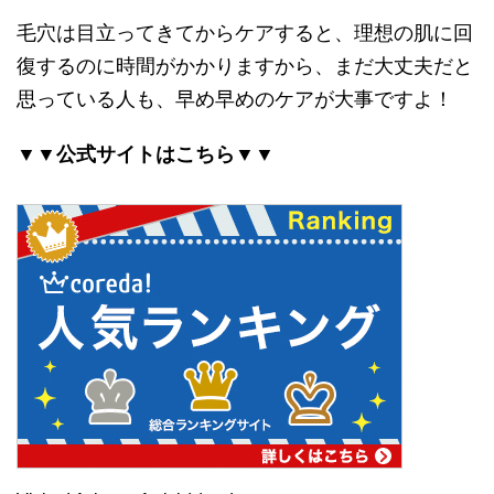
毛穴は目立ってきてからケアすると、理想の肌に回
復するのに時間がかかりますから、まだ大丈夫だと
思っている人も、早め早めのケアが大事ですよ！
▼▼公式サイトはこちら▼▼