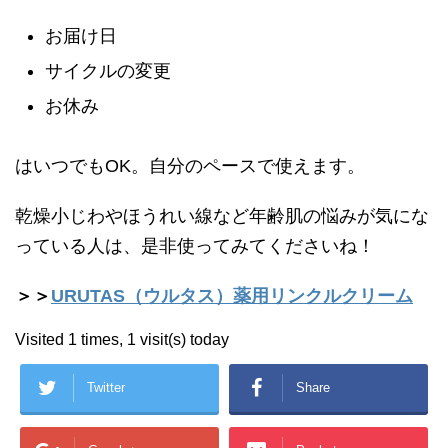
お届け日
サイクルの変更
お休み
はいつでもOK。自分のペースで使えます。
乾燥小じわやほうれい線など年齢肌の悩みが気にな
っている人は、是非使ってみてくださいね！
＞＞
URUTAS（ウルタス）薬用リンクルクリーム
Visited 1 times, 1 visit(s) today
Twitter
Share