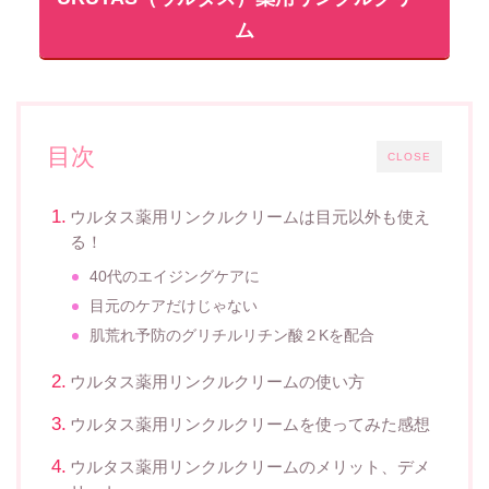
ム
目次
CLOSE
ウルタス薬用リンクルクリームは目元以外も使え
る！
40代のエイジングケアに
目元のケアだけじゃない
肌荒れ予防のグリチルリチン酸２Kを配合
ウルタス薬用リンクルクリームの使い方
ウルタス薬用リンクルクリームを使ってみた感想
ウルタス薬用リンクルクリームのメリット、デメ