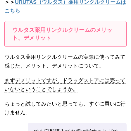
＞＞
URUTAS（ウルタス）薬用リンクルクリームは
こちら
ウルタス薬用リンクルクリームのメリッ
ト、デメリット
ウルタス薬用リンクルクリームの実際に使ってみて
感じた、メリット、デメリットについて。
まずデメリットですが、ドラッグストアには売って
いないということでしょうか。
ちょっと試してみたいと思っても、すぐに買いに行
けません。