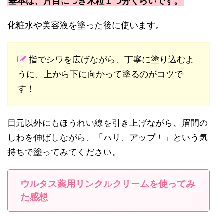
基本は、片目につき米粒１つ分くらいです。
化粧水や美容液を塗った後に使います。
指でシワを広げながら、丁寧に塗り込むよ
うに、上から下に向かって塗るのがコツで
す！
目元以外にもほうれい線を引き上げながら、眉間の
しわを伸ばしながら、「ハリ、アップ！」という気
持ちで塗ってみてください。
ウルタス薬用リンクルクリームを使ってみ
た感想