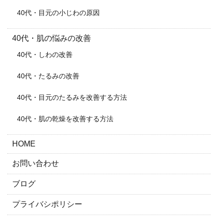
40代・目元の小じわの原因
40代・肌の悩みの改善
40代・しわの改善
40代・たるみの改善
40代・目元のたるみを改善する方法
40代・肌の乾燥を改善する方法
HOME
お問い合わせ
ブログ
プライバシポリシー