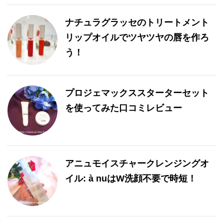
ナチュラグラッセのトリートメント
リップオイルでツヤツヤの唇を作ろ
う！
プロジェマックススターターセット
を使ってみた口コミレビュー
アニュモイスチャークレンジングオ
イル: à nuはW洗顔不要で時短！