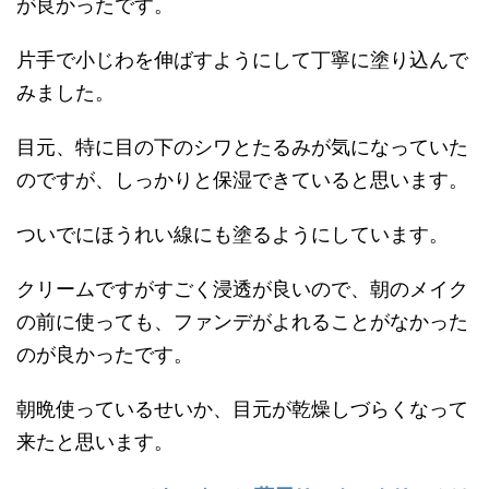
が良かったです。
片手で小じわを伸ばすようにして丁寧に塗り込んで
みました。
目元、特に目の下のシワとたるみが気になっていた
のですが、しっかりと保湿できていると思います。
ついでにほうれい線にも塗るようにしています。
クリームですがすごく浸透が良いので、朝のメイク
の前に使っても、ファンデがよれることがなかった
のが良かったです。
朝晩使っているせいか、目元が乾燥しづらくなって
来たと思います。