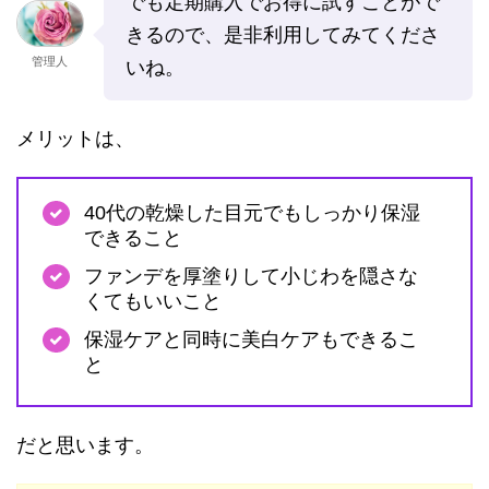
でも定期購入でお得に試すことがで
きるので、是非利用してみてくださ
管理人
いね。
メリットは、
40代の乾燥した目元でもしっかり保湿
できること
ファンデを厚塗りして小じわを隠さな
くてもいいこと
保湿ケアと同時に美白ケアもできるこ
と
だと思います。