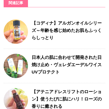
関連記事
【コディナ】アルガンオイルシリー
ズ～年齢を感じ始めたお肌もふっく
らしっとり
日本人の肌に合わせて開発された日
焼け止め・ヴェレダエーデルワイス
UVプロテクト
【アテニアドレスリフトのローショ
ン】使うたびに肌にハリ！ローズの
香りに癒される