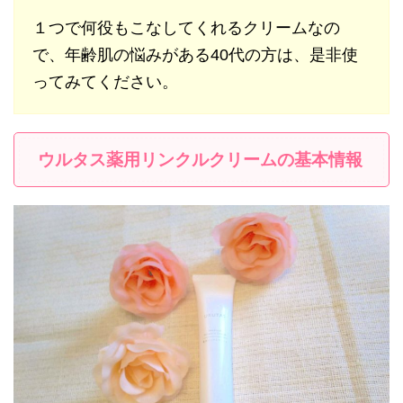
１つで何役もこなしてくれるクリームなの
で、年齢肌の悩みがある40代の方は、是非使
ってみてください。
ウルタス薬用リンクルクリームの基本情報