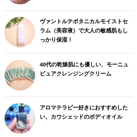
ヴァントルテボタニカルモイストセ
ラム（美容液）で大人の敏感肌もし
っかり保湿！
40代の乾燥肌にも優しい、モーニュ
ピュアクレンジングクリーム
アロマテラピー好きにおすすめした
い、カウシェッドのボディオイル