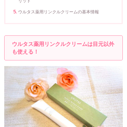
リット
ウルタス薬用リンクルクリームの基本情報
ウルタス薬用リンクルクリームは目元以外
も使える！