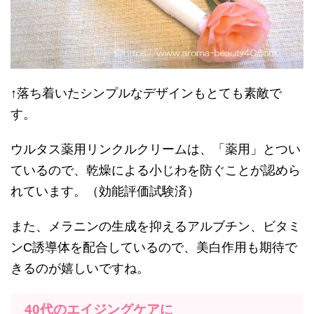
↑落ち着いたシンプルなデザインもとても素敵で
す。
ウルタス薬用リンクルクリームは、「薬用」とつい
ているので、乾燥による小じわを防ぐことが認めら
れています。（効能評価試験済）
また、メラニンの生成を抑えるアルブチン、ビタミ
ンC誘導体を配合しているので、美白作用も期待で
きるのが嬉しいですね。
40代のエイジングケアに