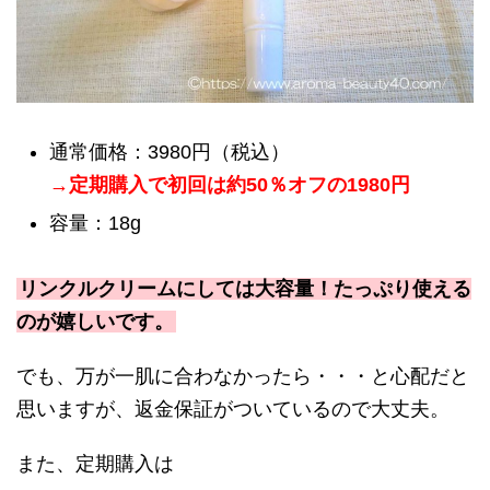
通常価格：3980円（税込）
→定期購入で初回は約50％オフの1980円
容量：18g
リンクルクリームにしては大容量！たっぷり使える
のが嬉しいです。
でも、万が一肌に合わなかったら・・・と心配だと
思いますが、返金保証がついているので大丈夫。
また、定期購入は