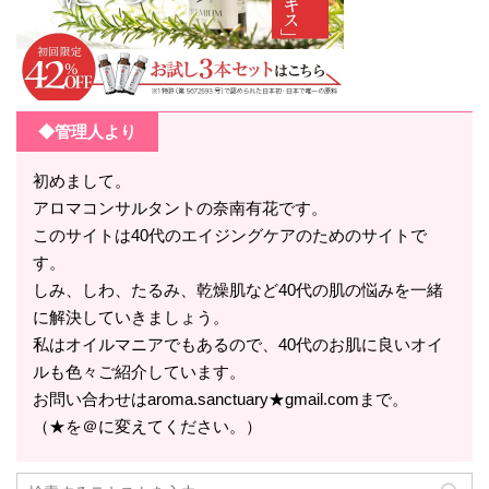
◆管理人より
初めまして。
アロマコンサルタントの奈南有花です。
このサイトは40代のエイジングケアのためのサイトで
す。
しみ、しわ、たるみ、乾燥肌など40代の肌の悩みを一緒
に解決していきましょう。
私はオイルマニアでもあるので、40代のお肌に良いオイ
ルも色々ご紹介しています。
お問い合わせはaroma.sanctuary★gmail.comまで。
（★を＠に変えてください。）