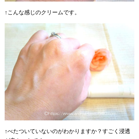
↑こんな感じのクリームです。
↑べたついていないのがわかりますか？すごく浸透