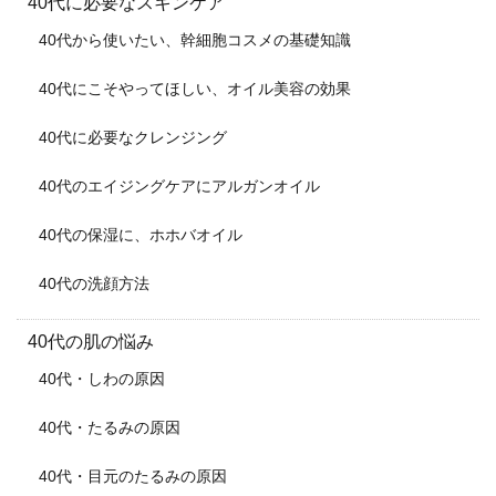
40代に必要なスキンケア
40代から使いたい、幹細胞コスメの基礎知識
40代にこそやってほしい、オイル美容の効果
40代に必要なクレンジング
40代のエイジングケアにアルガンオイル
40代の保湿に、ホホバオイル
40代の洗顔方法
40代の肌の悩み
40代・しわの原因
40代・たるみの原因
40代・目元のたるみの原因