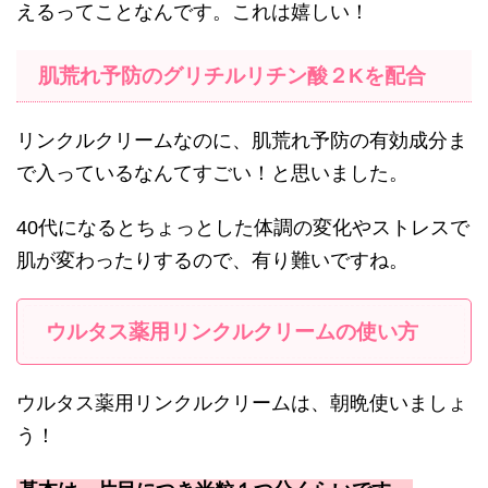
えるってことなんです。これは嬉しい！
肌荒れ予防のグリチルリチン酸２Kを配合
リンクルクリームなのに、肌荒れ予防の有効成分ま
で入っているなんてすごい！と思いました。
40代になるとちょっとした体調の変化やストレスで
肌が変わったりするので、有り難いですね。
ウルタス薬用リンクルクリームの使い方
ウルタス薬用リンクルクリームは、朝晩使いましょ
う！