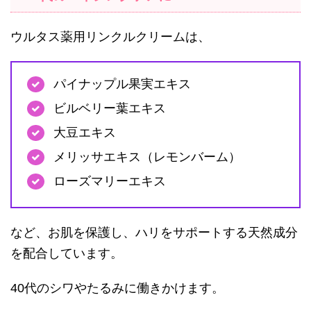
ウルタス薬用リンクルクリームは、
パイナップル果実エキス
ビルベリー葉エキス
大豆エキス
メリッサエキス（レモンバーム）
ローズマリーエキス
など、お肌を保護し、ハリをサポートする天然成分
を配合しています。
40代のシワやたるみに働きかけます。