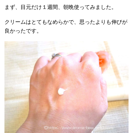
まず、目元だけ１週間、朝晩使ってみました。
クリームはとてもなめらかで、思ったよりも伸びが
良かったです。