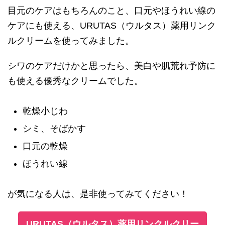
目元のケアはもちろんのこと、口元やほうれい線の
ケアにも使える、URUTAS（ウルタス）薬用リンク
ルクリームを使ってみました。
シワのケアだけかと思ったら、美白や肌荒れ予防に
も使える優秀なクリームでした。
乾燥小じわ
シミ、そばかす
口元の乾燥
ほうれい線
が気になる人は、是非使ってみてください！
URUTAS（ウルタス）薬用リンクルクリー