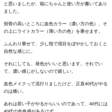
と思いましたが、箱にちゃんと使い方が書いてあり
ました。
頬骨の高いところに血色カラー（濃い方の色）、そ
の上にライトカラー（薄い方の色）を乗せます。
ふんわり乗せて、少し指で境目をぼやかしておくと
自然な感じに。
それにしても、発色がいいと思います。それでい
て、濃い感じがしないので嬉しい。
血色メイクって流行りましたけど、正直40代がやる
のは痛い。
あれは若い子がやるからいいのであって、40代には
40代の血色感があるはず。