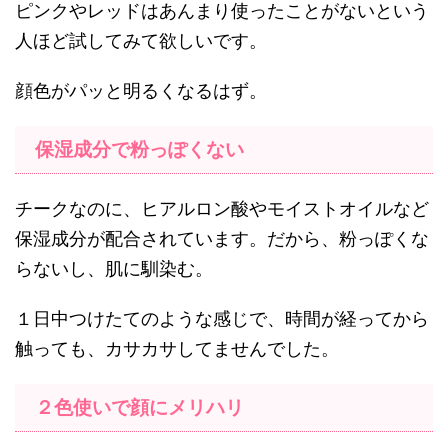
ピンクやレッドはあんまり使ったことがないという
人ほど試してみて欲しいです。
顔色がパッと明るくなるはず。
保湿成分で粉っぽくない
チークなのに、ヒアルロン酸やモイストオイルなど
保湿成分が配合されています。だから、粉っぽくな
らないし、肌に馴染む。
１日中つけたてのような感じで、時間が経ってから
触っても、カサカサしてませんでした。
２色使いで顔にメリハリ