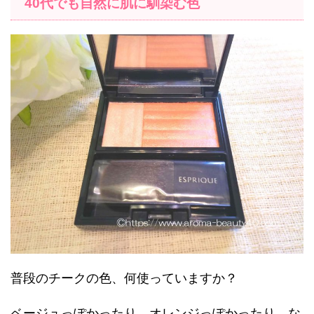
40代でも自然に肌に馴染む色
普段のチークの色、何使っていますか？
ベージュっぽかったり、オレンジっぽかったり、な