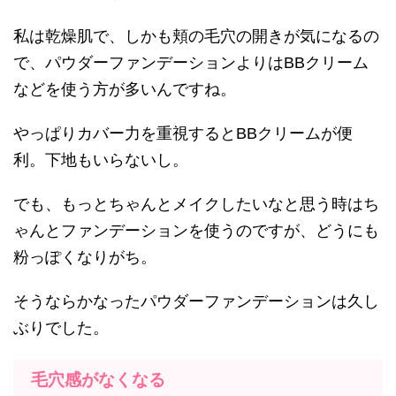
私は乾燥肌で、しかも頬の毛穴の開きが気になるの
で、パウダーファンデーションよりはBBクリーム
などを使う方が多いんですね。
やっぱりカバー力を重視するとBBクリームが便
利。下地もいらないし。
でも、もっとちゃんとメイクしたいなと思う時はち
ゃんとファンデーションを使うのですが、どうにも
粉っぽくなりがち。
そうならかなったパウダーファンデーションは久し
ぶりでした。
毛穴感がなくなる