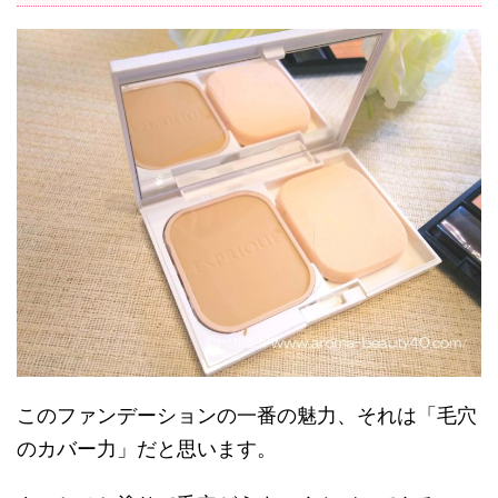
このファンデーションの一番の魅力、それは「毛穴
のカバー力」だと思います。