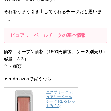
それをうまく引き出してくれるチークだと思いま
す。
ピュアリーベールチークの基本情報
価格：オープン価格（1500円前後、ケース別売り）
容量：3.3g
全７種類
▼▼Amazonで買うなら
エスプリーク ピ
ュアリーベール
チーク RD-5 レッ
ド系 3.3g