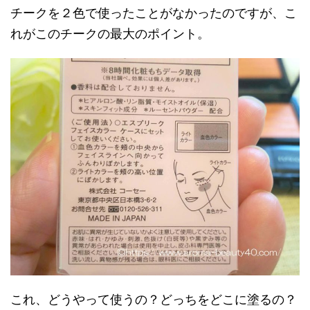
チークを２色で使ったことがなかったのですが、こ
れがこのチークの最大のポイント。
これ、どうやって使うの？どっちをどこに塗るの？