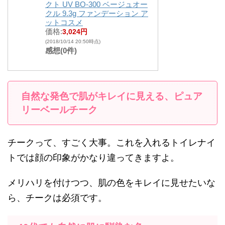
クト UV BO-300 ベージュオー
クル 9.3g ファンデーション ア
ットコスメ
価格:
3,024円
(2018/10/14 20:50時点)
感想(0件)
自然な発色で肌がキレイに見える、ピュア
リーベールチーク
チークって、すごく大事。これを入れるトイレナイ
トでは顔の印象がかなり違ってきますよ。
メリハリを付けつつ、肌の色をキレイに見せたいな
ら、チークは必須です。