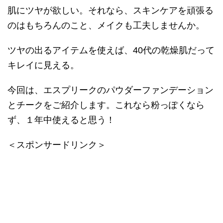
肌にツヤが欲しい。それなら、スキンケアを頑張る
のはもちろんのこと、メイクも工夫しませんか。
ツヤの出るアイテムを使えば、40代の乾燥肌だって
キレイに見える。
今回は、エスプリークのパウダーファンデーション
とチークをご紹介します。これなら粉っぽくなら
ず、１年中使えると思う！
＜スポンサードリンク＞