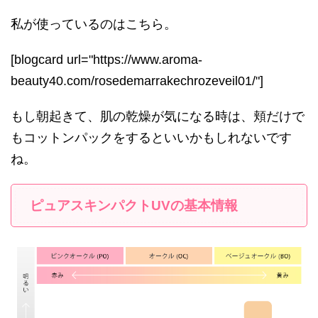
私が使っているのはこちら。
[blogcard url="https://www.aroma-
beauty40.com/rosedemarrakechrozeveil01/"]
もし朝起きて、肌の乾燥が気になる時は、頬だけで
もコットンパックをするといいかもしれないです
ね。
ピュアスキンパクトUVの基本情報