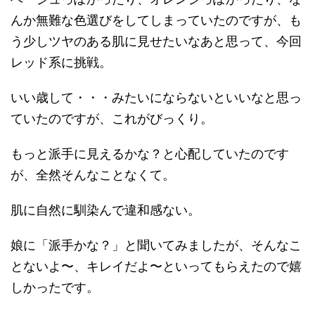
んか無難な色選びをしてしまっていたのですが、も
う少しツヤのある肌に見せたいなあと思って、今回
レッド系に挑戦。
いい歳して・・・みたいにならないといいなと思っ
ていたのですが、これがびっくり。
もっと派手に見えるかな？と心配していたのです
が、全然そんなことなくて。
肌に自然に馴染んで違和感ない。
娘に「派手かな？」と聞いてみましたが、そんなこ
とないよ〜、キレイだよ〜といってもらえたので嬉
しかったです。