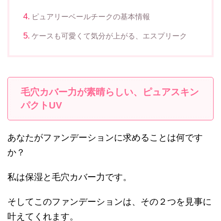
ピュアリーベールチークの基本情報
ケースも可愛くて気分が上がる、エスプリーク
毛穴カバー力が素晴らしい、ピュアスキン
パクトUV
あなたがファンデーションに求めることは何です
か？
私は保湿と毛穴カバー力です。
そしてこのファンデーションは、その２つを見事に
叶えてくれます。