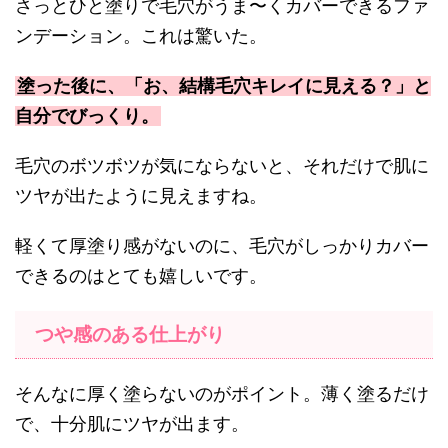
さっとひと塗りで毛穴がうま〜くカバーできるファ
ンデーション。これは驚いた。
塗った後に、「お、結構毛穴キレイに見える？」と
自分でびっくり。
毛穴のボツボツが気にならないと、それだけで肌に
ツヤが出たように見えますね。
軽くて厚塗り感がないのに、毛穴がしっかりカバー
できるのはとても嬉しいです。
つや感のある仕上がり
そんなに厚く塗らないのがポイント。薄く塗るだけ
で、十分肌にツヤが出ます。