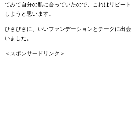
てみて自分の肌に合っていたので、これはリピート
しようと思います。
ひさびさに、いいファンデーションとチークに出会
いました。
＜スポンサードリンク＞