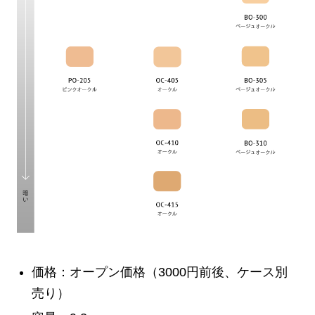
価格：オープン価格（3000円前後、ケース別
売り）