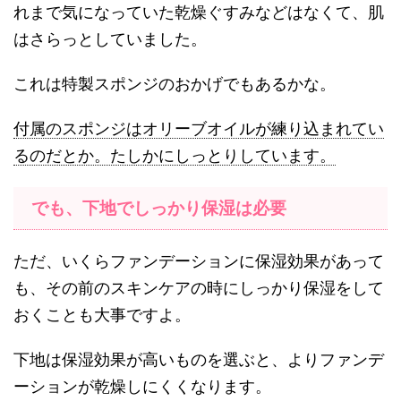
れまで気になっていた乾燥ぐすみなどはなくて、肌
はさらっとしていました。
これは特製スポンジのおかげでもあるかな。
付属のスポンジはオリーブオイルが練り込まれてい
るのだとか。たしかにしっとりしています。
でも、下地でしっかり保湿は必要
ただ、いくらファンデーションに保湿効果があって
も、その前のスキンケアの時にしっかり保湿をして
おくことも大事ですよ。
下地は保湿効果が高いものを選ぶと、よりファンデ
ーションが乾燥しにくくなります。