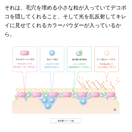
それは、毛穴を埋める小さな粒が入っていてデコボ
コを隠してくれること、そして光を乱反射してキレ
イに見せてくれるカラーパウダーが入っているか
ら。