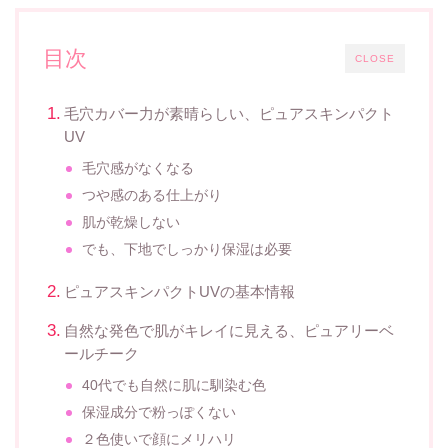
目次
CLOSE
毛穴カバー力が素晴らしい、ピュアスキンパクト
UV
毛穴感がなくなる
つや感のある仕上がり
肌が乾燥しない
でも、下地でしっかり保湿は必要
ピュアスキンパクトUVの基本情報
自然な発色で肌がキレイに見える、ピュアリーベ
ールチーク
40代でも自然に肌に馴染む色
保湿成分で粉っぽくない
２色使いで顔にメリハリ