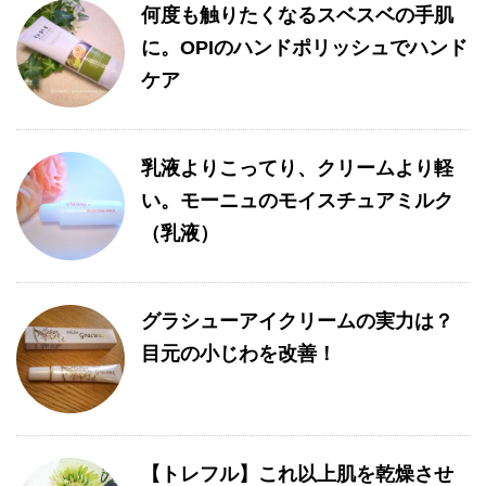
何度も触りたくなるスベスベの手肌
に。OPIのハンドポリッシュでハンド
ケア
乳液よりこってり、クリームより軽
い。モーニュのモイスチュアミルク
（乳液）
グラシューアイクリームの実力は？
目元の小じわを改善！
【トレフル】これ以上肌を乾燥させ