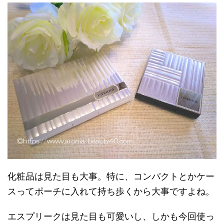
化粧品は見た目も大事。特に、コンパクトとかケー
スってポーチに入れて持ち歩くから大事ですよね。
エスプリークは見た目も可愛いし、しかも今回使っ