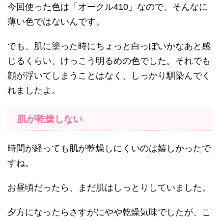
今回使った色は「オークル410」なので、そんなに
薄い色ではないんです。
でも、肌に塗った時にちょっと白っぽいかなあと感
じるくらい、けっこう明るめの色でした。それでも
顔が浮いてしまうことはなく、しっかり馴染んでく
れましたよ。
肌が乾燥しない
時間が経っても肌が乾燥しにくいのは嬉しかったで
すね。
お昼頃だったら、まだ肌はしっとりしていました。
夕方になったらさすがにやや乾燥気味でしたが、こ