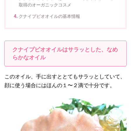
取得のオーガニックコスメ
クナイプビオオイルの基本情報
クナイプビオオイルはサラッとした、なめ
らかなオイル
このオイル、手に出すととてもサラッとしていて、
顔に使う場合にはほんの１〜２滴で十分です。