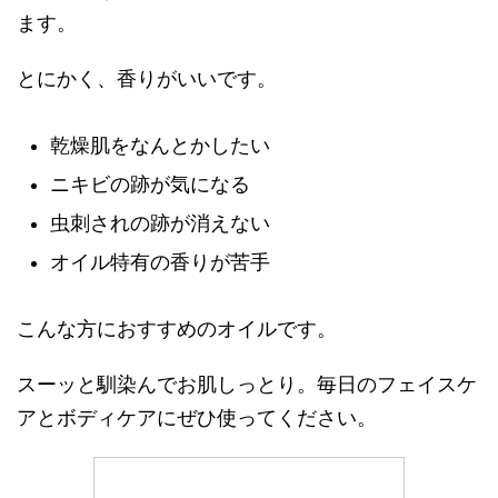
ます。
とにかく、香りがいいです。
乾燥肌をなんとかしたい
ニキビの跡が気になる
虫刺されの跡が消えない
オイル特有の香りが苦手
こんな方におすすめのオイルです。
スーッと馴染んでお肌しっとり。毎日のフェイスケ
アとボディケアにぜひ使ってください。