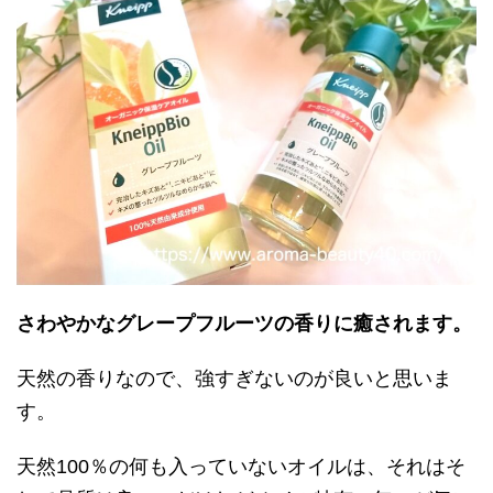
さわやかなグレープフルーツの香りに癒されます。
天然の香りなので、強すぎないのが良いと思いま
す。
天然100％の何も入っていないオイルは、それはそ