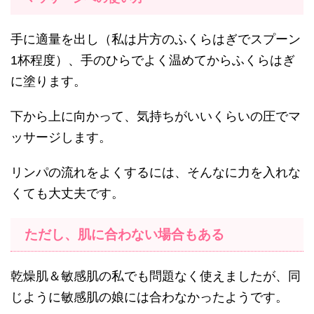
手に適量を出し（私は片方のふくらはぎでスプーン
1杯程度）、手のひらでよく温めてからふくらはぎ
に塗ります。
下から上に向かって、気持ちがいいくらいの圧でマ
ッサージします。
リンパの流れをよくするには、そんなに力を入れな
くても大丈夫です。
ただし、肌に合わない場合もある
乾燥肌＆敏感肌の私でも問題なく使えましたが、同
じように敏感肌の娘には合わなかったようです。