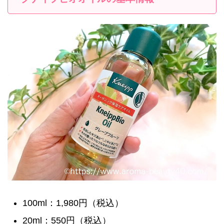
100ml：1,980円（税込）
20ml：550円（税込）