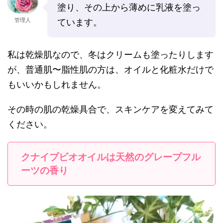
塗り、その上から薄めに乳液を塗っ
管理人
ています。
私は乾燥肌なので、冬はクリームも塗ったりします
が、普通肌〜脂性肌の方は、オイルと化粧水だけで
もいいかもしれません。
その時の肌の乾燥具合で、スキンケアを変えてみて
ください。
クナイプビオオイルは天然のグレープフル
ーツの香り