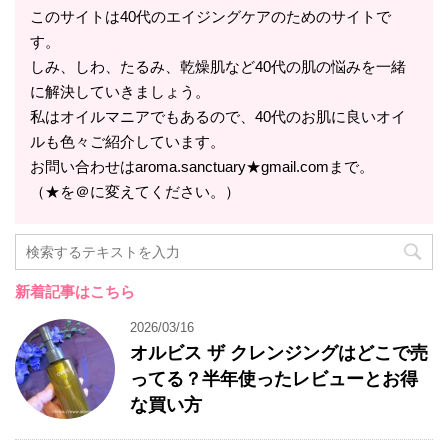
このサイトは40代のエイジングケアのためのサイトで
す。
しみ、しわ、たるみ、乾燥肌など40代の肌の悩みを一緒
に解決していきましょう。
私はオイルマニアでもあるので、40代のお肌に良いオイ
ルも色々ご紹介しています。
お問い合わせはaroma.sanctuary★gmail.comまで。
（★を＠に変えてください。）
新着記事はこちら
2026/03/16
オルビス ザ クレンジングはどこで売
ってる？半年使ったレビューとお得
な買い方