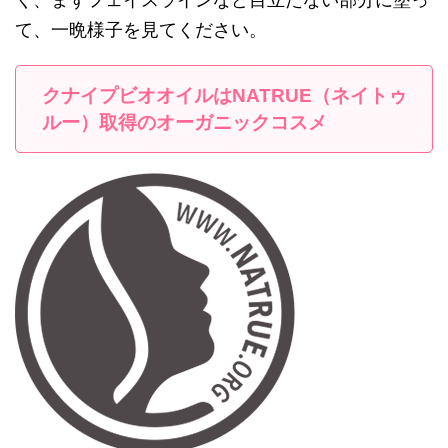
て、一晩様子を見てください。
クナイプビオオイルはNATRUE（ネイトゥ
ルー）取得のオーガニックコスメ