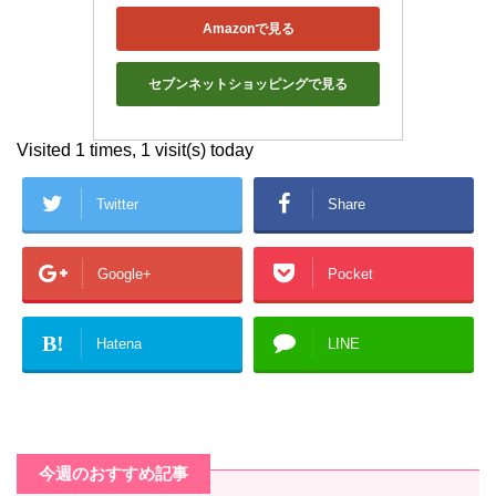
Amazonで見る
セブンネットショッピングで見る
Visited 1 times, 1 visit(s) today
Twitter
Share
Google+
Pocket
B!
Hatena
LINE
今週のおすすめ記事