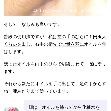
そして、なじみも良いです。
普段の使用法ですが、
私は左の手のひらに１円玉大
くらいを出し、右手の指先で少量を頬にオイルを伸
ばします。
残ったオイルを両手のひらで馴染ませて、腕に塗り
ます。
それから新たにオイルを手に出して、足の甲からす
ね、膝あたりまで塗っています。
顔は、オイルを塗ってから化粧水を