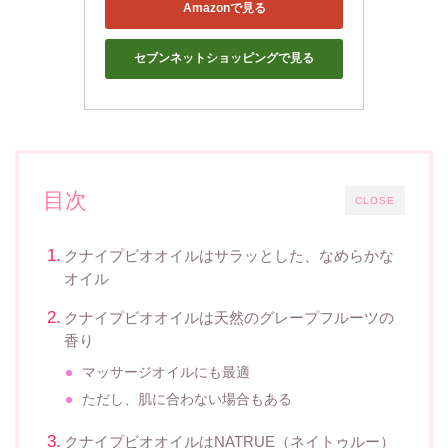
Amazonで見る
セブンネットショッピングで見る
目次
CLOSE
クナイプビオオイルはサラッとした、なめらかな
オイル
クナイプビオオイルは天然のグレープフルーツの
香り
マッサージオイルにも最適
ただし、肌に合わない場合もある
クナイプビオオイルはNATRUE（ネイトゥルー）