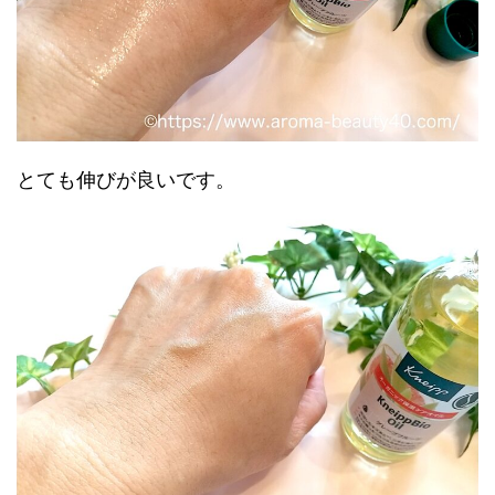
とても伸びが良いです。