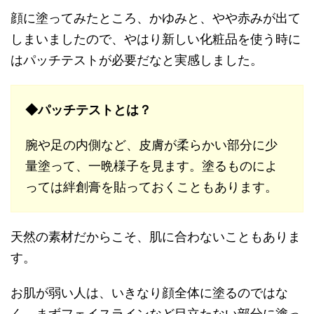
顔に塗ってみたところ、かゆみと、やや赤みが出て
しまいましたので、やはり新しい化粧品を使う時に
はパッチテストが必要だなと実感しました。
◆パッチテストとは？
腕や足の内側など、皮膚が柔らかい部分に少
量塗って、一晩様子を見ます。塗るものによ
っては絆創膏を貼っておくこともあります。
天然の素材だからこそ、肌に合わないこともありま
す。
お肌が弱い人は、いきなり顔全体に塗るのではな
く、まずフェイスラインなど目立たない部分に塗っ