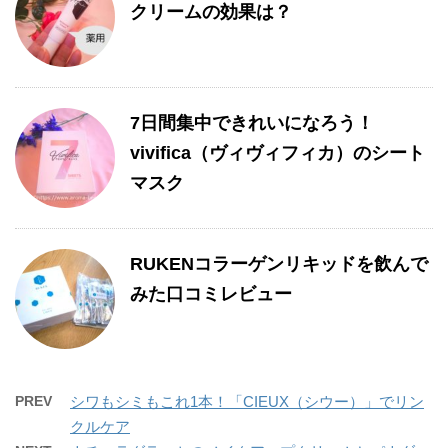
クリームの効果は？
7日間集中できれいになろう！
vivifica（ヴィヴィフィカ）のシート
マスク
RUKENコラーゲンリキッドを飲んで
みた口コミレビュー
PREV
シワもシミもこれ1本！「CIEUX（シウー）」でリン
クルケア