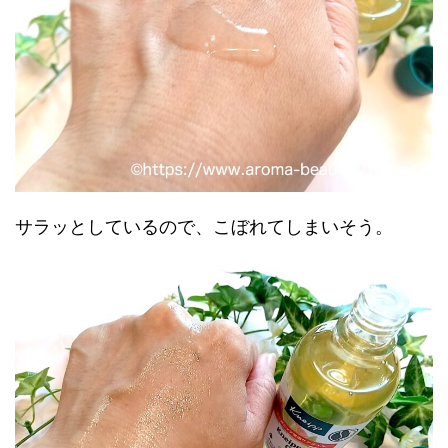
サラッとしているので、こぼれてしまいそう。