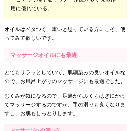
用に優れている。
オイルはベタつく、重いと思っている方にこそ、使
ってみて欲しいです。
マッサージオイルにも最適
とてもサラッとしていて、肌馴染みの良いオイルな
ので、お風呂上がりのマッサージにも最適でした。
むくみが気になるので、足裏からふくらはぎにかけ
てマッサージするのですが、手の滑りも良くなりま
すし、お肌もしっとりします。
マッサージへの使い方