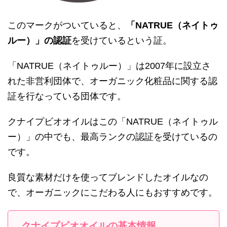
このマークがついていると、
「NATRUE（ネイトゥ
ルー）」の認証
を受けているという証。
「NATRUE（ネイトゥルー）」は2007年に設立さ
れた非営利団体で、オーガニック化粧品に関する認
証を行なっている団体です。
クナイプビオオイルはこの「NATRUE（ネイトゥル
ー）」の中でも、最高ランクの認証を受けているの
です。
良質な素材だけを使ってブレンドしたオイルなの
で、オーガニックにこだわる人にもおすすめです。
クナイプビオオイルの基本情報