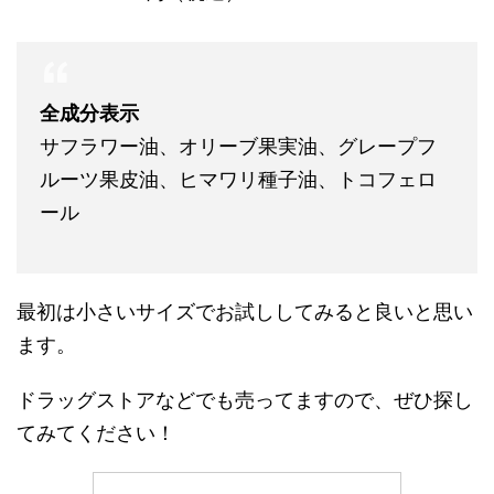
全成分表示
サフラワー油、オリーブ果実油、グレープフ
ルーツ果皮油、ヒマワリ種子油、トコフェロ
ール
最初は小さいサイズでお試ししてみると良いと思い
ます。
ドラッグストアなどでも売ってますので、ぜひ探し
てみてください！