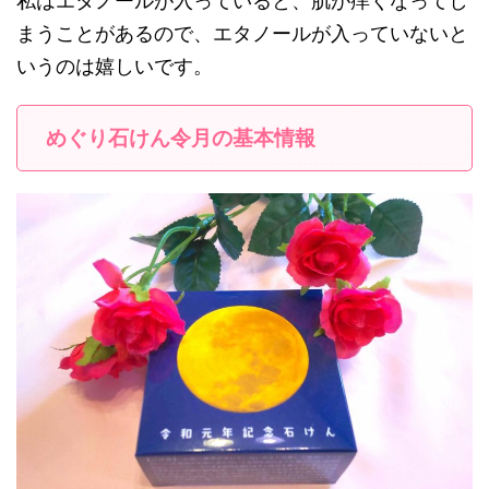
私はエタノールが入っていると、肌が痒くなってし
まうことがあるので、エタノールが入っていないと
いうのは嬉しいです。
めぐり石けん令月の基本情報