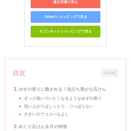
楽天市場で見る
Yahoo!ショッピングで見る
セブンネットショッピングで見る
目次
CLOSE
ゆずの香りに癒される！泡立ち豊かな石けん
ずっと嗅いでいたくなるようなゆずの香り
洗い上がりはしっとり、つっぱらない
大きいのでコスパもよし
めぐり石けん令月の特徴