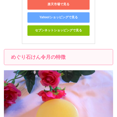
楽天市場で見る
Yahoo!ショッピングで見る
セブンネットショッピングで見る
めぐり石けん令月の特徴