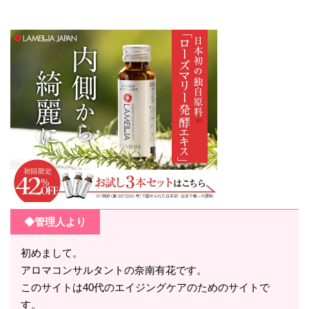
◆管理人より
初めまして。
アロマコンサルタントの奈南有花です。
このサイトは40代のエイジングケアのためのサイトで
す。