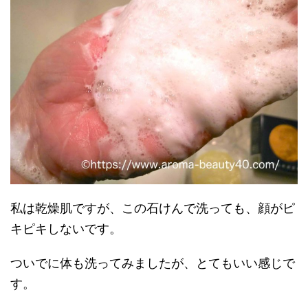
私は乾燥肌ですが、この石けんで洗っても、顔がピ
キピキしないです。
ついでに体も洗ってみましたが、とてもいい感じで
す。