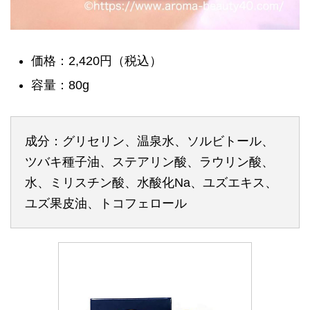
価格：2,420円（税込）
容量：80g
成分：グリセリン、温泉水、ソルビトール、
ツバキ種子油、ステアリン酸、ラウリン酸、
水、ミリスチン酸、水酸化Na、ユズエキス、
ユズ果皮油、トコフェロール