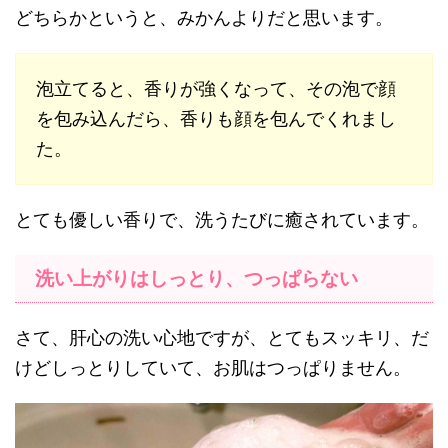
どちらかというと、みかんよりだと思います。
泡立てると、香りが強くなって、その泡で顔
を包み込んだら、香りも顔を包んでくれまし
た。
とても優しい香りで、洗うたびに癒されています。
洗い上がりはしっとり、つっぱらない
さて、肝心の洗い心地ですが、とてもスッキリ、だ
けどしっとりしていて、お肌はつっぱりません。