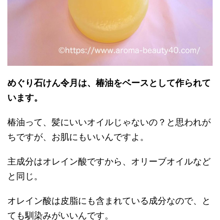
めぐり石けん令月は、椿油をベースとして作られて
います。
椿油って、髪にいいオイルじゃないの？と思われが
ちですが、お肌にもいいんですよ。
主成分はオレイン酸ですから、オリーブオイルなど
と同じ。
オレイン酸は皮脂にも含まれている成分なので、と
ても馴染みがいいんです。