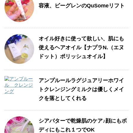
容液、ビーグレンのQuSomeリフト
オイル好きに使って欲しい、肌にも
使えるヘアオイル【ナプラN.（エヌ
ドット）ポリッシュオイル】
アンプルールラグジュアリーホワイ
トクレンジングミルクは優しくメイ
クを落としてくれる
シアバターで乾燥肌のケア♪顔にもボ
ディにもこれ１つでOK