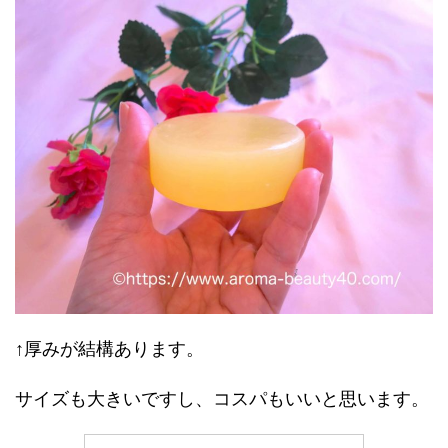
↑厚みが結構あります。
サイズも大きいですし、コスパもいいと思います。