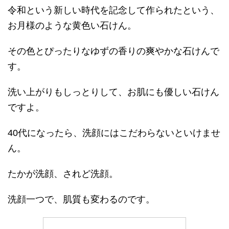
令和という新しい時代を記念して作られたという、
お月様のような黄色い石けん。
その色とぴったりなゆずの香りの爽やかな石けんで
す。
洗い上がりもしっとりして、お肌にも優しい石けん
ですよ。
40代になったら、洗顔にはこだわらないといけませ
ん。
たかが洗顔、されど洗顔。
洗顔一つで、肌質も変わるのです。