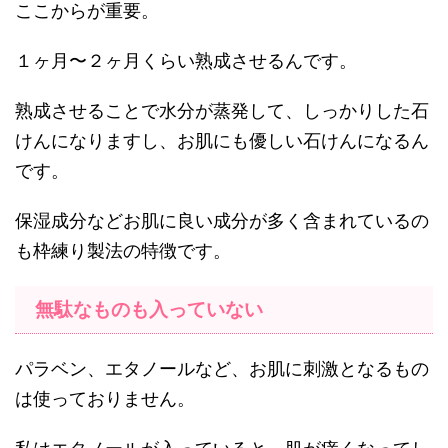
ここからが重要。
１ヶ月〜２ヶ月くらい熟成させるんです。
熟成させることで水分が蒸発して、しっかりした石
けんになりますし、お肌にも優しい石けんになるん
です。
保湿成分などお肌に良い成分が多く含まれているの
も枠練り製法の特徴です。
無駄なものも入っていない
パラベン、エタノールなど、お肌に刺激となるもの
は使っておりません。