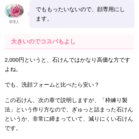
でももったいないので、顔専用にし
ます。
管理人
大きいのでコスパもよし
2,000円というと、石けんではかなり高価な方です
よね。
でも、洗顔フォームと比べたら安い？
この石けん、次の章で説明しますが、「枠練り製
法」という作り方なので、ぎゅっと詰まった石けん
というか、非常に締まっていて、減りにくい石けん
です。