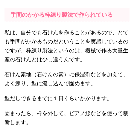
手間のかかる枠練り製法で作られている
私は、自分でも石けんを作ることがあるので、とて
も手間がかかるものだということを実感しているの
ですが、枠練り製法というのは、機械で作る大量生
産の石けんとは少し違うんです。
石けん素地（石けんの素）に保湿剤などを加えて、
よく練り、型に流し込んで固めます。
型だしできるまでに１日くらいかかります。
固まったら、枠を外して、ピアノ線などを使って裁
断します。