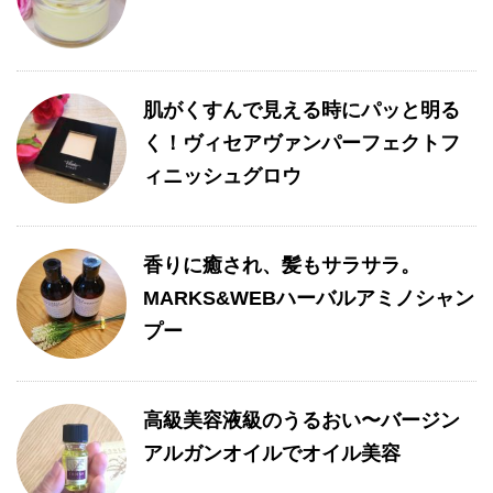
肌がくすんで見える時にパッと明る
く！ヴィセアヴァンパーフェクトフ
ィニッシュグロウ
香りに癒され、髪もサラサラ。
MARKS&WEBハーバルアミノシャン
プー
高級美容液級のうるおい〜バージン
アルガンオイルでオイル美容