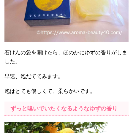
石けんの袋を開けたら、ほのかにゆずの香りがしま
した。
早速、泡だててみます。
泡はとても優しくて、柔らかいです。
ずっと嗅いでいたくなるようなゆずの香り