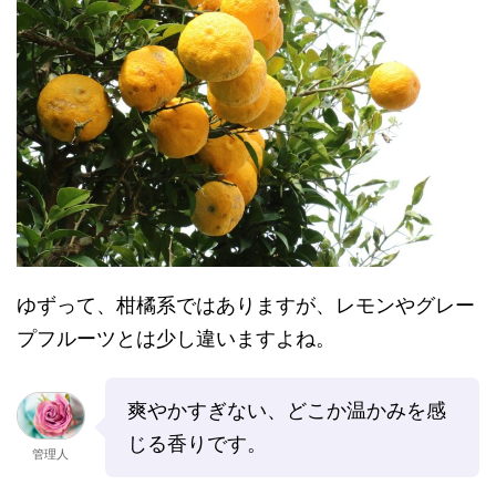
ゆずって、柑橘系ではありますが、レモンやグレー
プフルーツとは少し違いますよね。
爽やかすぎない、どこか温かみを感
じる香りです。
管理人