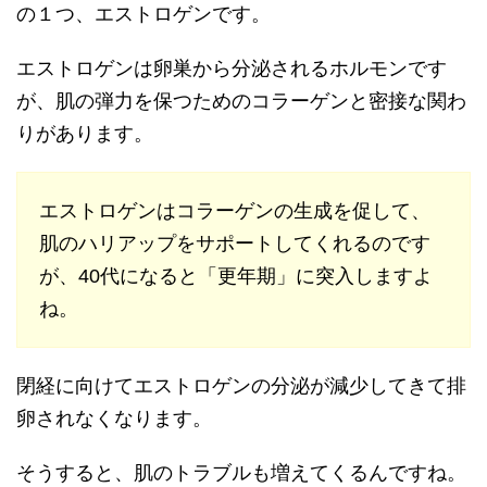
の１つ、エストロゲンです。
エストロゲンは卵巣から分泌されるホルモンです
が、肌の弾力を保つためのコラーゲンと密接な関わ
りがあります。
エストロゲンはコラーゲンの生成を促して、
肌のハリアップをサポートしてくれるのです
が、40代になると「更年期」に突入しますよ
ね。
閉経に向けてエストロゲンの分泌が減少してきて排
卵されなくなります。
そうすると、肌のトラブルも増えてくるんですね。