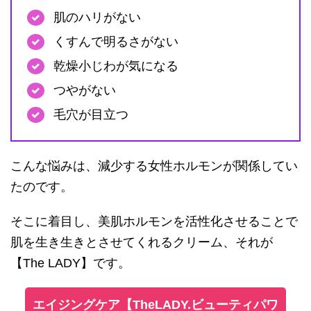
肌のハリがない
くすんで明るさがない
乾燥小じわが気になる
つやがない
毛穴が目立つ
こんな悩みは、減少する女性ホルモンが関係してい
たのです。
そこに着目し、美肌ホルモンを活性化させることで
肌を生き生きとさせてくれるクリーム、それが
【The LADY】です。
エイジングケア【TheLADY.ビューティパワ