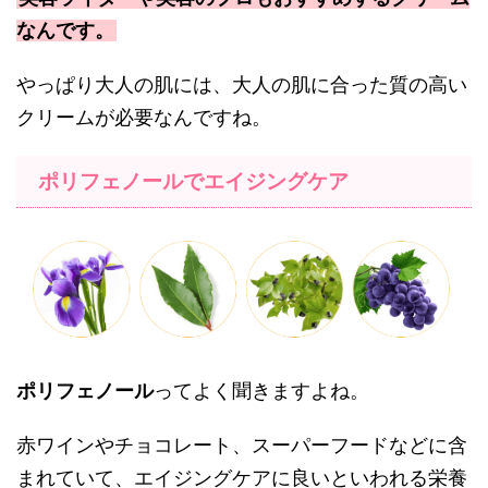
なんです。
やっぱり大人の肌には、大人の肌に合った質の高い
クリームが必要なんですね。
ポリフェノールでエイジングケア
ポリフェノール
ってよく聞きますよね。
赤ワインやチョコレート、スーパーフードなどに含
まれていて、エイジングケアに良いといわれる栄養