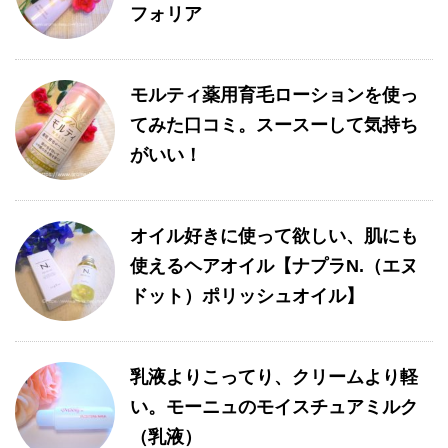
フォリア
モルティ薬用育毛ローションを使っ
てみた口コミ。スースーして気持ち
がいい！
オイル好きに使って欲しい、肌にも
使えるヘアオイル【ナプラN.（エヌ
ドット）ポリッシュオイル】
乳液よりこってり、クリームより軽
い。モーニュのモイスチュアミルク
（乳液）