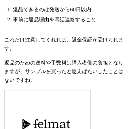
返品できるのは発送から60日以内
事前に返品理由を電話連絡すること
これだけ注意してくれれば、返金保証が受けられま
す。
返品のための送料や手数料は購入者側の負担となり
ますが、サンプルを買ったと思えばたいしたことは
ないですね。