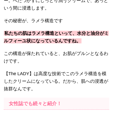
ー。べたつかずにしっとり潤うクリームで、あっと
いう間に浸透します。
その秘密が、ラメラ構造です
私たちの肌はラメラ構造といって、水分と油分がミ
ルフィーユ状になっているんですね。
この構造が保たれていると、お肌がプルンとなるわ
けです。
【The LADY】は高度な技術でこのラメラ構造を模
したクリームになっている。だから、肌への浸透が
抜群なんです。
女性誌でも続々と紹介！