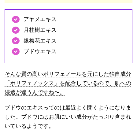
アヤメエキス
月桂樹エキス
銀梅花エキス
ブドウエキス
そんな質の高いポリフェノールを元にした独自成分
「ポリフェノックス」を配合しているので、肌への
浸透が違うんですね〜。
ブドウのエキスってのは最近よく聞くようになりま
した。ブドウにはお肌にいい成分がたっぷり含まれ
いているようです。