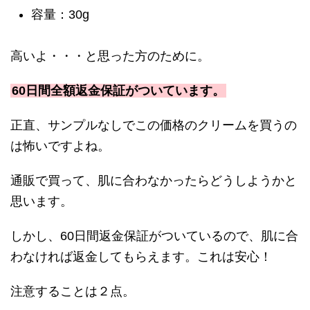
容量：30g
高いよ・・・と思った方のために。
60日間全額返金保証がついています。
正直、サンプルなしでこの価格のクリームを買うの
は怖いですよね。
通販で買って、肌に合わなかったらどうしようかと
思います。
しかし、60日間返金保証がついているので、肌に合
わなければ返金してもらえます。これは安心！
注意することは２点。