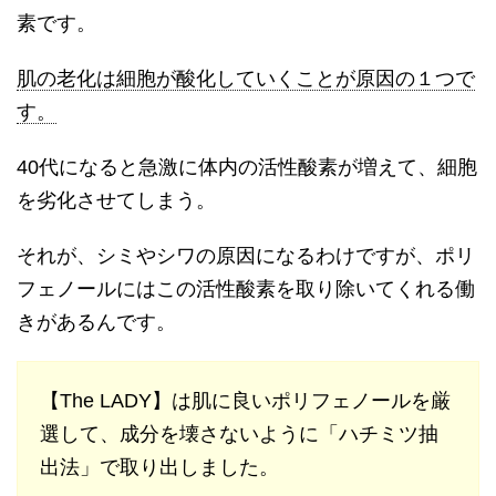
素です。
肌の老化は細胞が酸化していくことが原因の１つで
す。
40代になると急激に体内の活性酸素が増えて、細胞
を劣化させてしまう。
それが、シミやシワの原因になるわけですが、ポリ
フェノールにはこの活性酸素を取り除いてくれる働
きがあるんです。
【The LADY】は肌に良いポリフェノールを厳
選して、成分を壊さないように「ハチミツ抽
出法」で取り出しました。