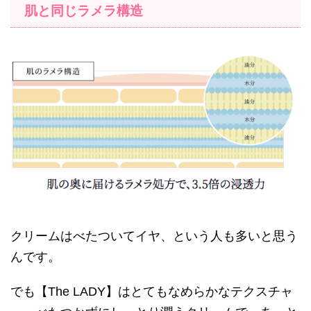
肌と同じラメラ構造
クリームはべたついてイヤ、という人も多いと思う
んです。
でも【The LADY】はとてもなめらかなテクスチャ