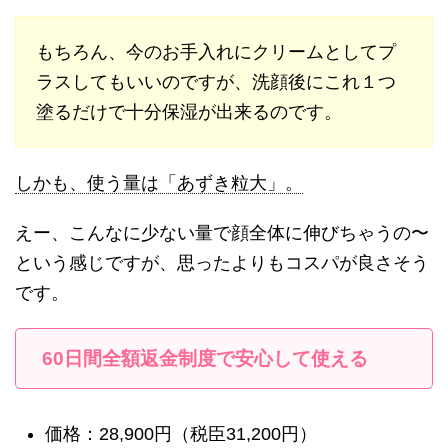
もちろん、今のお手入れにクリームとしてプ
ラスしてもいいのですが、洗顔後にこれ１つ
塗るだけで十分保湿が出来るのです。
しかも、使う量は「あずき粒大」。
えー、こんなに少ない量で顔全体に伸びちゃうの〜
という感じですが、思ったよりもコスパが良さそう
です。
60日間全額返金制度で安心して使える
価格：28,900円（税臣31,200円）