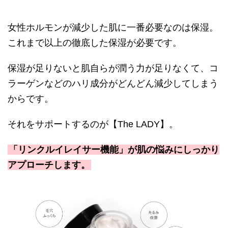
女性ホルモンが減少した肌に一番必要なのは保湿。
これまで以上の徹底した保湿が必要です。
保湿が足りないと肌自らが潤う力が足りなくて、コ
ラーゲンなどのハリ成分がどんどん減少してしまう
からです。
それをサポートするのが【The LADY】。
「リンクルイレイサー機能」が肌の悩みにしっかり
アプローチします。