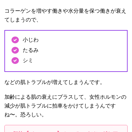
コラーゲンを増やす働きや水分量を保つ働きが衰え
てしまうので、
小じわ
たるみ
シミ
などの肌トラブルが増えてしまうんです。
加齢による肌の衰えにプラスして、女性ホルモンの
減少が肌トラブルに拍車をかけてしまうんです
ね〜。恐ろしい。