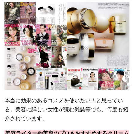
本当に効果のあるコスメを使いたい！と思ってい
る、美容に詳しい女性が読む雑誌等でも、何度も紹
介されています。
美容ライターや美容のプロもおすすめするクリーム