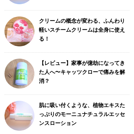
クリームの概念が変わる、ふんわり
軽いスチームクリームは全身に使え
る！
【レビュー】家事が億劫になってき
た人へ〜キャッツクローで痛みを解
消？
肌に吸い付くような、植物エキスた
っぷりのモーニュナチュラルエッセ
ンスローション