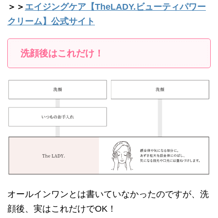
＞＞
エイジングケア【TheLADY.ビューティパワー
クリーム】公式サイト
洗顔後はこれだけ！
オールインワンとは書いていなかったのですが、洗
顔後、実はこれだけでOK！