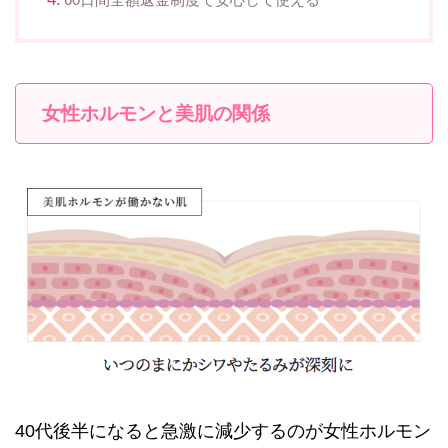
女性ホルモンと美肌の関係
40代後半になると急激に減少するのが女性ホルモン