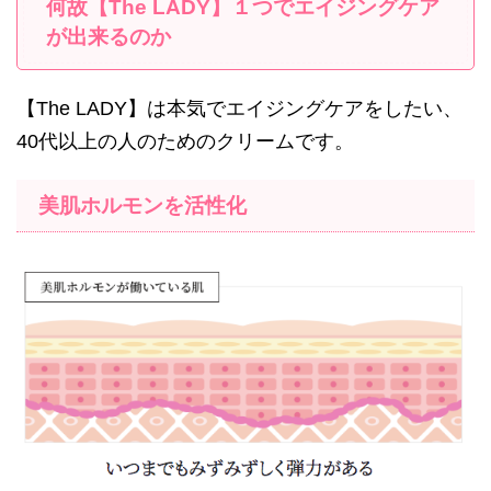
何故【The LADY】１つでエイジングケア
が出来るのか
【The LADY】は本気でエイジングケアをしたい、
40代以上の人のためのクリームです。
美肌ホルモンを活性化