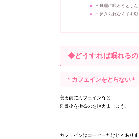
＊無理に眠ろうとしな
＊起きられなくても朝
◆どうすれば眠れるの
＊カフェインをとらない＊
寝る前にカフェインなど
刺激物を摂るのを控えましょう。
カフェインはコーヒーだけじゃありま