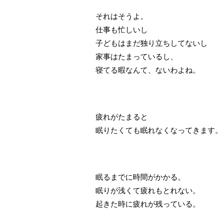
それはそうよ。
仕事も忙しいし
子どもはまだ独り立ちしてないし
家事はたまっているし、
寝てる暇なんて、ないわよね。
疲れがたまると
眠りたくても眠れなくなってきます。
眠るまでに時間がかかる。
眠りが浅くて疲れもとれない。
起きた時に疲れが残っている。