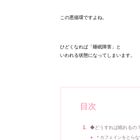
この悪循環ですよね。
ひどくなれば「睡眠障害」と
いわれる状態になってしまいます。
目次
◆どうすれば眠れるの
＊カフェインをとらな