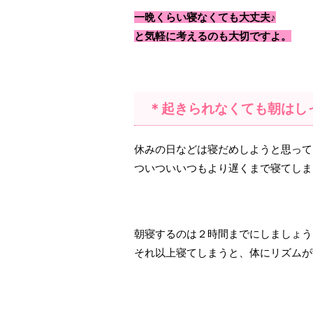
一晩くらい寝なくても大丈夫♪
と気軽に考えるのも大切ですよ。
＊起きられなくても朝はし
休みの日などは寝だめしようと思って
ついついいつもより遅くまで寝てしま
朝寝するのは２時間までにしましょう
それ以上寝てしまうと、体にリズムが