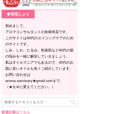
◆管理人より
初めまして。
アロマコンサルタントの奈南有花です。
このサイトは40代のエイジングケアのため
のサイトです。
しみ、しわ、たるみ、乾燥肌など40代の肌
の悩みを一緒に解決していきましょう。
私はオイルマニアでもあるので、40代のお
肌に良いオイルも色々ご紹介しています。
お問い合わせは
aroma.sanctuary★gmail.comまで。
（★を＠に変えてください。）
新着記事はこちら