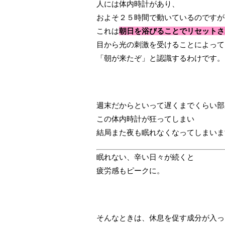
人には体内時計があり、
およそ２５時間で動いているのですが
これは
朝日を浴びることでリセットさ
目から光の刺激を受けることによって
「朝が来たぞ」と認識するわけです。
週末だからといって遅くまでくらい部
この体内時計が狂ってしまい
結局また夜も眠れなくなってしまいま
眠れない、辛い日々が続くと
疲労感もピークに。
そんなときは、休息を促す成分が入っ