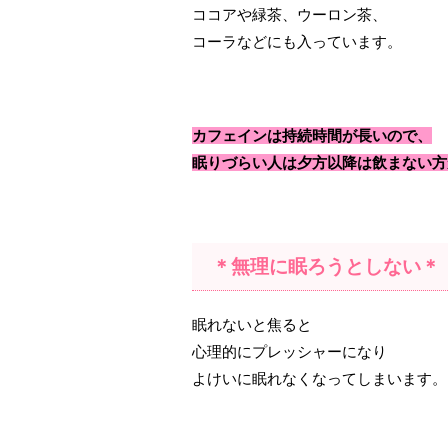
ココアや緑茶、ウーロン茶、
コーラなどにも入っています。
カフェインは持続時間が長いので、
眠りづらい人は夕方以降は飲まない方
＊無理に眠ろうとしない＊
眠れないと焦ると
心理的にプレッシャーになり
よけいに眠れなくなってしまいます。