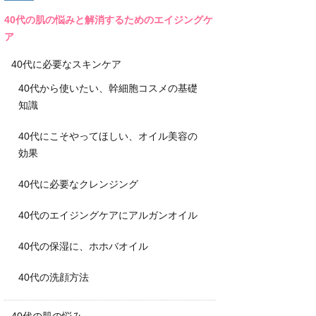
40代の肌の悩みと解消するためのエイジングケ
ア
40代に必要なスキンケア
40代から使いたい、幹細胞コスメの基礎
知識
40代にこそやってほしい、オイル美容の
効果
40代に必要なクレンジング
40代のエイジングケアにアルガンオイル
40代の保湿に、ホホバオイル
40代の洗顔方法