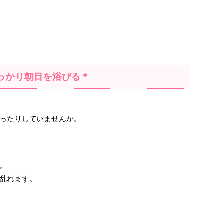
っかり朝日を浴びる＊
ったりしていませんか。
。
乱れます。