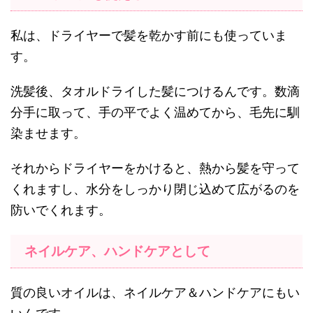
私は、ドライヤーで髪を乾かす前にも使っていま
す。
洗髪後、タオルドライした髪につけるんです。数滴
分手に取って、手の平でよく温めてから、毛先に馴
染ませます。
それからドライヤーをかけると、熱から髪を守って
くれますし、水分をしっかり閉じ込めて広がるのを
防いでくれます。
ネイルケア、ハンドケアとして
質の良いオイルは、ネイルケア＆ハンドケアにもい