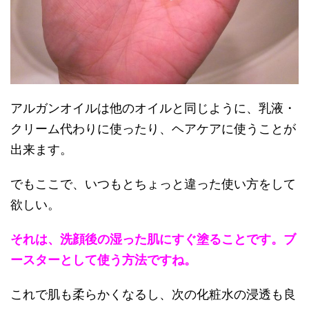
アルガンオイルは他のオイルと同じように、乳液・
クリーム代わりに使ったり、ヘアケアに使うことが
出来ます。
でもここで、いつもとちょっと違った使い方をして
欲しい。
それは、洗顔後の湿った肌にすぐ塗ることです。ブ
ースターとして使う方法ですね。
これで肌も柔らかくなるし、次の化粧水の浸透も良