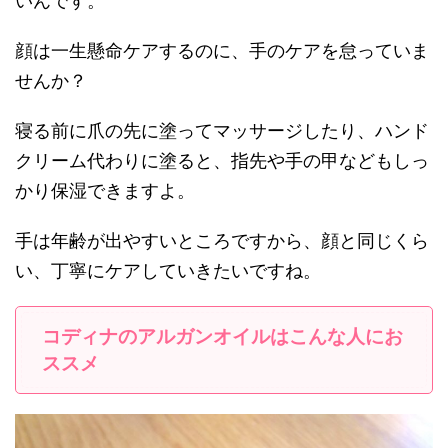
いんです。
顔は一生懸命ケアするのに、手のケアを怠っていま
せんか？
寝る前に爪の先に塗ってマッサージしたり、ハンド
クリーム代わりに塗ると、指先や手の甲などもしっ
かり保湿できますよ。
手は年齢が出やすいところですから、顔と同じくら
い、丁寧にケアしていきたいですね。
コディナのアルガンオイルはこんな人にお
ススメ