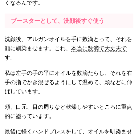
くなるんです。
ブースターとして、洗顔後すぐ使う
洗顔後、アルガンオイルを手に数滴とって、それを
顔に馴染ませます。これ、
本当に数滴で大丈夫で
す。
私は左手の手の平にオイルを数滴たらし、それを右
手の指でかき混ぜるようにして温めて、頬などに伸
ばしています。
頬、口元、目の周りなど乾燥しやすいところに重点
的に塗っています。
最後に軽くハンドプレスをして、オイルを馴染ませ