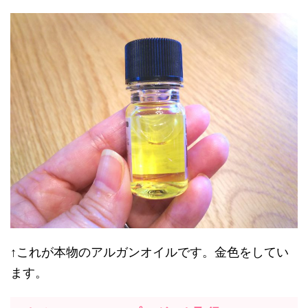
↑これが本物のアルガンオイルです。金色をしてい
ます。