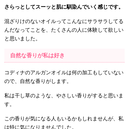
さらっとしてスーッと肌に馴染んでいく感じです。
混ざりけのないオイルってこんなにサラサラしてる
んだなってことを、たくさんの人に体験して欲しい
と思いました。
自然な香りが私は好き
コディナのアルガンオイルは何の加工もしていない
ので、自然な香りがします。
私は干し草のような、やさしい香りがすると思いま
す。
この香りが気になる人もいるかもしれませんが、私
は特に気になりませんでした。