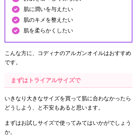
肌に潤いを与えたい
肌のキメを整えたい
肌を柔らかくしたい
こんな方に、コディナのアルガンオイルはおすすめ
です。
まずはトライアルサイズで
いきなり大きなサイズを買って肌に合わなかったら
どうしよう、と不安もあると思います。
まずはお試しサイズで使ってみてはいかがでしょう
か。