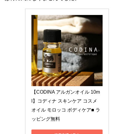
【CODINA アルガンオイル 10m
l】コディナ スキンケア コスメ 
オイル モロッコ ボディケア■ ラ
ッピング無料