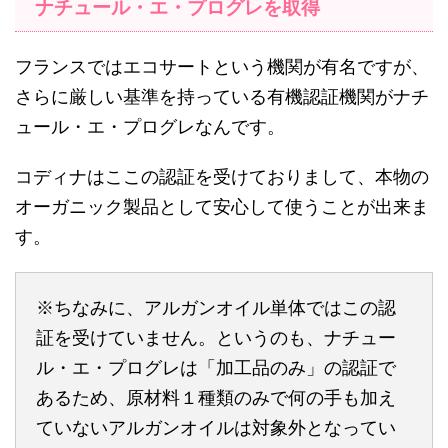
ナチュール・エ・プログレを取得
フランスではエコサートという機関が有名ですが、
さらに厳しい基準を持っている有機認証機関がナチ
ュール・エ・プログレなんです。
コディナはここの認証を受けておりまして、本物の
オーガニック製品として安心して使うことが出来ま
す。
※ちなみに、アルガンオイル単体ではこの認
証を受けていません。というのも、ナチュー
ル・エ・プログレは「加工品のみ」の認証で
あるため、原材料１種類のみで何の手も加え
ていないアルガンオイルは対象外となってい