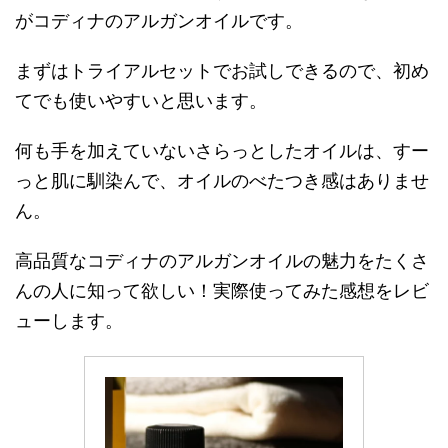
がコディナのアルガンオイルです。
まずはトライアルセットでお試しできるので、初め
てでも使いやすいと思います。
何も手を加えていないさらっとしたオイルは、すー
っと肌に馴染んで、オイルのべたつき感はありませ
ん。
高品質なコディナのアルガンオイルの魅力をたくさ
んの人に知って欲しい！実際使ってみた感想をレビ
ューします。