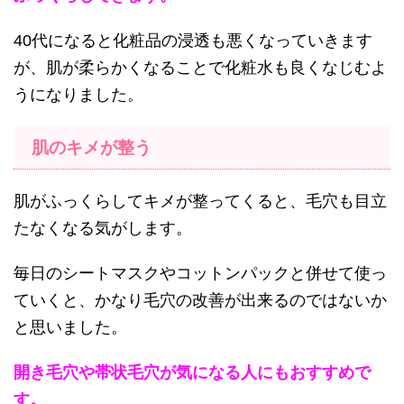
40代になると化粧品の浸透も悪くなっていきます
が、肌が柔らかくなることで化粧水も良くなじむよ
うになりました。
肌のキメが整う
肌がふっくらしてキメが整ってくると、毛穴も目立
たなくなる気がします。
毎日のシートマスクやコットンパックと併せて使っ
ていくと、かなり毛穴の改善が出来るのではないか
と思いました。
開き毛穴や帯状毛穴が気になる人にもおすすめで
す。