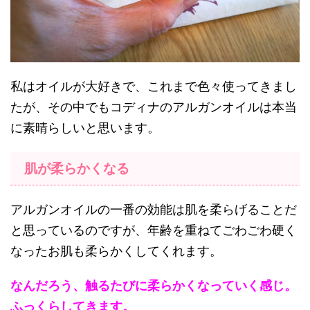
私はオイルが大好きで、これまで色々使ってきまし
たが、その中でもコディナのアルガンオイルは本当
に素晴らしいと思います。
肌が柔らかくなる
アルガンオイルの一番の効能は肌を柔らげることだ
と思っているのですが、年齢を重ねてごわごわ硬く
なったお肌も柔らかくしてくれます。
なんだろう、触るたびに柔らかくなっていく感じ。
ふっくらしてきます。