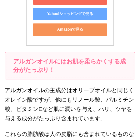
Yahoo!ショッピングで見る
Amazonで見る
アルガンオイルにはお肌を柔らかくする成
分がたっぷり！
アルガンオイルの主成分はオリーブオイルと同じく
オレイン酸ですが、他にもリノール酸、パルミチン
酸、ビタミンEなど肌に潤いを与え、ハリ、ツヤを
与える成分がたっぷり含まれています。
これらの脂肪酸は人の皮脂にも含まれているものな