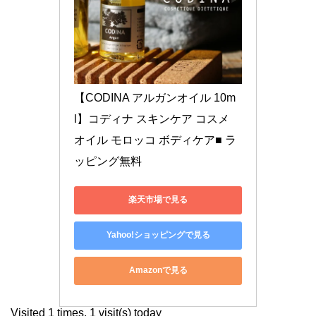
【CODINA アルガンオイル 10m
l】コディナ スキンケア コスメ 
オイル モロッコ ボディケア■ ラ
ッピング無料
楽天市場で見る
Yahoo!ショッピングで見る
Amazonで見る
Visited 1 times, 1 visit(s) today