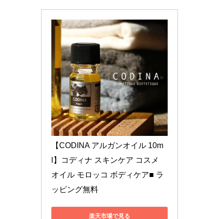
【CODINA アルガンオイル 10m
l】コディナ スキンケア コスメ 
オイル モロッコ ボディケア■ ラ
ッピング無料
楽天市場で見る