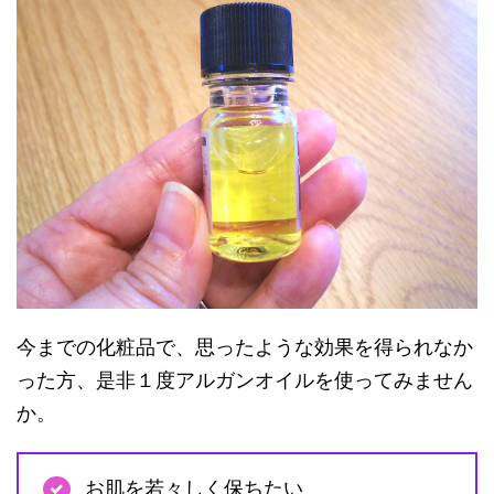
今までの化粧品で、思ったような効果を得られなか
った方、是非１度アルガンオイルを使ってみません
か。
お肌を若々しく保ちたい