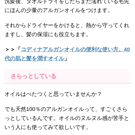
洗髪後、タオルドライをしたらまだ濡れている毛先
にほんの少量のアルガンオイルをつけます。
それからドライヤーをかけると、熱から守ってくれ
ますし、髪の保湿にも役立ちます。
＞＞「
コディナアルガンオイルの便利な使い方。40
代の肌と髪を潤すオイル
」
さらっとしている
オイルはべたつくと思っていませんか？
でも天然100％のアルガンオイルって、すごくさら
っとしているんです。オイルのヌルヌル感が苦手と
いう人にも使ってみて欲しいです。