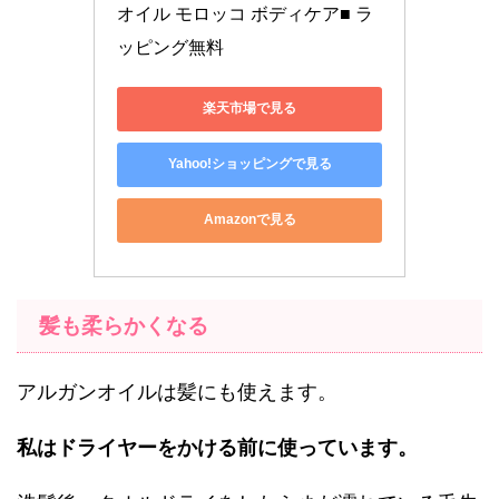
オイル モロッコ ボディケア■ ラ
ッピング無料
楽天市場で見る
Yahoo!ショッピングで見る
Amazonで見る
髪も柔らかくなる
アルガンオイルは髪にも使えます。
私はドライヤーをかける前に使っています。