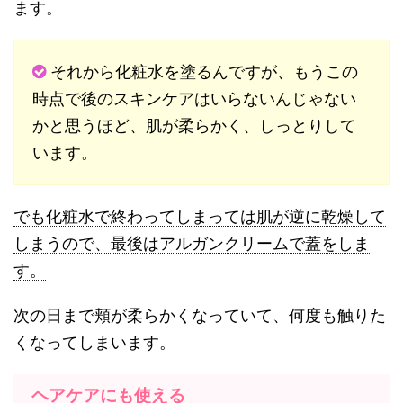
ます。
それから化粧水を塗るんですが、もうこの
時点で後のスキンケアはいらないんじゃない
かと思うほど、肌が柔らかく、しっとりして
います。
でも化粧水で終わってしまっては肌が逆に乾燥して
しまうので、最後はアルガンクリームで蓋をしま
す。
次の日まで頬が柔らかくなっていて、何度も触りた
くなってしまいます。
ヘアケアにも使える