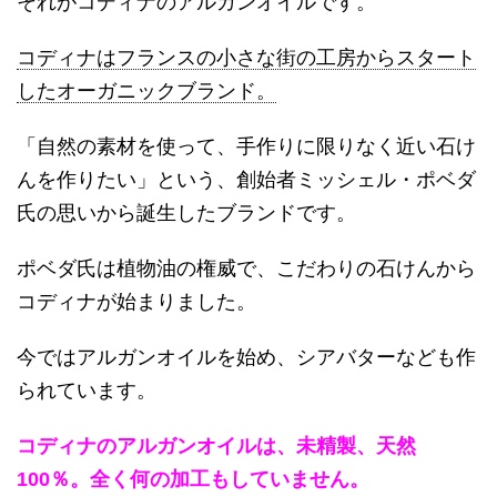
それがコディナのアルガンオイルです。
コディナはフランスの小さな街の工房からスタート
したオーガニックブランド。
「自然の素材を使って、手作りに限りなく近い石け
んを作りたい」という、創始者ミッシェル・ポベダ
氏の思いから誕生したブランドです。
ポベダ氏は植物油の権威で、こだわりの石けんから
コディナが始まりました。
今ではアルガンオイルを始め、シアバターなども作
られています。
コディナのアルガンオイルは、未精製、天然
100％。全く何の加工もしていません。