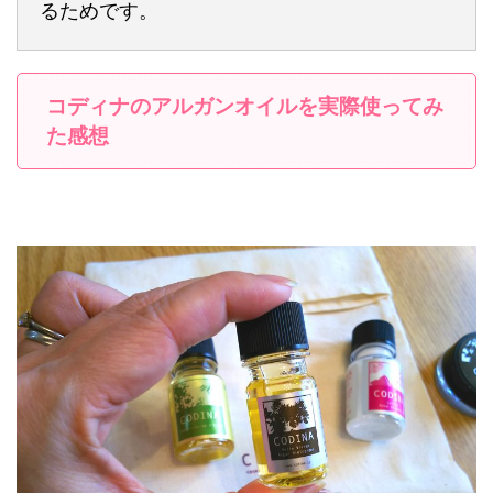
るためです。
コディナのアルガンオイルを実際使ってみ
た感想