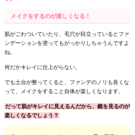
メイクをするのが楽しくなる！
肌がごわついていたり、毛穴が目立っているとファ
ンデーションを塗ってもがっかりしちゃうんですよ
ね。
何だかキレイに仕上がらない。
でも土台が整ってくると、ファンデのノリも良くな
って、メイクをすること自体が楽しくなります。
だって肌がキレイに見えるんだから、鏡を見るのが
楽しくなるでしょう？