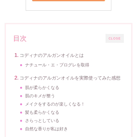
目次
CLOSE
コディナのアルガンオイルとは
ナチュール・エ・プログレを取得
コディナのアルガンオイルを実際使ってみた感想
肌が柔らかくなる
肌のキメが整う
メイクをするのが楽しくなる！
髪も柔らかくなる
さらっとしている
自然な香りが私は好き