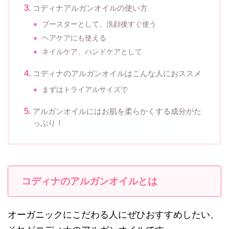
コディナアルガンオイルの使い方
ブースターとして、洗顔後すぐ使う
ヘアケアにも使える
ネイルケア、ハンドケアとして
コディナのアルガンオイルはこんな人におススメ
まずはトライアルサイズで
アルガンオイルにはお肌を柔らかくする成分がた
っぷり！
コディナのアルガンオイルとは
オーガニックにこだわる人にぜひおすすめしたい、