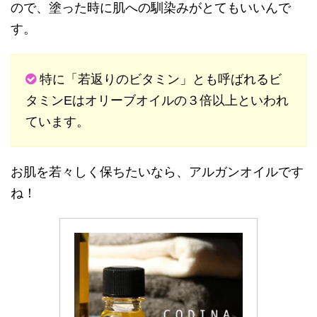
ので、塗った時に肌への馴染みがとてもいいんで
す。
特に「若返りのビタミン」とも呼ばれるビ
タミンEはオリーブオイルの３倍以上といわれ
ています。
お肌を若々しく保ちたいなら、アルガンオイルです
ね！