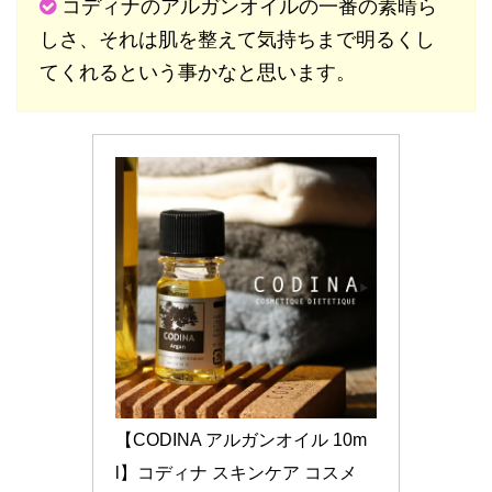
コディナのアルガンオイルの一番の素晴ら
しさ、それは肌を整えて気持ちまで明るくし
てくれるという事かなと思います。
【CODINA アルガンオイル 10m
l】コディナ スキンケア コスメ 