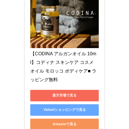
【CODINA アルガンオイル 10m
l】コディナ スキンケア コスメ 
オイル モロッコ ボディケア■ ラ
ッピング無料
楽天市場で見る
Yahoo!ショッピングで見る
Amazonで見る