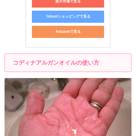
楽天市場で見る
Yahoo!ショッピングで見る
Amazonで見る
コディナアルガンオイルの使い方