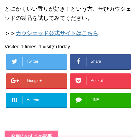
とにかくいい香りが好き！という方、ぜひカウシェ
ッドの製品を試してみてください。
＞＞
カウシェッド公式サイトはこちら
Visited 1 times, 1 visit(s) today
Twitter
Share
Google+
Pocket
B!
Hatena
LINE
今週のおすすめ記事