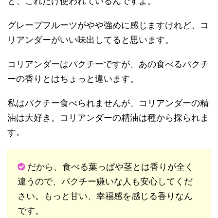
と、これだけ使われているんですよ。
グレープフルーツがやや強めに感じますけれど、コ
リアンダーがいい味出してると思います。
コリアンダーはパクチーですが、あの食べるパクチ
ーの香りとはちょっと違います。
私はパクチー食べられませんが、コリアンダーの精
油は大好き。コリアンダーの精油は種から採られま
す。
だから、食べる葉っぱや茎とは香りが全く
違うので、パクチー嫌いな人も安心してくだ
さい。もっと甘い、幸福感を感じる香りなん
です。