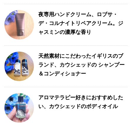
夜専用ハンドクリーム、ロブサ・
デ・コルナイトリペアクリーム。ジ
ャスミンの濃厚な香り
天然素材にこだわったイギリスのブ
ランド、カウシェッドの シャンプー
＆コンディショナー
アロマテラピー好きにおすすめした
い、カウシェッドのボディオイル