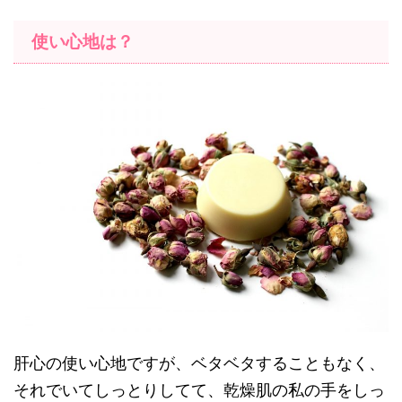
使い心地は？
肝心の使い心地ですが、ベタベタすることもなく、
それでいてしっとりしてて、乾燥肌の私の手をしっ