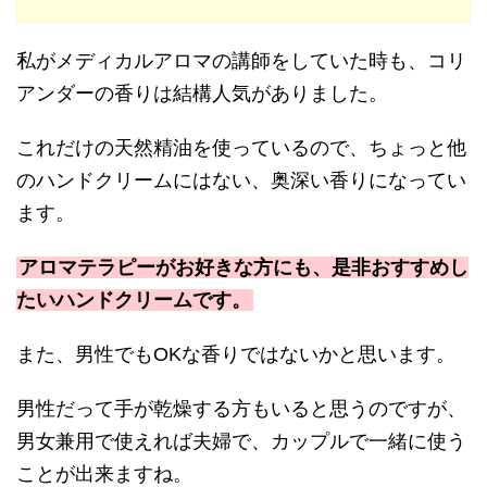
私がメディカルアロマの講師をしていた時も、コリ
アンダーの香りは結構人気がありました。
これだけの天然精油を使っているので、ちょっと他
のハンドクリームにはない、奥深い香りになってい
ます。
アロマテラピーがお好きな方にも、是非おすすめし
たいハンドクリームです。
また、男性でもOKな香りではないかと思います。
男性だって手が乾燥する方もいると思うのですが、
男女兼用で使えれば夫婦で、カップルで一緒に使う
ことが出来ますね。