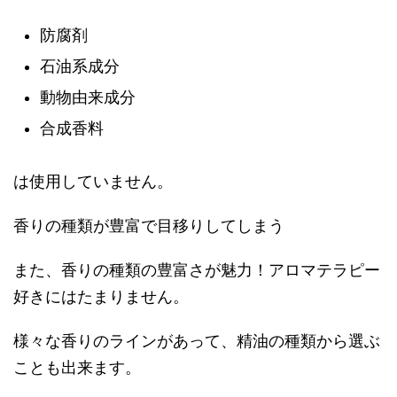
防腐剤
石油系成分
動物由来成分
合成香料
は使用していません。
香りの種類が豊富で目移りしてしまう
また、香りの種類の豊富さが魅力！アロマテラピー
好きにはたまりません。
様々な香りのラインがあって、精油の種類から選ぶ
ことも出来ます。