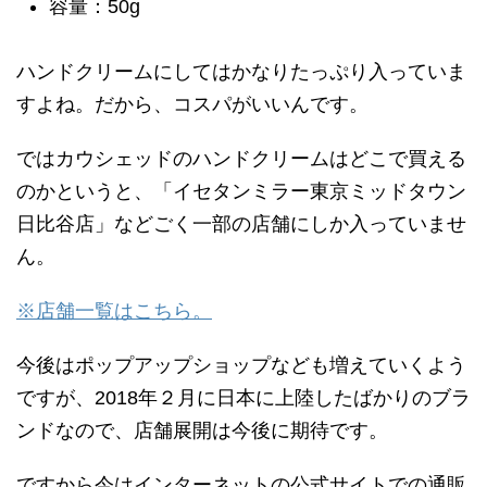
容量：50g
ハンドクリームにしてはかなりたっぷり入っていま
すよね。だから、コスパがいいんです。
ではカウシェッドのハンドクリームはどこで買える
のかというと、「イセタンミラー東京ミッドタウン
日比谷店」などごく一部の店舗にしか入っていませ
ん。
※店舗一覧はこちら。
今後はポップアップショップなども増えていくよう
ですが、2018年２月に日本に上陸したばかりのブラ
ンドなので、店舗展開は今後に期待です。
ですから今はインターネットの公式サイトでの通販