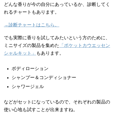
どんな香りが今の自分にあっているか、診断してく
れるチャートもあります。
→診断チャートはこちら。
でも実際に香りを試してみたいという方のために、
ミニサイズの製品を集めた
「ポケットカウエッセン
シャルキット」
もあります。
ボディローション
シャンプー＆コンディショナー
シャワージェル
などがセットになっているので、それぞれの製品の
使い心地も試すことが出来ますね。