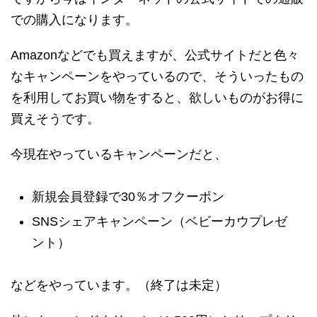
での購入になります。
Amazonなどでも買えますが、公式サイトだと色々
なキャンペーンをやっているので、そういったもの
を利用してお買い物をすると、欲しいものがお得に
買えそうです。
今現在やっているキャンペーンだと、
新規会員登録で30％オフクーポン
SNSシェアキャンペーン（ベビーカウプレゼ
ント）
などをやっています。（終了は未定）