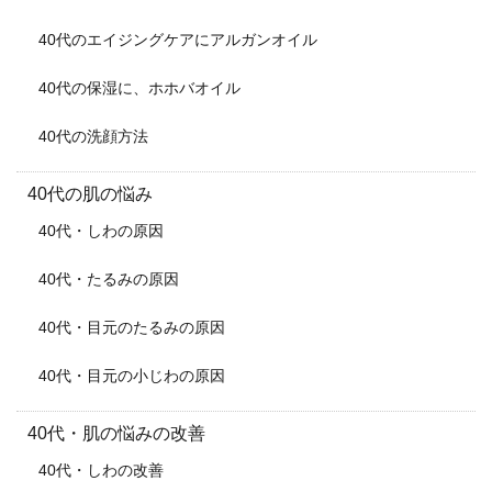
40代のエイジングケアにアルガンオイル
40代の保湿に、ホホバオイル
40代の洗顔方法
40代の肌の悩み
40代・しわの原因
40代・たるみの原因
40代・目元のたるみの原因
40代・目元の小じわの原因
40代・肌の悩みの改善
40代・しわの改善