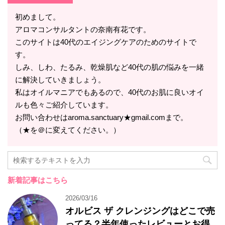
初めまして。
アロマコンサルタントの奈南有花です。
このサイトは40代のエイジングケアのためのサイトで
す。
しみ、しわ、たるみ、乾燥肌など40代の肌の悩みを一緒
に解決していきましょう。
私はオイルマニアでもあるので、40代のお肌に良いオイ
ルも色々ご紹介しています。
お問い合わせはaroma.sanctuary★gmail.comまで。
（★を＠に変えてください。）
新着記事はこちら
2026/03/16
オルビス ザ クレンジングはどこで売
ってる？半年使ったレビューとお得