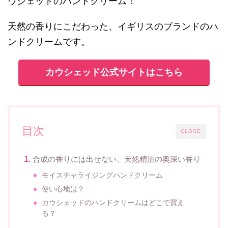
ウシェッドのハンドクリーム！
天然の香りにこだわった、イギリスのブランドのハ
ンドクリームです。
カウシェッド公式サイトはこちら
目次
CLOSE
合成の香りには出せない、天然精油の奥深い香り
モイスチャライジングハンドクリーム
使い心地は？
カウシェッドのハンドクリームはどこで買え
る？