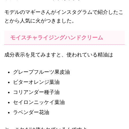
モデルのマギーさんがインスタグラムで紹介したこ
とから人気に火がつきました。
モイスチャライジングハンドクリーム
成分表示を見てみますと、使われている精油は
グレープフルーツ果皮油
ビターオレンジ葉油
コリアンダー種子油
セイロンニッケイ葉油
ラベンダー花油