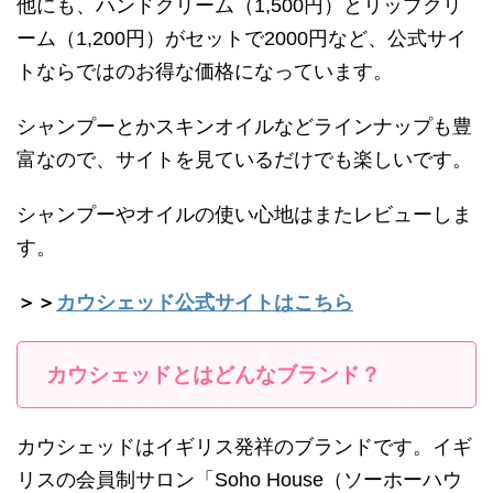
他にも、ハンドクリーム（1,500円）とリップクリ
ーム（1,200円）がセットで2000円など、公式サイ
トならではのお得な価格になっています。
シャンプーとかスキンオイルなどラインナップも豊
富なので、サイトを見ているだけでも楽しいです。
シャンプーやオイルの使い心地はまたレビューしま
す。
＞＞
カウシェッド公式サイトはこちら
カウシェッドとはどんなブランド？
カウシェッドはイギリス発祥のブランドです。イギ
リスの会員制サロン「Soho House（ソーホーハウ