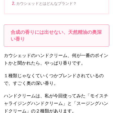
カウシェッドとはどんなブランド？
合成の香りには出せない、天然精油の奥深
い香り
カウシェッドのハンドクリーム、何が一番のポイン
トかと聞かれたら、やっぱり香りです。
１種類じゃなくていくつかブレンドされているの
で、すごく奥の深い香り。
ハンドクリームは、私が今回使ってみた「モイスチ
ャライジングハンドクリーム」と「スージングハン
ドクリーム」の２種類があります。