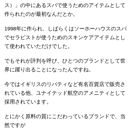
ス）」の中にあるスパで使うためのアイテムとして
作られたのが最初なんだとか。
1998年に作られ、しばらくはソーホーハウスのスパ
でセラピストが使うためのスキンケアアイテムとし
て使われていただけでした。
でもそれが評判を呼び、ひとつのブランドとして世
界に躍り出ることになったんですね。
今ではイギリスのリバティなど有名百貨店で販売さ
れている他、ユナイテッド航空のアメニティとして
採用されています。
とにかく原料の質にこだわっているブランドで、当
然ですが