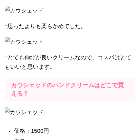
↑思ったよりも柔らかめでした。
↑とても伸びが良いクリームなので、コスパはとて
もいいと思います。
カウシェッドのハンドクリームはどこで買
える？
価格：1500円