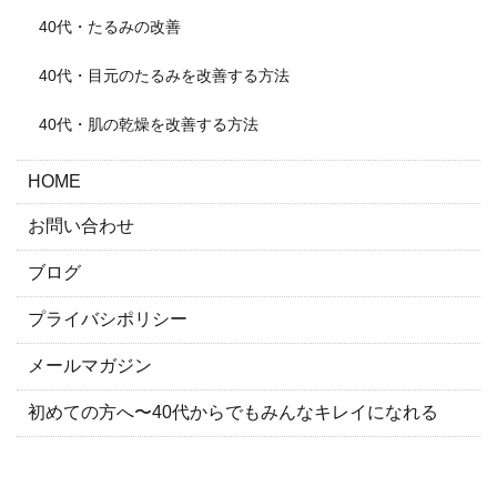
40代・たるみの改善
40代・目元のたるみを改善する方法
40代・肌の乾燥を改善する方法
HOME
お問い合わせ
ブログ
プライバシポリシー
メールマガジン
初めての方へ〜40代からでもみんなキレイになれる