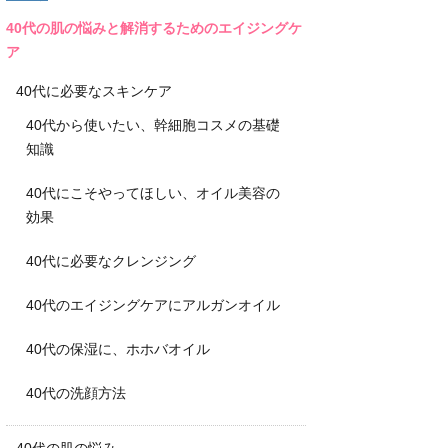
40代の肌の悩みと解消するためのエイジングケ
ア
40代に必要なスキンケア
40代から使いたい、幹細胞コスメの基礎
知識
40代にこそやってほしい、オイル美容の
効果
40代に必要なクレンジング
40代のエイジングケアにアルガンオイル
40代の保湿に、ホホバオイル
40代の洗顔方法