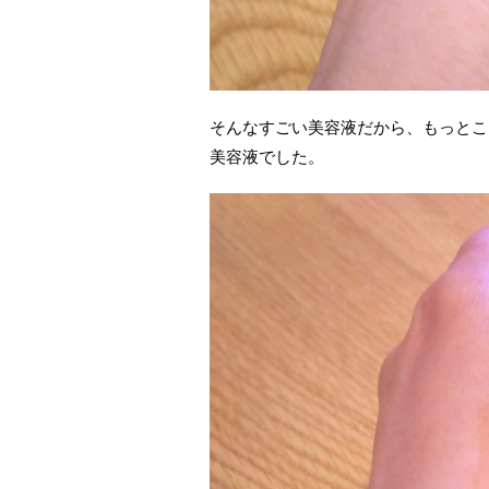
そんなすごい美容液だから、もっとこ
美容液でした。