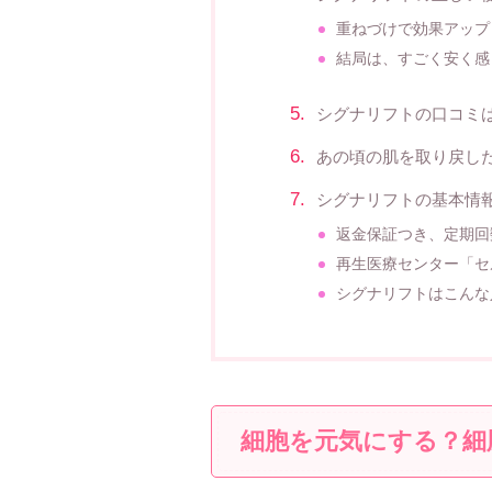
重ねづけで効果アップ
結局は、すごく安く感
シグナリフトの口コミ
あの頃の肌を取り戻し
シグナリフトの基本情
返金保証つき、定期回
再生医療センター「セ
シグナリフトはこんな
細胞を元気にする？細