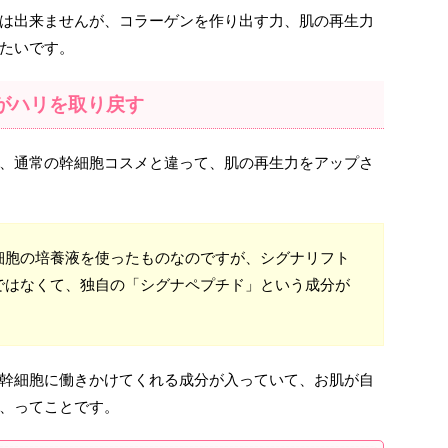
は出来ませんが、コラーゲンを作り出す力、肌の再生力
たいです。
がハリを取り戻す
、通常の幹細胞コスメと違って、肌の再生力をアップさ
細胞の培養液を使ったものなのですが、シグナリフト
ではなくて、独自の「シグナペプチド」という成分が
幹細胞に働きかけてくれる成分が入っていて、お肌が自
、ってことです。