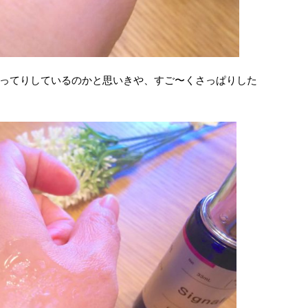
ってりしているのかと思いきや、すご〜くさっぱりした