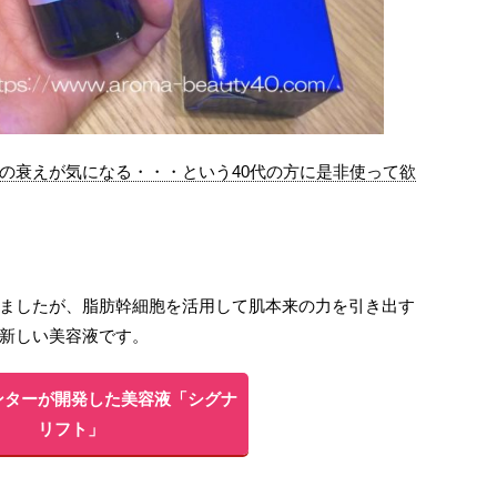
の衰えが気になる・・・という40代の方に是非使って欲
ましたが、脂肪幹細胞を活用して肌本来の力を引き出す
新しい美容液です。
ンターが開発した美容液「シグナ
リフト」