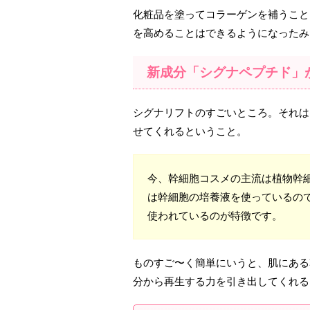
化粧品を塗ってコラーゲンを補うこと
を高めることはできるようになったみ
新成分「シグナペプチド」
シグナリフトのすごいところ。それは
せてくれるということ。
今、幹細胞コスメの主流は植物幹
は幹細胞の培養液を使っているの
使われているのが特徴です。
ものすご〜く簡単にいうと、肌にある
分から再生する力を引き出してくれる