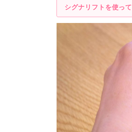
シグナリフトを使って