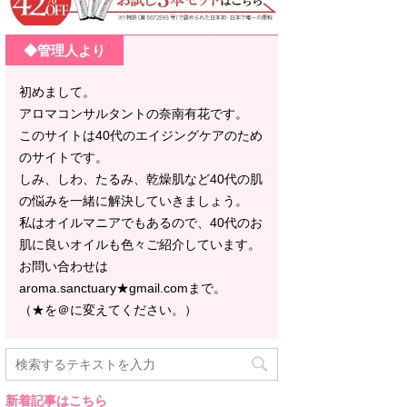
◆管理人より
初めまして。
アロマコンサルタントの奈南有花です。
このサイトは40代のエイジングケアのため
のサイトです。
しみ、しわ、たるみ、乾燥肌など40代の肌
の悩みを一緒に解決していきましょう。
私はオイルマニアでもあるので、40代のお
肌に良いオイルも色々ご紹介しています。
お問い合わせは
aroma.sanctuary★gmail.comまで。
（★を＠に変えてください。）
新着記事はこちら