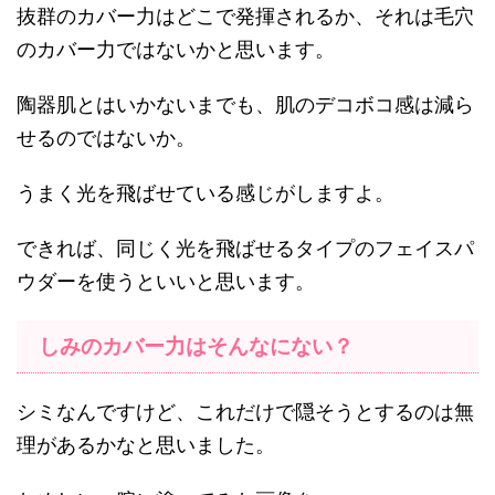
抜群のカバー力はどこで発揮されるか、それは毛穴
のカバー力ではないかと思います。
陶器肌とはいかないまでも、肌のデコボコ感は減ら
せるのではないか。
うまく光を飛ばせている感じがしますよ。
できれば、同じく光を飛ばせるタイプのフェイスパ
ウダーを使うといいと思います。
しみのカバー力はそんなにない？
シミなんですけど、これだけで隠そうとするのは無
理があるかなと思いました。