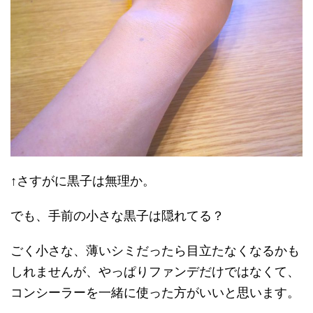
↑さすがに黒子は無理か。
でも、手前の小さな黒子は隠れてる？
ごく小さな、薄いシミだったら目立たなくなるかも
しれませんが、やっぱりファンデだけではなくて、
コンシーラーを一緒に使った方がいいと思います。