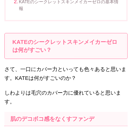
KATEのシークレットスキンメイカーゼロの基本情
報
KATEのシークレットスキンメイカーゼロ
は何がすごい？
さて、一口にカバー力といっても色々あると思いま
す。KATEは何がすごいのか？
しわよりは毛穴のカバー力に優れていると思いま
す。
肌のデコボコ感をなくすファンデ