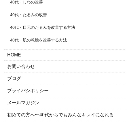
40代・しわの改善
40代・たるみの改善
40代・目元のたるみを改善する方法
40代・肌の乾燥を改善する方法
HOME
お問い合わせ
ブログ
プライバシポリシー
メールマガジン
初めての方へ〜40代からでもみんなキレイになれる