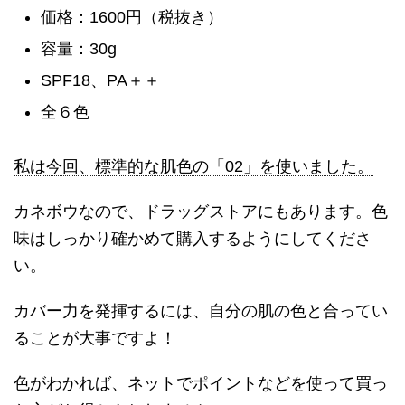
価格：1600円（税抜き）
容量：30g
SPF18、PA＋＋
全６色
私は今回、標準的な肌色の「02」を使いました。
カネボウなので、ドラッグストアにもあります。色
味はしっかり確かめて購入するようにしてくださ
い。
カバー力を発揮するには、自分の肌の色と合ってい
ることが大事ですよ！
色がわかれば、ネットでポイントなどを使って買っ