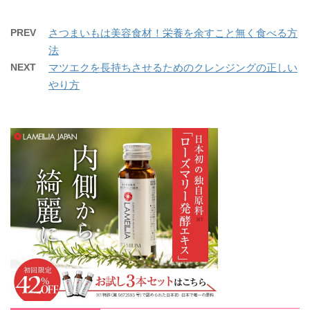
PREV
さつまいもは美容食材！栄養を余すこと無く食べる方
法
NEXT
マツエクを長持ちさせるためのクレンジングの正しい
やり方