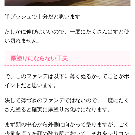
半プッシュで十分だと思います。
たしかに伸びはいいので、一度にたくさん出すと使
い切れません。
厚塗りにならない工夫
で、このファンデは以下に薄くぬるかってことがポ
イントだと思います。
決して薄づきのファンデではないので、一度にたく
さん塗ると確実に厚塗りお化けになります。
まず顔の中心から外側に向かって塗りますが、ごく
少量を点々を顔の数カ所において、それをシリコン