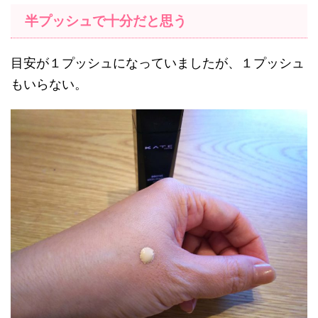
半プッシュで十分だと思う
目安が１プッシュになっていましたが、１プッシュ
もいらない。