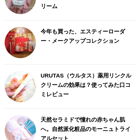
リーム
今年も買った、エスティーローダ
ー・メークアップコレクション
URUTAS（ウルタス）薬用リンクル
クリームの効果は？使ってみた口コ
ミレビュー
天然セラミドで憧れの赤ちゃん肌
へ。自然派化粧品のモーニュトライ
アルセット