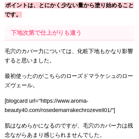
ポイントは、とにかく少ない量から塗り始めること
です。
下地次第で仕上がりも違う
毛穴のカバー力については、化粧下地もかなり影響
すると思いました。
最初使ったのがこちらのローズドマラケシュのロー
ズヴェール。
[blogcard url="https://www.aroma-
beauty40.com/rosedemarrakechrozeveil01/"]
肌はなめらかになるのですが、毛穴のカバー力は残
念ながらあまり感じられませんでした。