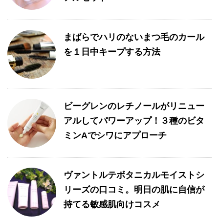
まばらでハリのないまつ毛のカール
を１日中キープする方法
ビーグレンのレチノールがリニュー
アルしてパワーアップ！３種のビタ
ミンAでシワにアプローチ
ヴァントルテボタニカルモイストシ
リーズの口コミ。明日の肌に自信が
持てる敏感肌向けコスメ