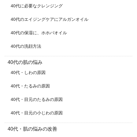
40代に必要なクレンジング
40代のエイジングケアにアルガンオイル
40代の保湿に、ホホバオイル
40代の洗顔方法
40代の肌の悩み
40代・しわの原因
40代・たるみの原因
40代・目元のたるみの原因
40代・目元の小じわの原因
40代・肌の悩みの改善