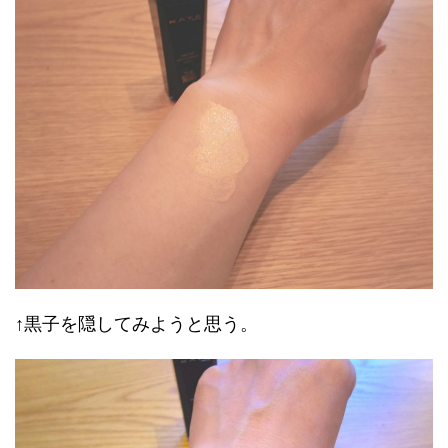
↑黒子を隠してみようと思う。