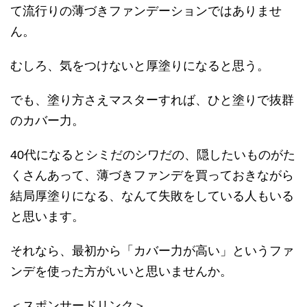
て流行りの薄づきファンデーションではありませ
ん。
むしろ、気をつけないと厚塗りになると思う。
でも、塗り方さえマスターすれば、ひと塗りで抜群
のカバー力。
40代になるとシミだのシワだの、隠したいものがた
くさんあって、薄づきファンデを買っておきながら
結局厚塗りになる、なんて失敗をしている人もいる
と思います。
それなら、最初から「カバー力が高い」というファ
ンデを使った方がいいと思いませんか。
＜スポンサードリンク＞