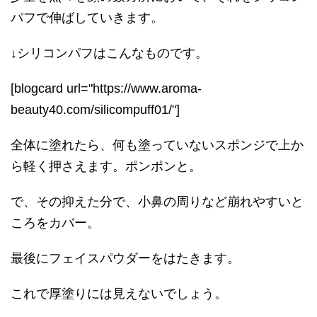
パフで伸ばしていきます。
↓シリコンパフはこんなものです。
[blogcard url="https://www.aroma-
beauty40.com/silicompuff01/"]
全体に塗れたら、何も塗っていないスポンジで上か
ら軽く押さえます。ポンポンと。
で、その抑えた分で、小鼻の周りなど崩れやすいと
ころをカバー。
最後にフェイスパウダーをはたきます。
これで厚塗りには見えないでしょう。