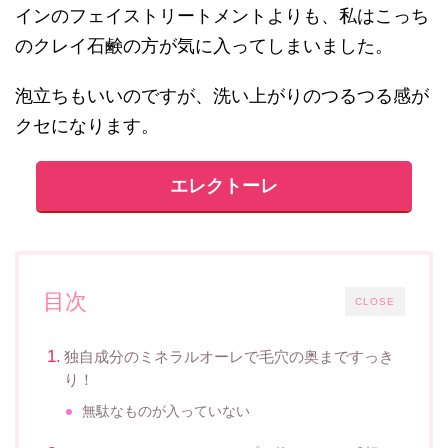
インのフェイストリートメントよりも、私はこっち
のクレイ石鹸の方が気に入ってしまいました。
泡立ちもいいのですが、洗い上がりのつるつる感が
クセになります。
エレクトーレ
目次
CLOSE
独自成分のミネラルオーレで毛穴の奥まですっき
り！
無駄なものが入っていない