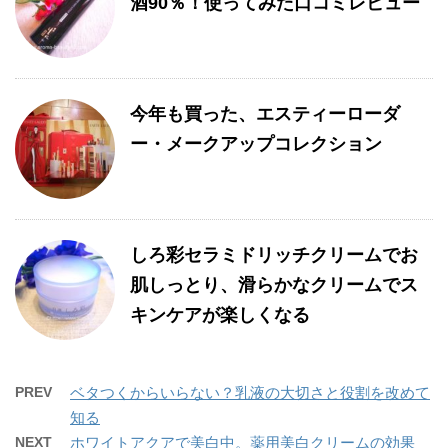
酒90％！使ってみた口コミレビュー
今年も買った、エスティーローダ
ー・メークアップコレクション
しろ彩セラミドリッチクリームでお
肌しっとり、滑らかなクリームでス
キンケアが楽しくなる
PREV
ベタつくからいらない？乳液の大切さと役割を改めて
知る
NEXT
ホワイトアクアで美白中。薬用美白クリームの効果