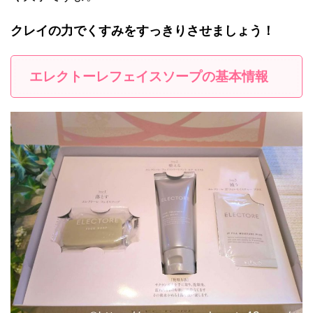
クレイの力でくすみをすっきりさせましょう！
エレクトーレフェイスソープの基本情報