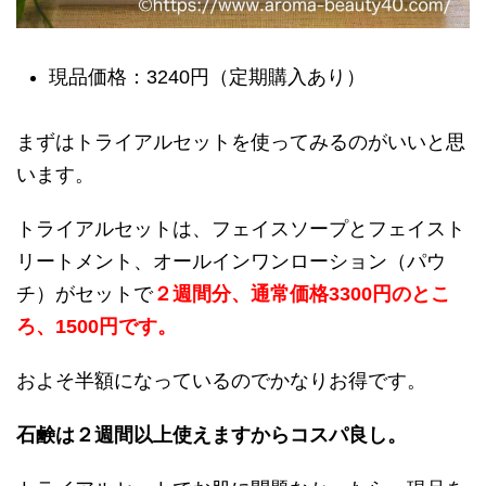
現品価格：3240円（定期購入あり）
まずはトライアルセットを使ってみるのがいいと思
います。
トライアルセットは、フェイスソープとフェイスト
リートメント、オールインワンローション（パウ
チ）がセットで
２週間分、通常価格3300円のとこ
ろ、1500円です。
およそ半額になっているのでかなりお得です。
石鹸は２週間以上使えますからコスパ良し。