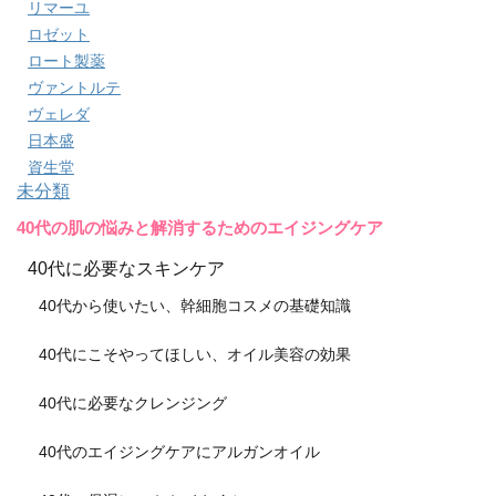
リマーユ
ロゼット
ロート製薬
ヴァントルテ
ヴェレダ
日本盛
資生堂
未分類
40代の肌の悩みと解消するためのエイジングケア
40代に必要なスキンケア
40代から使いたい、幹細胞コスメの基礎知識
40代にこそやってほしい、オイル美容の効果
40代に必要なクレンジング
40代のエイジングケアにアルガンオイル