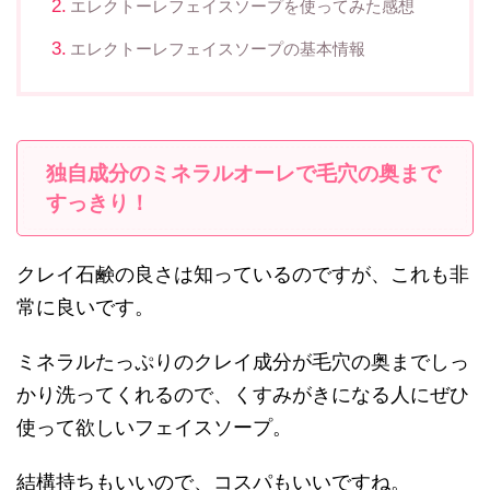
エレクトーレフェイスソープを使ってみた感想
エレクトーレフェイスソープの基本情報
独自成分のミネラルオーレで毛穴の奥まで
すっきり！
クレイ石鹸の良さは知っているのですが、これも非
常に良いです。
ミネラルたっぷりのクレイ成分が毛穴の奥までしっ
かり洗ってくれるので、くすみがきになる人にぜひ
使って欲しいフェイスソープ。
結構持ちもいいので、コスパもいいですね。