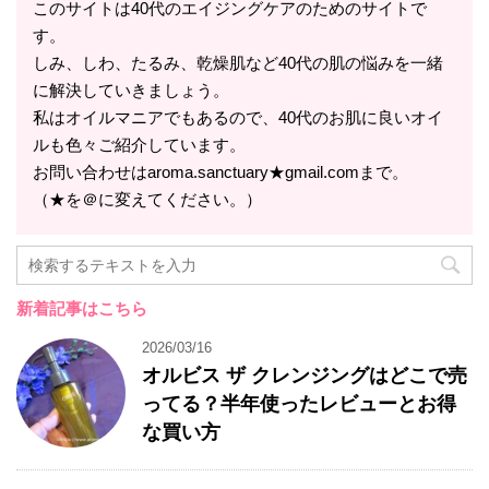
このサイトは40代のエイジングケアのためのサイトで
す。
しみ、しわ、たるみ、乾燥肌など40代の肌の悩みを一緒
に解決していきましょう。
私はオイルマニアでもあるので、40代のお肌に良いオイ
ルも色々ご紹介しています。
お問い合わせはaroma.sanctuary★gmail.comまで。
（★を＠に変えてください。）
新着記事はこちら
2026/03/16
オルビス ザ クレンジングはどこで売
ってる？半年使ったレビューとお得
な買い方