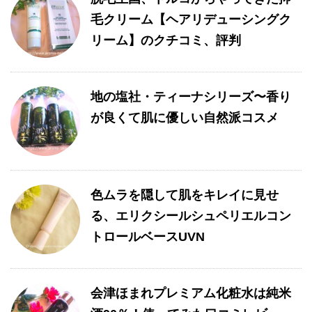
毛クリーム【ヘアリデューシングク
リーム】のクチコミ、評判
地の塩社・ティーナシリーズ〜香り
が良くて肌に優しい自然派コスメ
色ムラを隠して肌をキレイに見せ
る、エリクシールシュペリエルコン
トロールベースUVN
会津ほまれプレミアム化粧水は純米