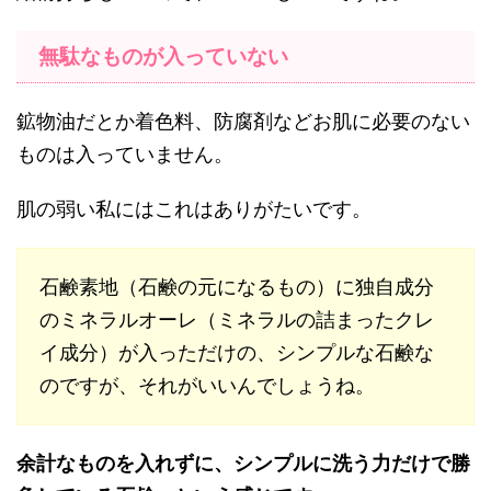
無駄なものが入っていない
鉱物油だとか着色料、防腐剤などお肌に必要のない
ものは入っていません。
肌の弱い私にはこれはありがたいです。
石鹸素地（石鹸の元になるもの）に独自成分
のミネラルオーレ（ミネラルの詰まったクレ
イ成分）が入っただけの、シンプルな石鹸な
のですが、それがいいんでしょうね。
余計なものを入れずに、シンプルに洗う力だけで勝