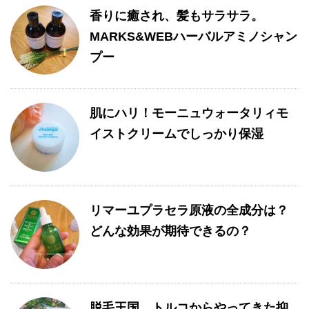
香りに癒され、髪もサラサラ。
MARKS&WEBハーバルアミノシャン
プー
肌にハリ！モーニュウォータリィモ
イストクリームでしっかり保湿
リマーユプラセラ原液の全成分は？
どんな効果が期待できるの？
脱毛王国、トルコからやってきた抑