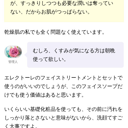
が、すっきりしつつも必要な潤いは奪ってい
ない、だからお肌がつっぱらない。
乾燥肌の私でも全く問題なく使えています。
むしろ、くすみが気になる方は朝晩
使って欲しい。
管理人
エレクトーレのフェイストリートメントとセットで
使うのがいいのでしょうが、このフェイスソープだ
けでも使う価値はあると思います。
いくらいい基礎化粧品を使っても、その前に汚れを
しっかり落とさないと意味がないから、洗顔てすご
く大事ですよ。