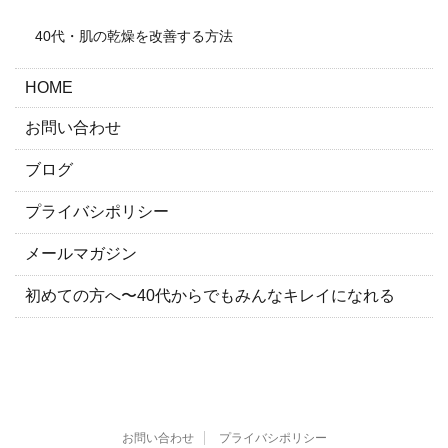
40代・肌の乾燥を改善する方法
HOME
お問い合わせ
ブログ
プライバシポリシー
メールマガジン
初めての方へ〜40代からでもみんなキレイになれる
お問い合わせ
プライバシポリシー