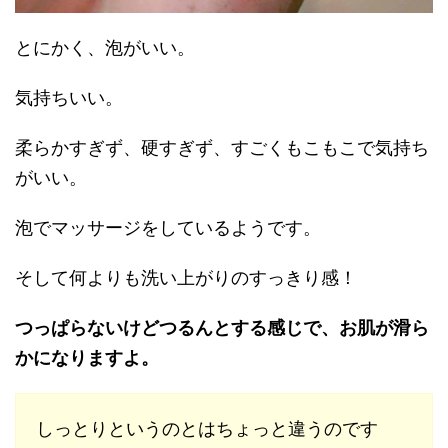
とにかく、泡がいい。
気持ちいい。
柔らかすぎず、硬すぎず、すごくもこもこで気持ち
がいい。
泡でマッサージをしているようです。
そして何よりも洗い上がりのすっきり感！
つっぱらないけどつるんとする感じで、お肌が滑ら
かになりますよ。
しっとりというのとはちょっと違うのです