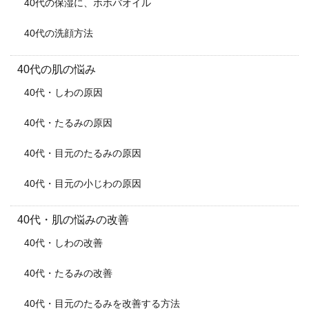
40代の保湿に、ホホバオイル
40代の洗顔方法
40代の肌の悩み
40代・しわの原因
40代・たるみの原因
40代・目元のたるみの原因
40代・目元の小じわの原因
40代・肌の悩みの改善
40代・しわの改善
40代・たるみの改善
40代・目元のたるみを改善する方法