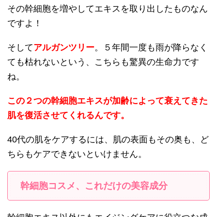
その幹細胞を増やしてエキスを取り出したものなん
ですよ！
そして
アルガンツリー
。５年間一度も雨が降らなく
ても枯れないという、こちらも驚異の生命力です
ね。
この２つの幹細胞エキスが加齢によって衰えてきた
肌を復活させてくれるんです。
40代の肌をケアするには、肌の表面もその奥も、ど
ちらもケアできないといけません。
幹細胞コスメ、これだけの美容成分