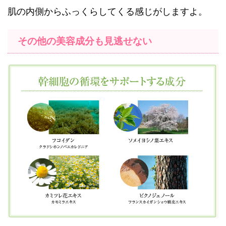
肌の内側からふっくらしてくる感じがしますよ。
その他の美容成分も見逃せない