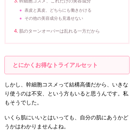
幹細胞コスメ、これだけの美容成分
表皮と真皮、どちらにも働きかける
その他の美容成分も見逃せない
肌のターンオーバーは乱れる一方だから
とにかくお得なトライアルセット
しかし、幹細胞コスメって結構高価だから、いきな
り使うのは不安、という方もいると思うんです。私
もそうでした。
いくら肌にいいとはいっても、自分の肌にあうかど
うかはわかりませんよね。