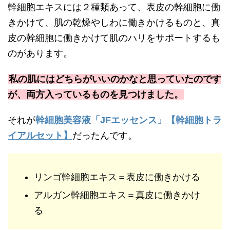
幹細胞エキスには２種類あって、表皮の幹細胞に働
きかけて、肌の乾燥やしわに働きかけるものと、真
皮の幹細胞に働きかけて肌のハリをサポートするも
のがあります。
私の肌にはどちらがいいのかなと思っていたのです
が、両方入っているものを見つけました。
それが
幹細胞美容液「JFエッセンス」【幹細胞トラ
イアルセット】
だったんです。
リンゴ幹細胞エキス＝表皮に働きかける
アルガン幹細胞エキス＝真皮に働きかけ
る