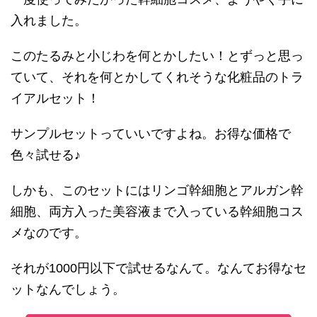
入れました。
このたるみと小じわを何とかしたい！とずっと思っ
ていて、それを何とかしてくれそうな化粧品のトラ
イアルセット！
サンプルセットっていいですよね。お得な価格で
色々試せる♪
しかも、このセットにはリンゴ幹細胞とアルガン幹
細胞、両方入った美容液まで入っている幹細胞コス
メなのです。
それが1000円以下で試せるなんて。なんてお得なセ
ットなんでしょう。