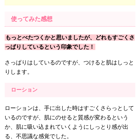
使ってみた感想
もっとべたつくかと思いましたが、どれもすごくさ
っぱりしているという印象でした！
さっぱりはしているのですが、つけると肌はしっと
りします。
ローション
ローションは、手に出した時はすごくさらっとして
いるのですが、肌にのせると質感が変わるという
か、肌に吸い込まれていくようにしっとり感が出
る、不思議な感覚でした。