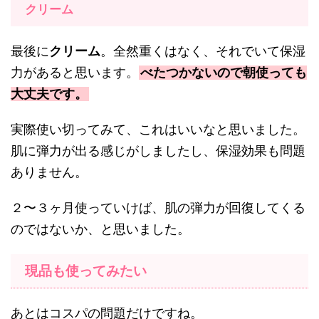
クリーム
最後に
クリーム
。全然重くはなく、それでいて保湿
力があると思います。
べたつかないので朝使っても
大丈夫です。
実際使い切ってみて、これはいいなと思いました。
肌に弾力が出る感じがしましたし、保湿効果も問題
ありません。
２〜３ヶ月使っていけば、肌の弾力が回復してくる
のではないか、と思いました。
現品も使ってみたい
あとはコスパの問題だけですね。