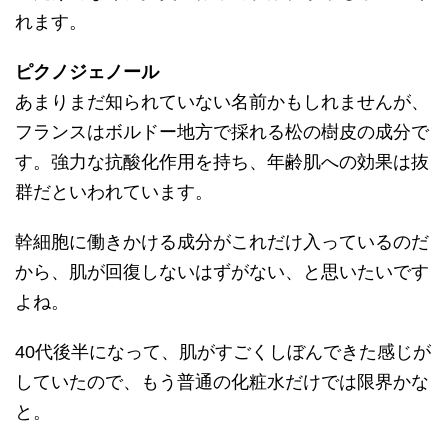
れます。
ピクノジェノール
あまりまだ知られていない名前かもしれませんが、
フランスはボルドー地方で採れる松の樹皮の成分で
す。強力な抗酸化作用を持ち、年齢肌への効果は抜
群だといわれています。
幹細胞に働きかける成分がこれだけ入っているのだ
から、肌が回復しないはずがない、と思いたいです
よね。
40代後半になって、肌がすごくしぼんできた感じが
していたので、もう普通の化粧水だけでは限界かな
と。