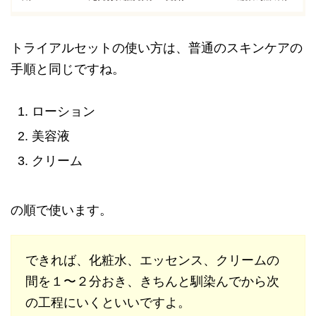
トライアルセットの使い方は、普通のスキンケアの
手順と同じですね。
ローション
美容液
クリーム
の順で使います。
できれば、化粧水、エッセンス、クリームの
間を１〜２分おき、きちんと馴染んでから次
の工程にいくといいですよ。