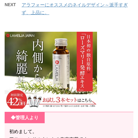
NEXT
アラフォーにオススメのネイルデザイン～派手すぎ
ず、上品に。
◆管理人より
初めまして。