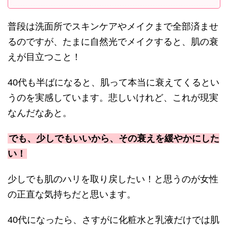
普段は洗面所でスキンケアやメイクまで全部済ませ
るのですが、たまに自然光でメイクすると、肌の衰
えが目立つこと！
40代も半ばになると、肌って本当に衰えてくるとい
うのを実感しています。悲しいけれど、これが現実
なんだなあと。
でも、少しでもいいから、その衰えを緩やかにした
い！
少しでも肌のハリを取り戻したい！と思うのが女性
の正直な気持ちだと思います。
40代になったら、さすがに化粧水と乳液だけでは肌