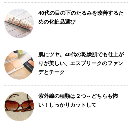
40代の目の下のたるみを改善するた
めの化粧品選び
肌にツヤ。40代の乾燥肌でも仕上が
りが美しい、エスプリークのファン
デとチーク
紫外線の種類は２つ～どちらも怖
い！しっかりカットして