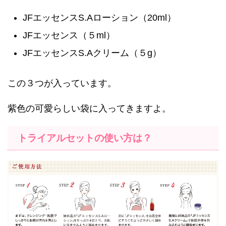
JFエッセンスS.Aローション（20ml）
JFエッセンス（５ml）
JFエッセンスS.Aクリーム（５g）
この３つが入っています。
紫色の可愛らしい袋に入ってきますよ。
トライアルセットの使い方は？