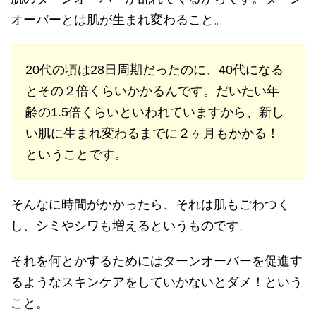
オーバーとは肌が生まれ変わること。
20代の頃は28日周期だったのに、40代になる
とその２倍くらいかかるんです。だいたい年
齢の1.5倍くらいといわれていますから、新し
い肌に生まれ変わるまでに２ヶ月もかかる！
ということです。
そんなに時間がかかったら、それは肌もごわつく
し、シミやシワも増えるというものです。
それを何とかするためにはターンオーバーを促進す
るようなスキンケアをしていかないとダメ！という
こと。