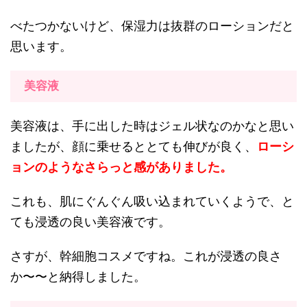
べたつかないけど、保湿力は抜群のローションだと
思います。
美容液
美容液は、手に出した時はジェル状なのかなと思い
ましたが、顔に乗せるととても伸びが良く、
ローシ
ョンのようなさらっと感がありました。
これも、肌にぐんぐん吸い込まれていくようで、と
ても浸透の良い美容液です。
さすが、幹細胞コスメですね。これが浸透の良さ
か〜〜と納得しました。