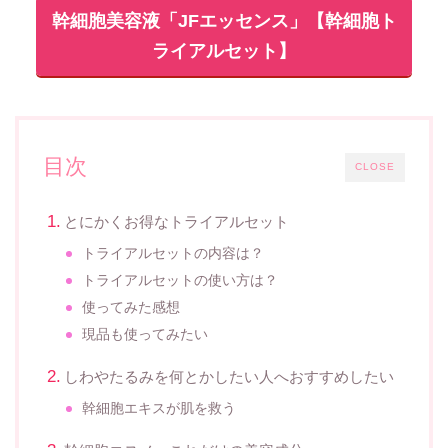
幹細胞美容液「JFエッセンス」【幹細胞ト
ライアルセット】
目次
CLOSE
とにかくお得なトライアルセット
トライアルセットの内容は？
トライアルセットの使い方は？
使ってみた感想
現品も使ってみたい
しわやたるみを何とかしたい人へおすすめしたい
幹細胞エキスが肌を救う