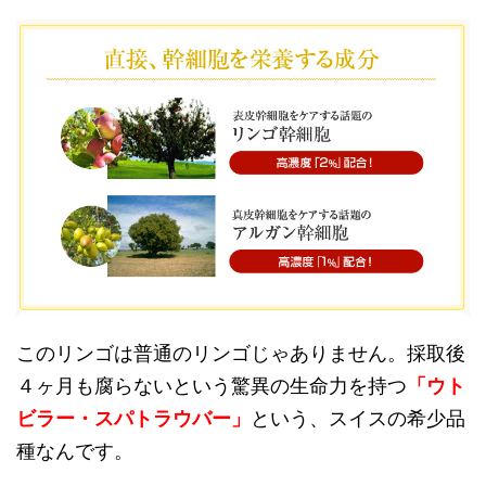
このリンゴは普通のリンゴじゃありません。採取後
４ヶ月も腐らないという驚異の生命力を持つ
「ウト
ビラー・スパトラウバー」
という、スイスの希少品
種なんです。