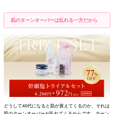
肌のターンオーバーは乱れる一方だから
どうして40代になると肌が衰えてくるのか、それは
肌のターンオーバーが乱れてくるからです。ターン