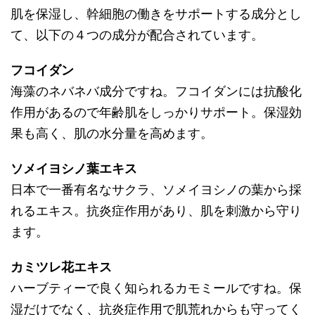
肌を保湿し、幹細胞の働きをサポートする成分とし
て、以下の４つの成分が配合されています。
フコイダン
海藻のネバネバ成分ですね。フコイダンには抗酸化
作用があるので年齢肌をしっかりサポート。保湿効
果も高く、肌の水分量を高めます。
ソメイヨシノ葉エキス
日本で一番有名なサクラ、ソメイヨシノの葉から採
れるエキス。抗炎症作用があり、肌を刺激から守り
ます。
カミツレ花エキス
ハーブティーで良く知られるカモミールですね。保
湿だけでなく、抗炎症作用で肌荒れからも守ってく