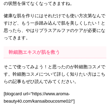
の状態を保てなくなってきますね。
健康な肌を作りにはそれだけでも使い方次第なんで
すけど、もう一歩踏み込んで肌を美しくしたい！と
思ったら、やはりプラスアルファのケアが必要にな
ってきます。
幹細胞エキスが肌を救う
そこで使ってみよう！と思ったのが幹細胞コスメで
す。幹細胞コスメについて詳しく知りたい方はこち
らの記事もぜひ読んでみてください。
[blogcard url=”https://www.aroma-
beauty40.com/kansaiboucosme02/”]