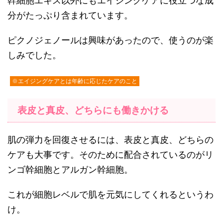
幹細胞エキス以外にもエイジングケアに役立つな成
分がたっぷり含まれています。
ピクノジェノールは興味があったので、使うのが楽
しみでした。
※エイジングケアとは年齢に応じたケアのこと
表皮と真皮、どちらにも働きかける
肌の弾力を回復させるには、表皮と真皮、どちらの
ケアも大事です。そのために配合されているのがリ
ンゴ幹細胞とアルガン幹細胞。
これが細胞レベルで肌を元気にしてくれるというわ
け。