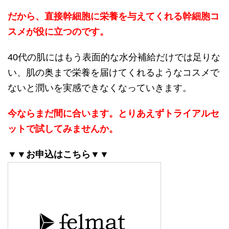
だから、直接幹細胞に栄養を与えてくれる幹細胞コ
スメが役に立つのです。
40代の肌にはもう表面的な水分補給だけでは足りな
い、肌の奥まで栄養を届けてくれるようなコスメで
ないと潤いを実感できなくなっていきます。
今ならまだ間に合います。とりあえずトライアルセ
ットで試してみませんか。
▼▼お申込はこちら▼▼