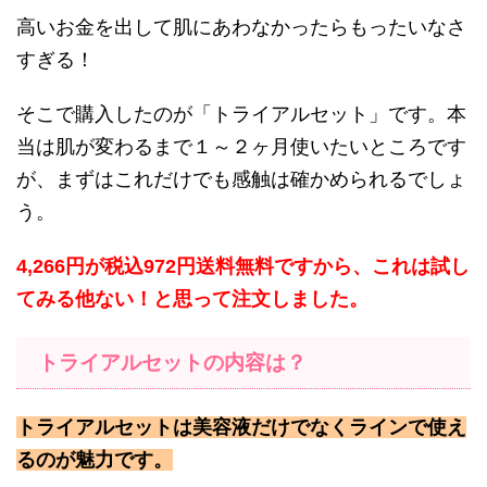
高いお金を出して肌にあわなかったらもったいなさ
すぎる！
そこで購入したのが「トライアルセット」です。本
当は肌が変わるまで１～２ヶ月使いたいところです
が、まずはこれだけでも感触は確かめられるでしょ
う。
4,266円が税込972円送料無料
ですから、これは試し
てみる他ない！と思って注文しました。
トライアルセットの内容は？
トライアルセットは美容液だけでなくラインで使え
るのが魅力です。