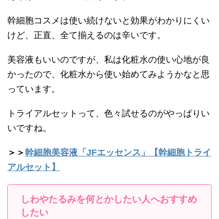
幹細胞コスメは使い続けないと効果がわかりにくい
けど、正直、全て揃えるのは辛いです。
美容液もいいのですが、私は化粧水の使い心地が良
かったので、化粧水から使い始めてみようかなと思
っています。
トライアルセットって、色々試せるのがやっぱりい
いですね。
＞＞
幹細胞美容液「JFエッセンス」【幹細胞トライ
アルセット】
しわやたるみを何とかしたい人へおすすめ
したい