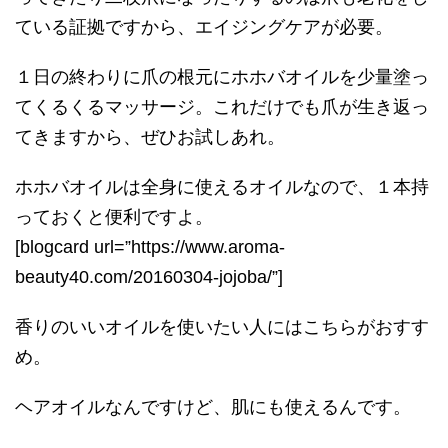
ている証拠ですから、エイジングケアが必要。
１日の終わりに爪の根元にホホバオイルを少量塗っ
てくるくるマッサージ。これだけでも爪が生き返っ
てきますから、ぜひお試しあれ。
ホホバオイルは全身に使えるオイルなので、１本持
っておくと便利ですよ。
[blogcard url=”https://www.aroma-
beauty40.com/20160304-jojoba/”]
香りのいいオイルを使いたい人にはこちらがおすす
め。
ヘアオイルなんですけど、肌にも使えるんです。