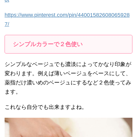
https://www.pinterest.com/pin/44001582608065928
7/
シンプルカラーで２色使い
シンプルなベージュでも濃淡によってかなり印象が
変わります。例えば薄いベージュをベースにして、
薬指だけ濃いめのベージュにするなど２色使ってみ
ます。
これなら自分でも出来ますよね。