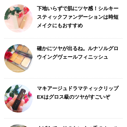
下地いらずで肌にツヤ感！シルキー
スティックファンデーションは時短
メイクにもおすすめ
確かにツヤが出るね。ルナソルグロ
ウイングヴェールフィニッシュ
マキアージュドラマティックリップ
EXはグロス級のツヤがすごいぞ