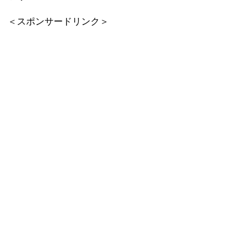
＜スポンサードリンク＞