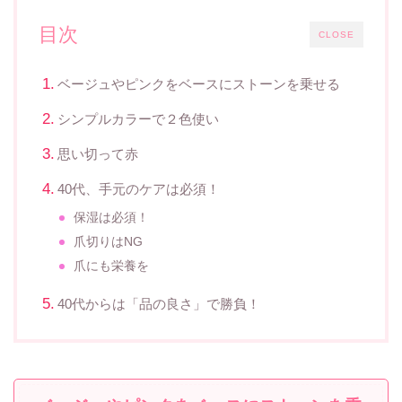
目次
CLOSE
ベージュやピンクをベースにストーンを乗せる
シンプルカラーで２色使い
思い切って赤
40代、手元のケアは必須！
保湿は必須！
爪切りはNG
爪にも栄養を
40代からは「品の良さ」で勝負！