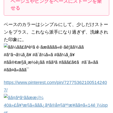
ベージュやピンクをベースにストーンを乗
せる
ベースのカラーはシンプルにして、少しだけストー
ンをプラス。これなら派手になり過ぎず、洗練され
た印象に。
https://www.pinterest.com/pin/72775362100514240
7/