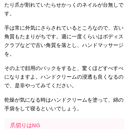
たり爪が割れていたらせかっくのネイルが台無しで
す。
手は常に外気にさらされているところなので、古い
角質もたまりがちです。週に一度くらいはボディス
クラブなどで古い角質を落とし、ハンドマッサージ
を。
その上で顔用のパックをすると、驚くほどすべすべ
になりますよ。ハンドクリームの浸透も良くなるの
で、是非やってみてください。
乾燥が気になる時はハンドクリームを塗って、綿の
手袋をして寝るといいでしょう。
爪切りはNG