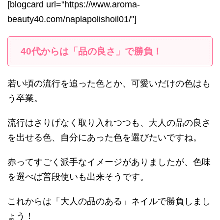
[blogcard url="https://www.aroma-
beauty40.com/naplapolishoil01/"]
40代からは「品の良さ」で勝負！
若い頃の流行を追った色とか、可愛いだけの色はも
う卒業。
流行はさりげなく取り入れつつも、大人の品の良さ
を出せる色、自分にあった色を選びたいですね。
赤ってすごく派手なイメージがありましたが、色味
を選べば普段使いも出来そうです。
これからは「大人の品のある」ネイルで勝負しまし
ょう！