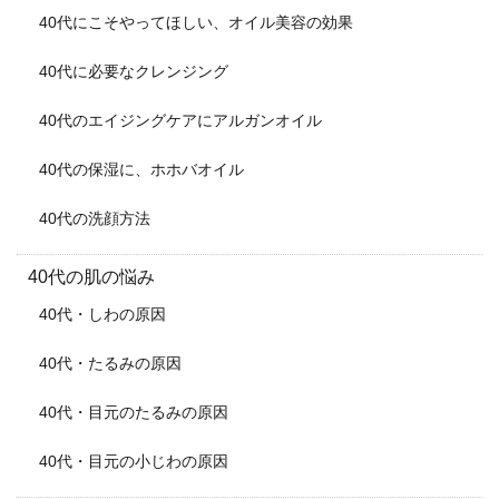
40代にこそやってほしい、オイル美容の効果
40代に必要なクレンジング
40代のエイジングケアにアルガンオイル
40代の保湿に、ホホバオイル
40代の洗顔方法
40代の肌の悩み
40代・しわの原因
40代・たるみの原因
40代・目元のたるみの原因
40代・目元の小じわの原因