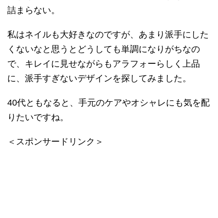
詰まらない。
私はネイルも大好きなのですが、あまり派手にした
くないなと思うとどうしても単調になりがちなの
で、キレイに見せながらもアラフォーらしく上品
に、派手すぎないデザインを探してみました。
40代ともなると、手元のケアやオシャレにも気を配
りたいですね。
＜スポンサードリンク＞