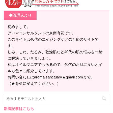
◆管理人より
初めまして。
アロマコンサルタントの奈南有花です。
このサイトは40代のエイジングケアのためのサイトで
す。
しみ、しわ、たるみ、乾燥肌など40代の肌の悩みを一緒
に解決していきましょう。
私はオイルマニアでもあるので、40代のお肌に良いオイ
ルも色々ご紹介しています。
お問い合わせはaroma.sanctuary★gmail.comまで。
（★を＠に変えてください。）
新着記事はこちら