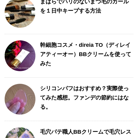
まばらでハリのないまつ毛のカール
を１日中キープする方法
幹細胞コスメ・direia TO（ディレイ
アティーオー）BBクリームを使って
みた
シリコンパフはおすすめ？実際使っ
てみた感想。ファンデの節約にはな
る。
毛穴パテ職人BBクリームで毛穴レス