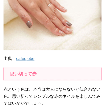
出典：
cafeglobe
思い切って赤
赤という色は、本当は大人にならないと似合わない
色。思い切ってシンプルな赤のネイルを楽しんでみ
てはいかがでしょう。