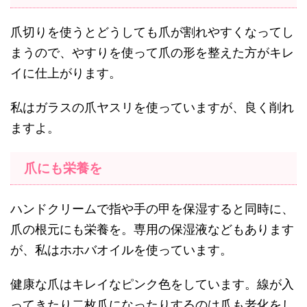
爪切りを使うとどうしても爪が割れやすくなってし
まうので、やすりを使って爪の形を整えた方がキレ
イに仕上がります。
私はガラスの爪ヤスリを使っていますが、良く削れ
ますよ。
爪にも栄養を
ハンドクリームで指や手の甲を保湿すると同時に、
爪の根元にも栄養を。専用の保湿液などもあります
が、私はホホバオイルを使っています。
健康な爪はキレイなピンク色をしています。線が入
ってきたり二枚爪になったりするのは爪も老化をし