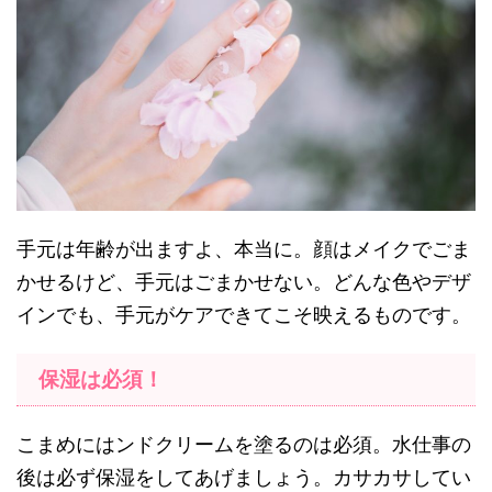
手元は年齢が出ますよ、本当に。顔はメイクでごま
かせるけど、手元はごまかせない。どんな色やデザ
インでも、手元がケアできてこそ映えるものです。
保湿は必須！
こまめにはンドクリームを塗るのは必須。水仕事の
後は必ず保湿をしてあげましょう。カサカサしてい