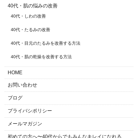
40代・肌の悩みの改善
40代・しわの改善
40代・たるみの改善
40代・目元のたるみを改善する方法
40代・肌の乾燥を改善する方法
HOME
お問い合わせ
ブログ
プライバシポリシー
メールマガジン
初めての方へ〜40代からでもみんなキレイになれる