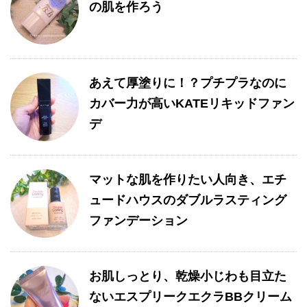
の肌を作ろう
あえて厚塗りに！？プチプラなのに
カバー力が高いKATEリキッドファン
デ
マットな肌を作りたい人向き、エチ
ュードハウスのダブルラスティング
ファンデーション
お肌しっとり、乾燥小じわも目立た
ないエスプリークエクラBBクリーム