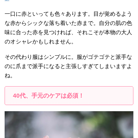
一口に赤といっても色々あります。目が覚めるよう
な赤からシックな落ち着いた赤まで。自分の肌の色
味に合った赤を見つければ、それこそが本物の大人
のオシャレかもしれません。
その代わり服はシンプルに。服がゴテゴテと派手な
のに爪まで派手になると主張しすぎてしまいますよ
ね。
40代、手元のケアは必須！