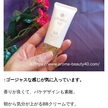
↑ゴージャスな感じが気に入っています。
香りが良くて、パケデザインも素敵。
朝から気分が上がるBBクリームです。