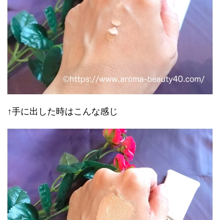
↑手に出した時はこんな感じ