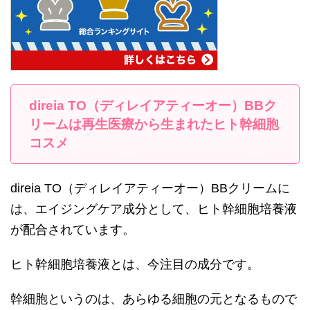
direia TO（ディレイアティーオー）BBク
リームは再生医療から生まれたヒト幹細胞
コスメ
direia TO（ディレイアティーオー）BBクリームに
は、エイジングケア成分として、ヒト幹細胞培養液
が配合されています。
ヒト幹細胞培養液とは、今注目の成分です。
幹細胞というのは、あらゆる細胞の元となるもので