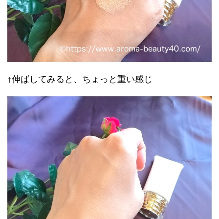
↑伸ばしてみると、ちょっと重い感じ