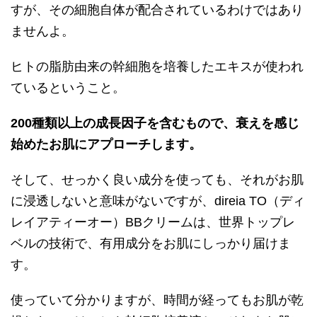
すが、その細胞自体が配合されているわけではあり
ませんよ。
ヒトの脂肪由来の幹細胞を培養したエキスが使われ
ているということ。
200種類以上の成長因子を含むもので、衰えを感じ
始めたお肌にアプローチします。
そして、せっかく良い成分を使っても、それがお肌
に浸透しないと意味がないですが、direia TO（ディ
レイアティーオー）BBクリームは、世界トップレ
ベルの技術で、有用成分をお肌にしっかり届けま
す。
使っていて分かりますが、時間が経ってもお肌が乾