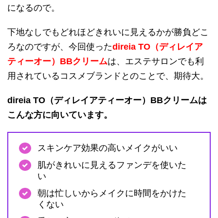
になるので。
下地なしでもどれほどきれいに見えるかが勝負どこ
ろなのですが、今回使った
direia TO（ディレイア
ティーオー）BBクリーム
は、エステサロンでも利
用されているコスメブランドとのことで、期待大。
direia TO（ディレイアティーオー）BBクリームは
こんな方に向いています。
スキンケア効果の高いメイクがいい
肌がきれいに見えるファンデを使いた
い
朝は忙しいからメイクに時間をかけた
くない