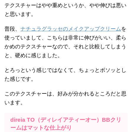
テクスチャーはやや重めというか、やや伸びは悪い
と思います。
普段、
ナチュラグラッセのメイクアップクリーム
を
使っていまして、こちらは非常に伸びがいい、柔ら
かめのテクスチャーなので、それと比較してしまう
と、硬めに感じました。
とろっという感じではなくて、ちょっとボソッとし
た感じです。
このテクスチャーは、好みが分かれるところだと思
います。
direia TO（ディレイアティーオー）BBクリ
ームは
マットな仕上がり