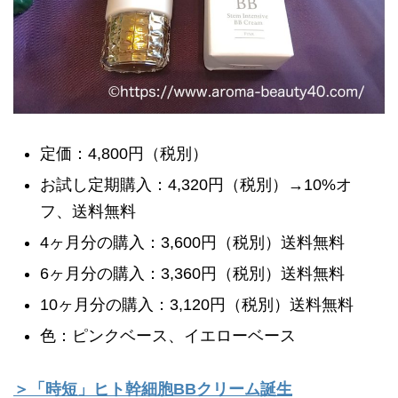
定価：4,800円（税別）
お試し定期購入：4,320円（税別）→10%オ
フ、送料無料
4ヶ月分の購入：3,600円（税別）送料無料
6ヶ月分の購入：3,360円（税別）送料無料
10ヶ月分の購入：3,120円（税別）送料無料
色：ピンクベース、イエローベース
＞「時短」ヒト幹細胞BBクリーム誕生