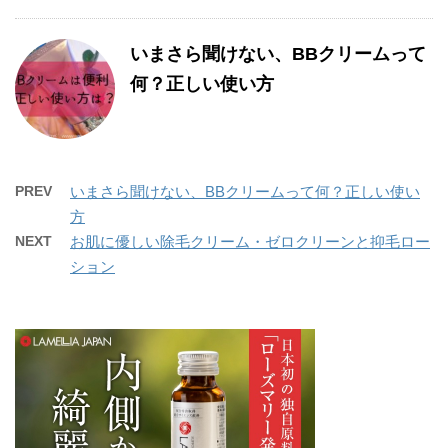
いまさら聞けない、BBクリームって
何？正しい使い方
PREV
いまさら聞けない、BBクリームって何？正しい使い
方
NEXT
お肌に優しい除毛クリーム・ゼロクリーンと抑毛ロー
ション