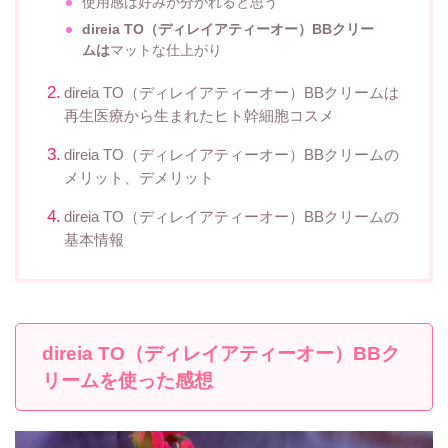
使用感は好みが分かれると思う
direia TO（ディレイアティーオー）BBクリー
ムは
マットな仕上がり
direia TO（ディレイアティーオー）BBクリームは
再生医療から生まれたヒト幹細胞コスメ
direia TO（ディレイアティーオー）BBクリームの
メリット、デメリット
direia TO（ディレイアティーオー）BBクリームの
基本情報
direia TO（ディレイアティーオー）BBク
リームを使った感想