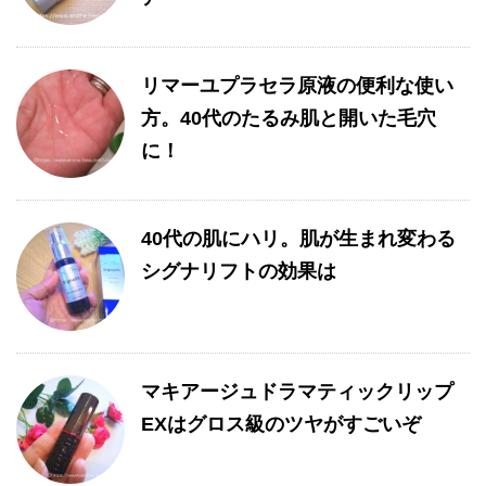
リマーユプラセラ原液の便利な使い
方。40代のたるみ肌と開いた毛穴
に！
40代の肌にハリ。肌が生まれ変わる
シグナリフトの効果は
マキアージュドラマティックリップ
EXはグロス級のツヤがすごいぞ