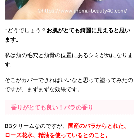
↑どうでしょう？
お肌がとても綺麗に見えると思い
ます。
私は頬の毛穴と頬骨の位置にあるシミが気になりま
す。
そこがカバーできればいいなと思って塗ってみたの
ですが、まずまずな効果です。
香りがとても良い！バラの香り
BBクリームなのですが、
国産のバラからとれた、
ローズ花水、精油を使っているとのこと。