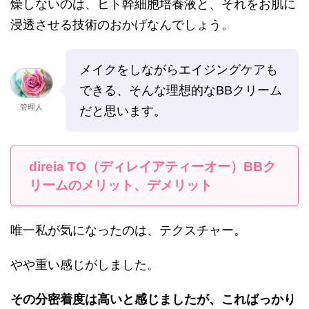
燥しないのは、ヒト幹細胞培養液と、それをお肌に
浸透させる技術のおかげなんでしょう。
メイクをしながらエイジングケアも
できる、そんな理想的なBBクリーム
管理人
だと思います。
direia TO（ディレイアティーオー）BBク
リームのメリット、デメリット
唯一私が気になったのは、テクスチャー。
やや重い感じがしました。
その分密着度は高いと感じましたが、こればっかり