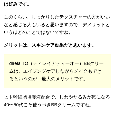
は好みです。
このくらい、しっかりしたテクスチャーの方がいい
なと感じる人もいると思いますので、デメリットと
いうほどのことではないですね。
メリットは、スキンケア効果だと思います。
direia TO（ディレイアティーオー）BBクリー
ムは、エイジングケアしながらメイクもでき
るというのが、最大のメリットです。
ヒト幹細胞培養液配合で、しわやたるみが気になる
40〜50代こそ使うべきBBクリームですね。