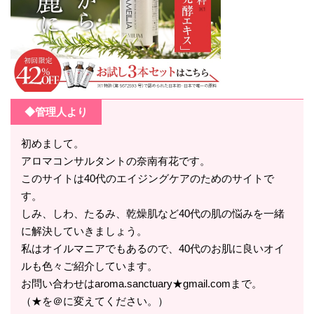
◆管理人より
初めまして。
アロマコンサルタントの奈南有花です。
このサイトは40代のエイジングケアのためのサイトで
す。
しみ、しわ、たるみ、乾燥肌など40代の肌の悩みを一緒
に解決していきましょう。
私はオイルマニアでもあるので、40代のお肌に良いオイ
ルも色々ご紹介しています。
お問い合わせはaroma.sanctuary★gmail.comまで。
（★を＠に変えてください。）