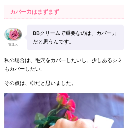
カバー力はまずまず
BBクリームで重要なのは、カバー力
だと思うんです。
管理人
私の場合は、毛穴をカバーしたいし、少しあるシミ
もカバーしたい。
その点は、◎だと思いました。