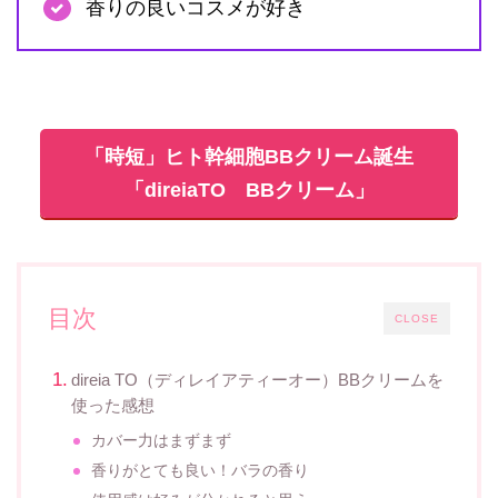
香りの良いコスメが好き
「時短」ヒト幹細胞BBクリーム誕生
「direiaTO BBクリーム」
目次
CLOSE
direia TO（ディレイアティーオー）BBクリームを
使った感想
カバー力はまずまず
香りがとても良い！バラの香り