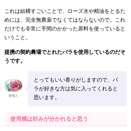
これは結構すごいことで、ローズ水や精油をとるた
めには、完全無農薬でなくてはならないので、これ
だけでも非常に手間のかかった原料を使っていると
いうこと。
提携の契約農場でとれたバラを使用しているのだそ
うです。
とってもいい香りがしますので、バ
ラが好きな方は気に入ってくれると
管理人
思います。
使用感は好みが分かれると思う