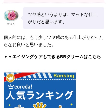
ツヤ感というよりは、マットな仕上
がりだと思います。
管理人
個人的には、もう少しツヤ感のある仕上がりだった
らなお良いと思いました。
▼▼エイジングケアもできるBBクリームはこちら