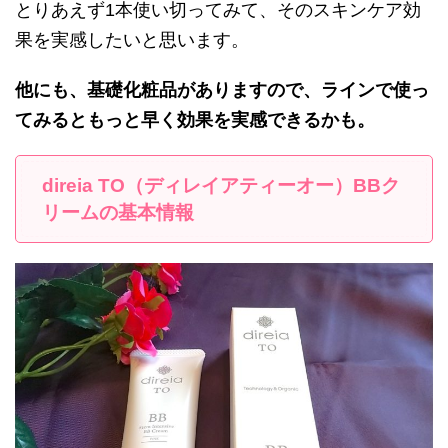
とりあえず1本使い切ってみて、そのスキンケア効
果を実感したいと思います。
他にも、基礎化粧品がありますので、ラインで使っ
てみるともっと早く効果を実感できるかも。
direia TO（ディレイアティーオー）BBク
リームの基本情報