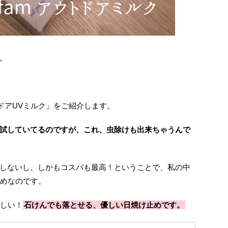
。
ウトドアUVミルク」をご紹介します。
試していてるのですが、これ、虫除けも出来ちゃうんで
しないし、しかもコスパも最高！ということで、私の中
止めなのです。
欲しい！
石けんでも落とせる、優しい日焼け止めです。