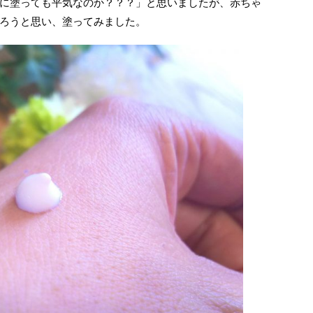
に塗っても平気なのか？？？」と思いましたが、赤ちゃ
ろうと思い、塗ってみました。