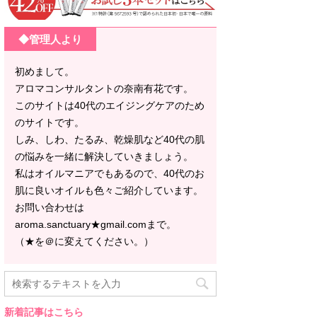
◆管理人より
初めまして。
アロマコンサルタントの奈南有花です。
このサイトは40代のエイジングケアのため
のサイトです。
しみ、しわ、たるみ、乾燥肌など40代の肌
の悩みを一緒に解決していきましょう。
私はオイルマニアでもあるので、40代のお
肌に良いオイルも色々ご紹介しています。
お問い合わせは
aroma.sanctuary★gmail.comまで。
（★を＠に変えてください。）
新着記事はこちら