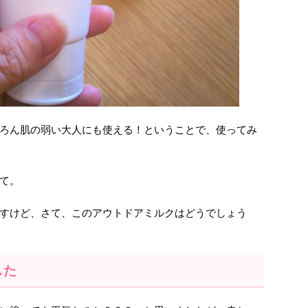
ろん肌の弱い大人にも使える！ということで、使ってみ
て。
すけど、さて、このアウトドアミルクはどうでしょう
した