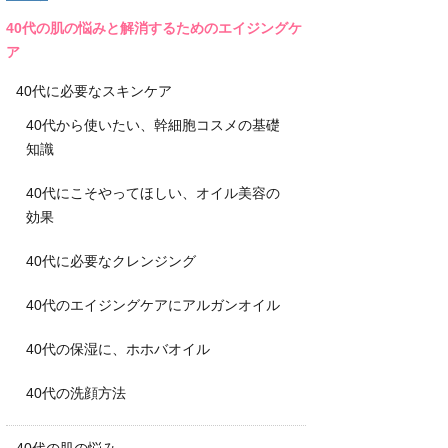
40代の肌の悩みと解消するためのエイジングケ
ア
40代に必要なスキンケア
40代から使いたい、幹細胞コスメの基礎
知識
40代にこそやってほしい、オイル美容の
効果
40代に必要なクレンジング
40代のエイジングケアにアルガンオイル
40代の保湿に、ホホバオイル
40代の洗顔方法