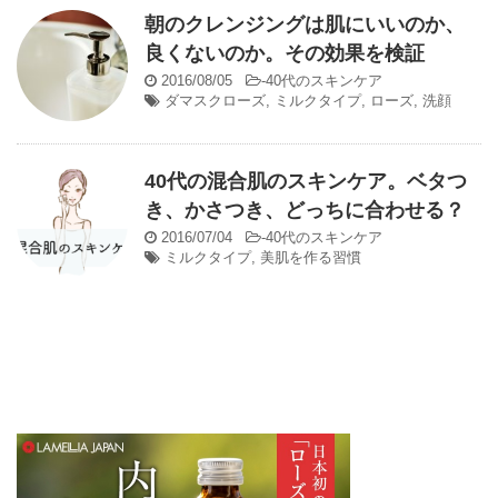
朝のクレンジングは肌にいいのか、
良くないのか。その効果を検証
2016/08/05
-
40代のスキンケア
ダマスクローズ
,
ミルクタイプ
,
ローズ
,
洗顔
40代の混合肌のスキンケア。ベタつ
き、かさつき、どっちに合わせる？
2016/07/04
-
40代のスキンケア
ミルクタイプ
,
美肌を作る習慣