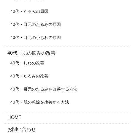
40代・たるみの原因
40代・目元のたるみの原因
40代・目元の小じわの原因
40代・肌の悩みの改善
40代・しわの改善
40代・たるみの改善
40代・目元のたるみを改善する方法
40代・肌の乾燥を改善する方法
HOME
お問い合わせ