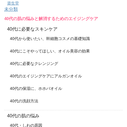
資生堂
未分類
40代の肌の悩みと解消するためのエイジングケア
40代に必要なスキンケア
40代から使いたい、幹細胞コスメの基礎知識
40代にこそやってほしい、オイル美容の効果
40代に必要なクレンジング
40代のエイジングケアにアルガンオイル
40代の保湿に、ホホバオイル
40代の洗顔方法
40代の肌の悩み
40代・しわの原因