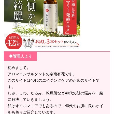
◆管理人より
初めまして。
アロマコンサルタントの奈南有花です。
このサイトは40代のエイジングケアのためのサイトで
す。
しみ、しわ、たるみ、乾燥肌など40代の肌の悩みを一緒
に解決していきましょう。
私はオイルマニアでもあるので、40代のお肌に良いオイ
ルも色々ご紹介しています。