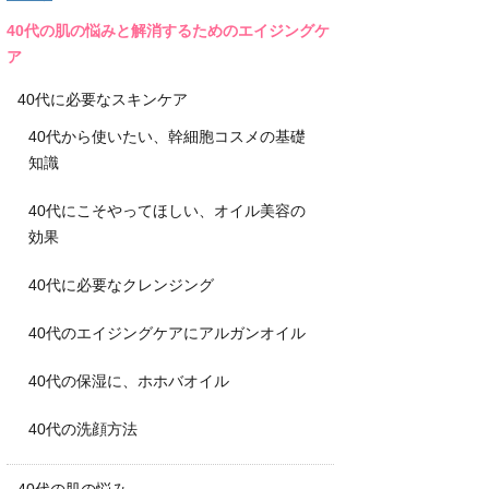
40代の肌の悩みと解消するためのエイジングケ
ア
40代に必要なスキンケア
40代から使いたい、幹細胞コスメの基礎
知識
40代にこそやってほしい、オイル美容の
効果
40代に必要なクレンジング
40代のエイジングケアにアルガンオイル
40代の保湿に、ホホバオイル
40代の洗顔方法