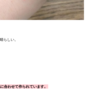
晴らしい。
肌に合わせて作られています。