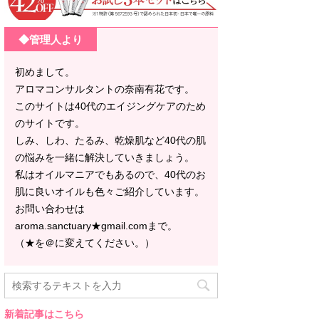
◆管理人より
初めまして。
アロマコンサルタントの奈南有花です。
このサイトは40代のエイジングケアのため
のサイトです。
しみ、しわ、たるみ、乾燥肌など40代の肌
の悩みを一緒に解決していきましょう。
私はオイルマニアでもあるので、40代のお
肌に良いオイルも色々ご紹介しています。
お問い合わせは
aroma.sanctuary★gmail.comまで。
（★を＠に変えてください。）
新着記事はこちら