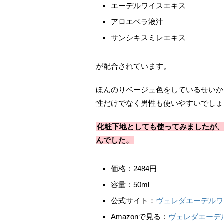
エーデルワイスエキス
アロエベラ液汁
サンシキスミレエキス
が配合されています。
ほんのりベージュ色をしているせいか
性だけでなく男性も使いやすいでしょ
化粧下地としても使ってみましたが
んでした。
価格：2484円
容量：50ml
公式サイト：
ヴェレダエーデルワ
Amazonで見る：
ヴェレダエーデ