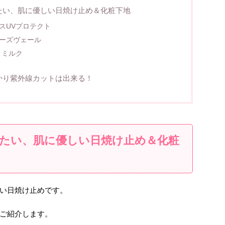
たい、肌に優しい日焼け止め＆化粧下地
スUVプロテクト
ーズヴェール
トミルク
かり紫外線カットは出来る！
たい、肌に優しい日焼け止め＆化粧
い日焼け止めです。
ご紹介します。