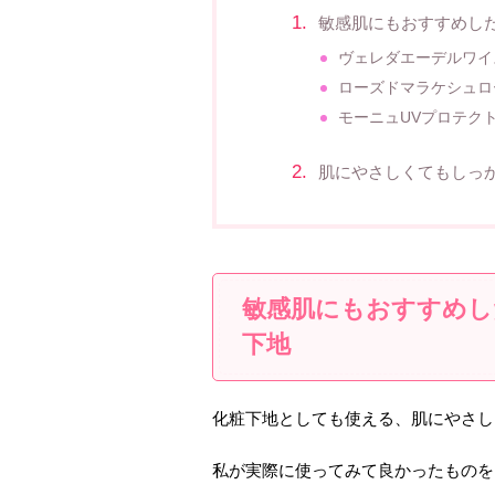
敏感肌にもおすすめし
ヴェレダエーデルワイ
ローズドマラケシュロ
モーニュUVプロテク
肌にやさしくてもしっ
敏感肌にもおすすめし
下地
化粧下地としても使える、肌にやさし
私が実際に使ってみて良かったものを