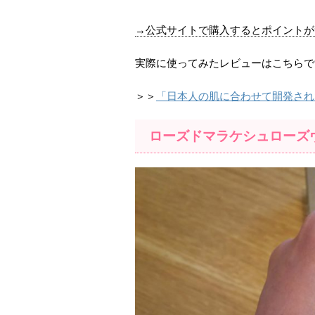
→公式サイトで購入するとポイントが
実際に使ってみたレビューはこちらで
＞＞
「日本人の肌に合わせて開発され
ローズドマラケシュローズ