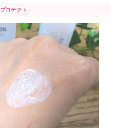
Vプロテクト