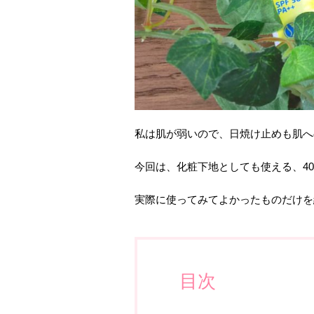
私は肌が弱いので、日焼け止めも肌へ
今回は、化粧下地としても使える、4
実際に使ってみてよかったものだけを
目次