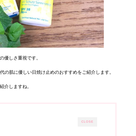
の優しさ重視です。
0代の肌に優しい日焼け止めのおすすめをご紹介します。
紹介しますね。
CLOSE