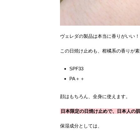
ヴェレダの製品は本当に香りがいい！
この日焼け止めも、柑橘系の香りが素
SPF33
PA＋＋
顔はもちろん、全身に使えます。
日本限定の日焼け止めで、日本人の
保湿成分としては、