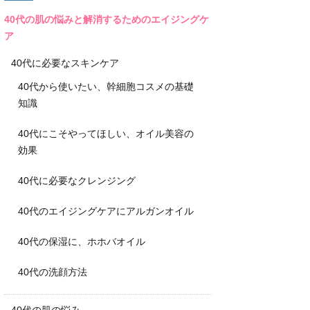
40代の肌の悩みと解消するためのエイジングケ
ア
40代に必要なスキンケア
40代から使いたい、幹細胞コスメの基礎
知識
40代にこそやってほしい、オイル美容の
効果
40代に必要なクレンジング
40代のエイジングケアにアルガンオイル
40代の保湿に、ホホバオイル
40代の洗顔方法