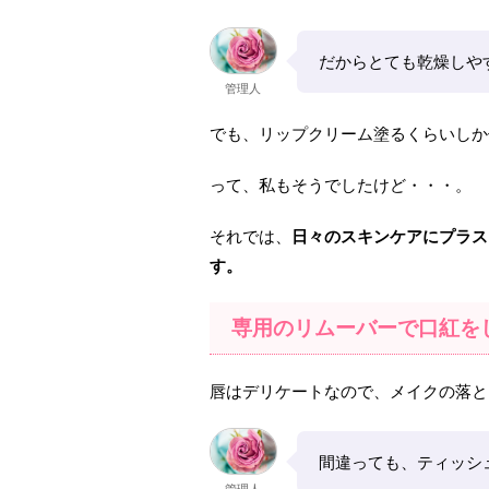
だからとても乾燥しや
管理人
でも、リップクリーム塗るくらいしか
って、私もそうでしたけど・・・。
それでは、
日々のスキンケアにプラス
す。
専用のリムーバーで口紅を
唇はデリケートなので、メイクの落と
間違っても、ティッシ