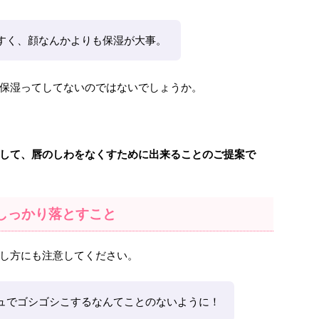
すく、顔なんかよりも保湿が大事。
保湿ってしてないのではないでしょうか。
して、唇のしわをなくすために出来ることのご提案で
しっかり落とすこと
し方にも注意してください。
ュでゴシゴシこするなんてことのないように！