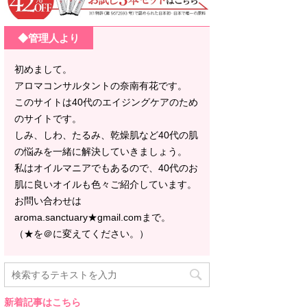
◆管理人より
初めまして。
アロマコンサルタントの奈南有花です。
このサイトは40代のエイジングケアのため
のサイトです。
しみ、しわ、たるみ、乾燥肌など40代の肌
の悩みを一緒に解決していきましょう。
私はオイルマニアでもあるので、40代のお
肌に良いオイルも色々ご紹介しています。
お問い合わせは
aroma.sanctuary★gmail.comまで。
（★を＠に変えてください。）
新着記事はこちら