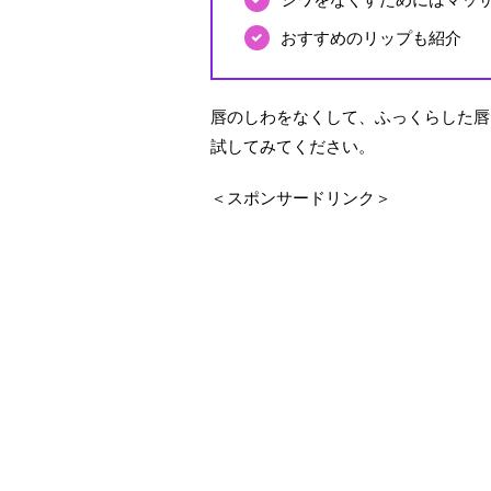
おすすめのリップも紹介
唇のしわをなくして、ふっくらした唇
試してみてください。
＜スポンサードリンク＞