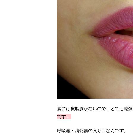
唇には皮脂腺がないので、とても乾燥
です。
呼吸器・消化器の入り口なんです。