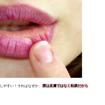
しやすい！それはなぜか、
唇は皮膚ではなく粘膜だから