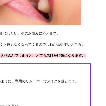
ルにしたい、そのお悩みに応えます。
くら感もなくなってくるのでしわが出やすいところ。
に入り込んでしまうと、とても老けた印象になります。
いように、専用のリムーバーでメイクを落とそう。
サージも良い。