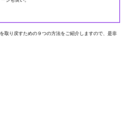
を取り戻すための９つの方法をご紹介しますので、是非