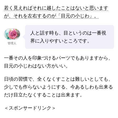
若く見えればそれに越したことはないと思います
が、それを左右するのが「目元の小じわ」。
人と話す時も、目というのは一番視
界に入りやすいところです。
管理人
一番その人を印象づけるパーツでもありますから、
目元の小じわはない方がいい。
日頃の習慣で、全くなくすことは難しいとしても、
少しでも作らないようにする、今あるしわも出来る
だけ目立たなくすることは出来ます。
＜スポンサードリンク＞