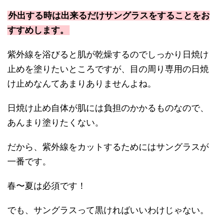
外出する時は出来るだけサングラスをすることをお
すすめします。
紫外線を浴びると肌が乾燥するのでしっかり日焼け
止めを塗りたいところですが、目の周り専用の日焼
け止めなんてあまりありませんよね。
日焼け止め自体が肌には負担のかかるものなので、
あんまり塗りたくない。
だから、紫外線をカットするためにはサングラスが
一番です。
春〜夏は必須です！
でも、サングラスって黒ければいいわけじゃない。