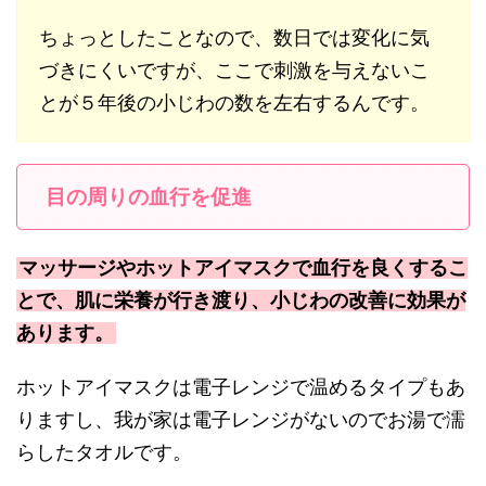
ちょっとしたことなので、数日では変化に気
づきにくいですが、ここで刺激を与えないこ
とが５年後の小じわの数を左右するんです。
目の周りの血行を促進
マッサージやホットアイマスクで血行を良くするこ
とで、肌に栄養が行き渡り、小じわの改善に効果が
あります。
ホットアイマスクは電子レンジで温めるタイプもあ
りますし、我が家は電子レンジがないのでお湯で濡
らしたタオルです。