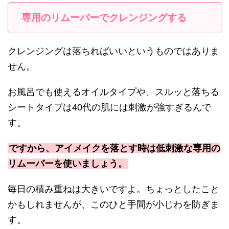
専用のリムーバーでクレンジングする
クレンジングは落ちればいいというものではありま
せん。
お風呂でも使えるオイルタイプや、スルッと落ちる
シートタイプは40代の肌には刺激が強すぎるんで
す。
ですから、アイメイクを落とす時は低刺激な専用の
リムーバーを使いましょう。
毎日の積み重ねは大きいですよ。ちょっとしたこと
かもしれませんが、このひと手間が小じわを防ぎま
す。