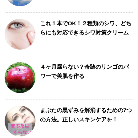
これ１本でOK！２種類のシワ、どち
らにも対応できるシワ対策クリーム
４ヶ月腐らない？奇跡のリンゴのパ
ワーで美肌を作る
まぶたの黒ずみを解消するための7つ
の方法。正しいスキンケアを！