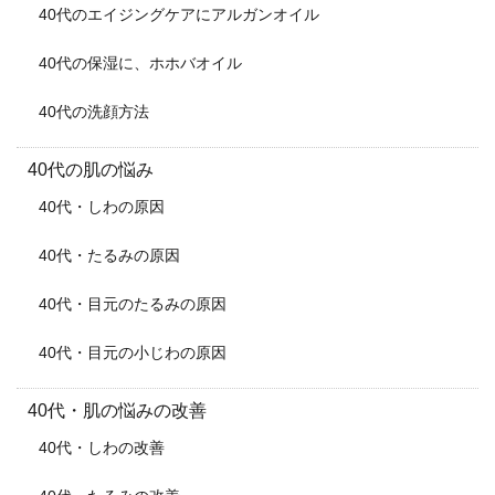
40代のエイジングケアにアルガンオイル
40代の保湿に、ホホバオイル
40代の洗顔方法
40代の肌の悩み
40代・しわの原因
40代・たるみの原因
40代・目元のたるみの原因
40代・目元の小じわの原因
40代・肌の悩みの改善
40代・しわの改善