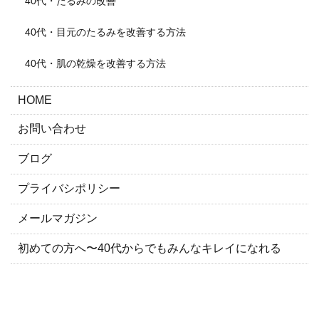
40代・たるみの改善
40代・目元のたるみを改善する方法
40代・肌の乾燥を改善する方法
HOME
お問い合わせ
ブログ
プライバシポリシー
メールマガジン
初めての方へ〜40代からでもみんなキレイになれる