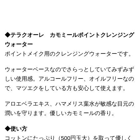
◆テラクオーレ カモミールポイントクレンジング
ウォーター
ポイントメイク用のクレンジングウォーターです。
ウォーターベースなのでさらっとしていてみずみず
しい使用感。アルコールフリー、オイルフリーなの
で、マツエクをしている方も安心して使えます。
アロエベラエキス、ハマメリス葉水が敏感な目元の
潤いを守ります。優しいカモミールの香り。
◆使い方
コットンにたっぷり（500円玉大）を取って優しく