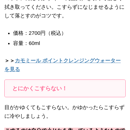
拭き取ってください。こすらずになじませるように
して落とすのがコツです。
価格：2700円（税込）
容量：60ml
＞＞
カモミール ポイントクレンジングウォーター
を見る
とにかくこすらない！
目がかゆくてもこすらない。かゆかったらこすらず
に冷やしましょう。