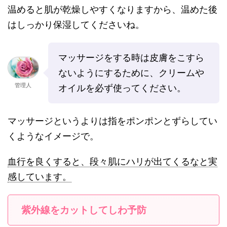
温めると肌が乾燥しやすくなりますから、温めた後
はしっかり保湿してくださいね。
マッサージをする時は皮膚をこすら
ないようにするために、クリームや
管理人
オイルを必ず使ってください。
マッサージというよりは指をポンポンとずらしてい
くようなイメージで。
血行を良くすると、段々肌にハリが出てくるなと実
感しています。
紫外線をカットしてしわ予防