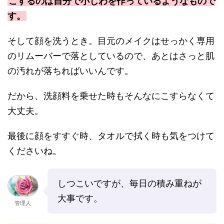
こするのは自分で小じわを作っているようなもので
す。
そして顔を洗うとき。目元のメイクはせっかく専用
のリムーバーで落としているので、あとはさっと肌
の汚れが落ちればいいんです。
だから、洗顔料を乗せた時もそんなにこすらなくて
大丈夫。
最後に顔をすすぐ時、タオルで拭く時も気をつけて
くださいね。
しつこいですが、毎日の積み重ねが
大事です。
管理人