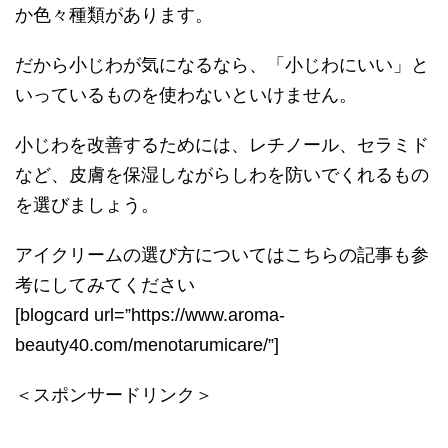
か色々種類があります。
だから小じわが気になるなら、「小じわにいい」と
いっているものを使わないといけません。
小じわを改善するためには、レチノール、セラミド
など、皮膚を保湿しながらしわを防いでくれるもの
を選びましょう。
アイクリームの選び方についてはこちらの記事も参
考にしてみてください
[blogcard url=”https://www.aroma-
beauty40.com/menotarumicare/”]
＜スポンサードリンク＞