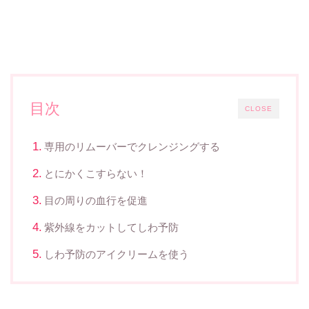
目次
CLOSE
専用のリムーバーでクレンジングする
とにかくこすらない！
目の周りの血行を促進
紫外線をカットしてしわ予防
しわ予防のアイクリームを使う