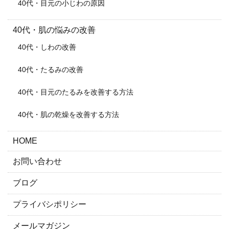
40代・目元の小じわの原因
40代・肌の悩みの改善
40代・しわの改善
40代・たるみの改善
40代・目元のたるみを改善する方法
40代・肌の乾燥を改善する方法
HOME
お問い合わせ
ブログ
プライバシポリシー
メールマガジン