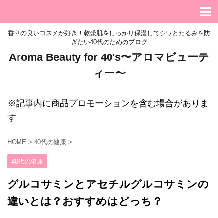
香りの良いコスメが好き！乾燥肌をしっかり保湿してシワとたるみを防
ぎたい40代のためのブログ
Aroma Beauty for 40's〜アロマビューテ
ィー〜
※記事内に商品プロモーションを含む場合がありま
す
HOME
>
40代の健康
>
40代の健康
グルコサミンとアセチルグルコサミンの
違いとは？おすすめはどっち？