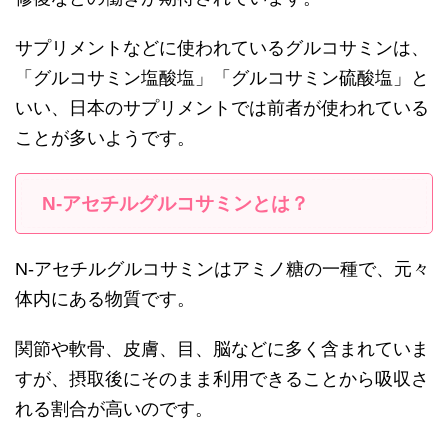
サプリメントなどに使われているグルコサミンは、
「グルコサミン塩酸塩」「グルコサミン硫酸塩」と
いい、日本のサプリメントでは前者が使われている
ことが多いようです。
N-アセチルグルコサミンとは？
N-アセチルグルコサミンはアミノ糖の一種で、元々
体内にある物質です。
関節や軟骨、皮膚、目、脳などに多く含まれていま
すが、摂取後にそのまま利用できることから吸収さ
れる割合が高いのです。