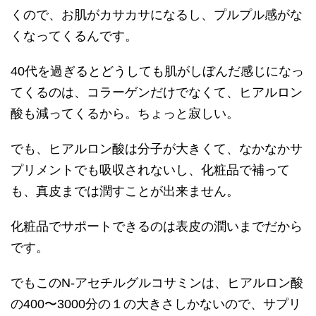
くので、お肌がカサカサになるし、プルプル感がな
くなってくるんです。
40代を過ぎるとどうしても肌がしぼんだ感じになっ
てくるのは、コラーゲンだけでなくて、ヒアルロン
酸も減ってくるから。ちょっと寂しい。
でも、ヒアルロン酸は分子が大きくて、なかなかサ
プリメントでも吸収されないし、化粧品で補って
も、真皮までは潤すことが出来ません。
化粧品でサポートできるのは表皮の潤いまでだから
です。
でもこのN-アセチルグルコサミンは、ヒアルロン酸
の400〜3000分の１の大きさしかないので、サプリ