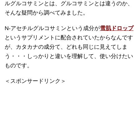
ルグルコサミンとは、グルコサミンとは違うのか、
そんな疑問から調べてみました。
N-アセチルグルコサミンという成分が
雪肌ドロップ
というサプリメントに配合されていたからなんです
が、カタカナの成分て、どれも同じに見えてしま
う・・・
しっかりと違いを理解して、使い分けたい
ものです。
＜スポンサードリンク＞