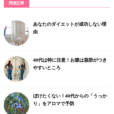
関連記事
あなたのダイエットが成功しない理
由
40代は特に注意！お腹は脂肪がつき
やすいところ
ぼけたくない！40代からの「うっか
り」をアロマで予防