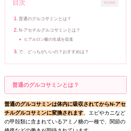
目次
CLOSE
普通のグルコサミンとは？
N-アセチルグルコサミンとは？
ヒアルロン酸の生成を促進
で、どっちがいいの？おすすめは？
普通のグルコサミンとは？
普通のグルコサミンは体内に吸収されてからN-アセ
チルグルコサミンに変換されます
。エビやカニなど
の甲殻類に含まれているアミノ糖の一種で、関節の
修復などの働きが期待されています。