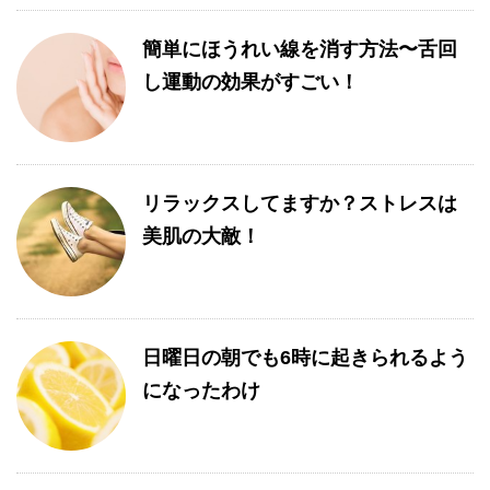
簡単にほうれい線を消す方法〜舌回
し運動の効果がすごい！
リラックスしてますか？ストレスは
美肌の大敵！
日曜日の朝でも6時に起きられるよう
になったわけ