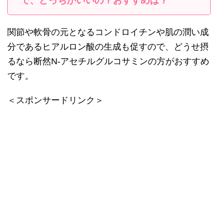
で、どっちがいいの？おすすめは？
関節や軟骨の元となるコンドロイチンや肌の潤い成
分であるヒアルロン酸の生成も促すので、どうせ摂
るなら断然N-アセチルグルコサミンの方がおすすめ
です。
＜スポンサードリンク＞