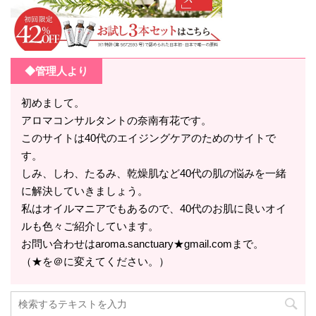
◆管理人より
初めまして。
アロマコンサルタントの奈南有花です。
このサイトは40代のエイジングケアのためのサイトで
す。
しみ、しわ、たるみ、乾燥肌など40代の肌の悩みを一緒
に解決していきましょう。
私はオイルマニアでもあるので、40代のお肌に良いオイ
ルも色々ご紹介しています。
お問い合わせはaroma.sanctuary★gmail.comまで。
（★を＠に変えてください。）