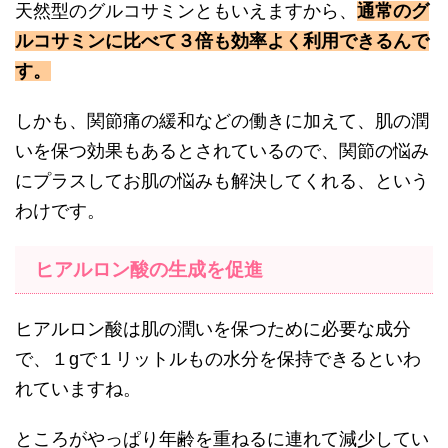
天然型のグルコサミンともいえますから、
通常のグ
ルコサミンに比べて３倍も効率よく利用できるんで
す。
しかも、関節痛の緩和などの働きに加えて、肌の潤
いを保つ効果もあるとされているので、関節の悩み
にプラスしてお肌の悩みも解決してくれる、という
わけです。
ヒアルロン酸の生成を促進
ヒアルロン酸は肌の潤いを保つために必要な成分
で、１gで１リットルもの水分を保持できるといわ
れていますね。
ところがやっぱり年齢を重ねるに連れて減少してい