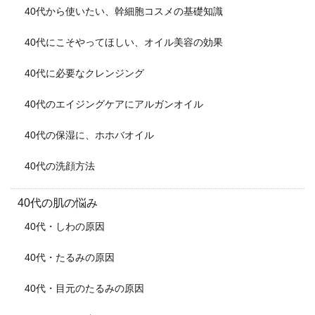
40代から使いたい、幹細胞コスメの基礎知識
40代にこそやってほしい、オイル美容の効果
40代に必要なクレンジング
40代のエイジングケアにアルガンオイル
40代の保湿に、ホホバオイル
40代の洗顔方法
40代の肌の悩み
40代・しわの原因
40代・たるみの原因
40代・目元のたるみの原因