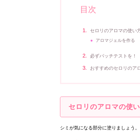
目次
セロリのアロマの使い
アロマジェルを作る
必ずパッチテストを！
おすすめのセロリのア
セロリのアロマの使い
シミが気になる部分に塗りましょう。