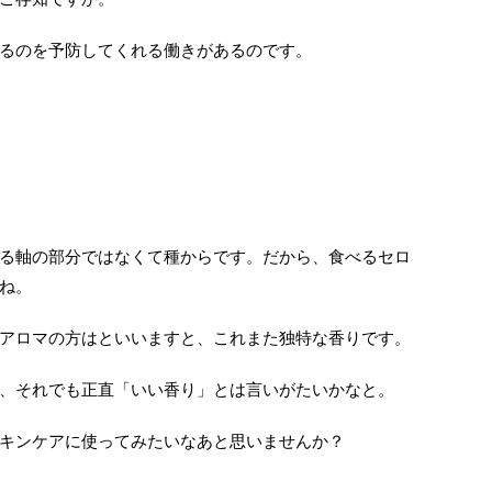
るのを予防してくれる働きがあるのです。
る軸の部分ではなくて種からです。だから、食べるセロ
ね。
アロマの方はといいますと、これまた独特な香りです。
、それでも正直「いい香り」とは言いがたいかなと。
キンケアに使ってみたいなあと思いませんか？