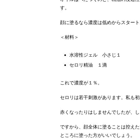
す。
顔に塗るなら濃度は低めからスタート
＜材料＞
水溶性ジェル 小さじ１
セロリ精油 １滴
これで濃度が１％。
セロリは若干刺激があります。私も初
赤くなったりはしませんでしたが、し
ですから、顔全体に塗ることは控えた
ところに塗った方がいいでしょう。