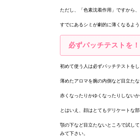
ただし、「色素沈着作用」ですから、
すでにあるシミが劇的に薄くなるよう
必ずパッチテストを！
初めて使う人は必ずパッチテストをし
薄めたアロマを腕の内側など目立たな
赤くなったりかゆくなったりしないか
とはいえ、顔はとてもデリケートな部
顎の下など目立たないところで試して
みて下さい。