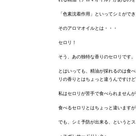
「色素沈着作用」といってシミができ
そのアロマオイルとは・・・
セロリ！
そう、あの独特な香りのセロリです。
とはいっても、精油が採れるのは食べ
リの香りとはちょっと違うんですけど
私はセロリが苦手で食べられませんが
食べるセロリとはちょっと違いますが
でも、シミ予防が出来る、というとス