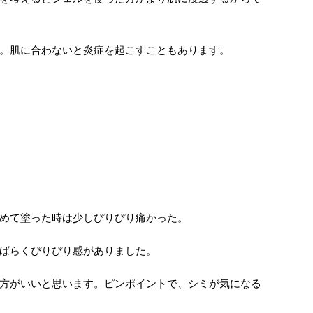
。肌に合わないと炎症を起こすこともあります。
めて塗った時は少しぴりぴり痛かった。
ばらくぴりぴり感がありました。
方がいいと思います。ピンポイントで、シミが気になる