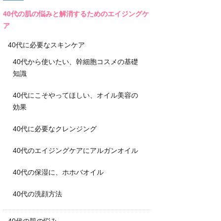
40代の肌の悩みと解消するためのエイジングケ
ア
40代に必要なスキンケア
40代から使いたい、幹細胞コスメの基礎
知識
40代にこそやってほしい、オイル美容の
効果
40代に必要なクレンジング
40代のエイジングケアにアルガンオイル
40代の保湿に、ホホバオイル
40代の洗顔方法