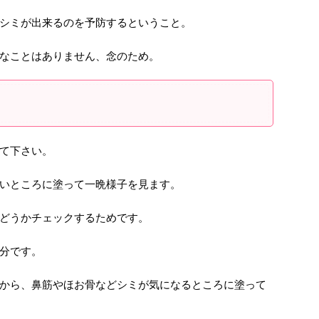
シミが出来るのを予防するということ。
なことはありません、念のため。
て下さい。
いところに塗って一晩様子を見ます。
どうかチェックするためです。
分です。
から、鼻筋やほお骨などシミが気になるところに塗って