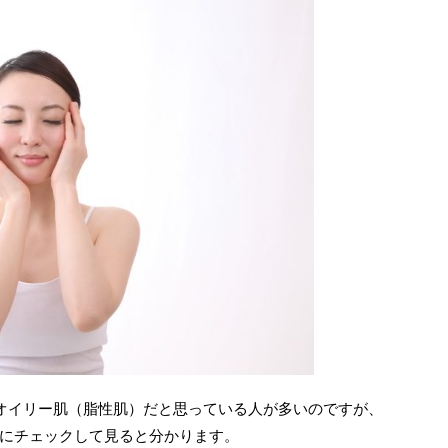
オイリー肌（脂性肌）だと思っている人が多いのですが、
にチェックして見ると分かります。