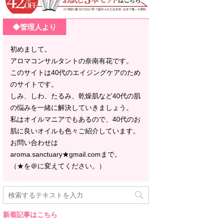
◆管理人より
初めまして。
アロマコンサルタントの奈南有花です。
このサイトは40代のエイジングケアのため
のサイトです。
しみ、しわ、たるみ、乾燥肌など40代の肌
の悩みを一緒に解決していきましょう。
私はオイルマニアでもあるので、40代のお
肌に良いオイルも色々ご紹介しています。
お問い合わせは
aroma.sanctuary★gmail.comまで。
（★を＠に変えてください。）
新着記事はこちら