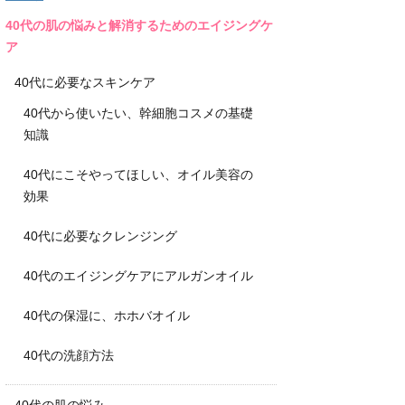
40代の肌の悩みと解消するためのエイジングケ
ア
40代に必要なスキンケア
40代から使いたい、幹細胞コスメの基礎
知識
40代にこそやってほしい、オイル美容の
効果
40代に必要なクレンジング
40代のエイジングケアにアルガンオイル
40代の保湿に、ホホバオイル
40代の洗顔方法