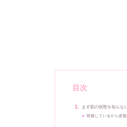
目次
まず肌の状態を知らな
乾燥しているから皮脂