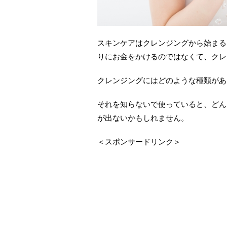
スキンケアはクレンジングから始まる
りにお金をかけるのではなくて、クレ
クレンジングにはどのような種類があ
それを知らないで使っていると、どん
が出ないかもしれません。
＜スポンサードリンク＞