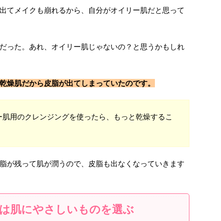
出てメイクも崩れるから、自分がオイリー肌だと思って
だった。あれ、オイリー肌じゃないの？と思うかもしれ
乾燥肌だから皮脂が出てしまっていたのです。
ー肌用のクレンジングを使ったら、もっと乾燥するこ
脂が残って肌が潤うので、皮脂も出なくなっていきます
は肌にやさしいものを選ぶ