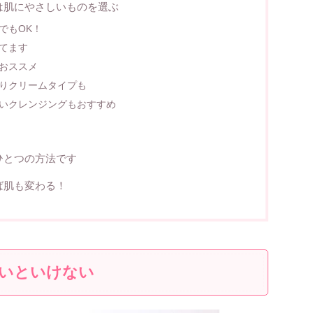
は肌にやさしいものを選ぶ
でもOK！
てます
おススメ
りクリームタイプも
いクレンジングもおすすめ
ひとつの方法です
ば肌も変わる！
いといけない