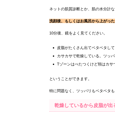
ネットの肌質診断とか、肌の水分計な
洗顔後、もしくはお風呂から上がった
10分後、鏡をよく見てください。
皮脂がたくさん出てベタベタして
カサカサで乾燥している。ツッパ
Tゾーンはべたつくけど頬はカサ
ということができます。
特に問題なく、ツッパリもベタベタも
乾燥しているから皮脂が出