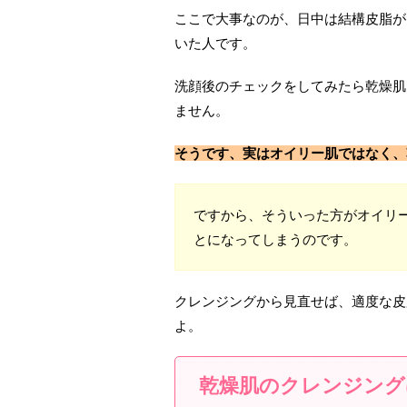
ここで大事なのが、日中は結構皮脂が
いた人です。
洗顔後のチェックをしてみたら乾燥肌
ません。
そうです、実はオイリー肌ではなく、
ですから、そういった方がオイリ
とになってしまうのです。
クレンジングから見直せば、適度な皮
よ。
乾燥肌のクレンジング