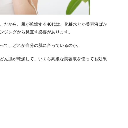
。だから、肌が乾燥する40代は、化粧水とか美容液ばか
ンジングから見直す必要があります。
って、どれが自分の肌に合っているのか。
どん肌が乾燥して、いくら高級な美容液を使っても効果