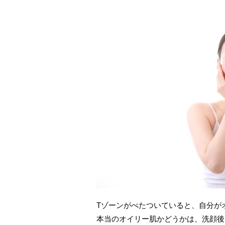
Tゾーンがべたついていると、自分が
本当のオイリー肌かどうかは、洗顔後