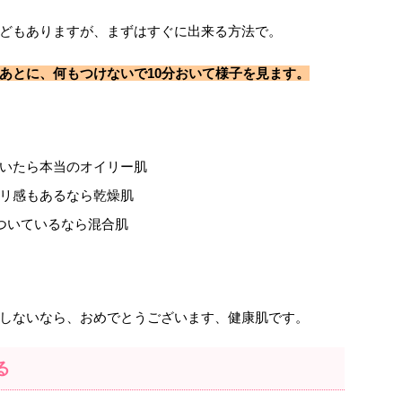
どもありますが、まずはすぐに出来る方法で。
あとに、何もつけないで10分おいて様子を見ます。
いたら本当のオイリー肌
リ感もあるなら乾燥肌
ついているなら混合肌
しないなら、おめでとうございます、健康肌です。
る