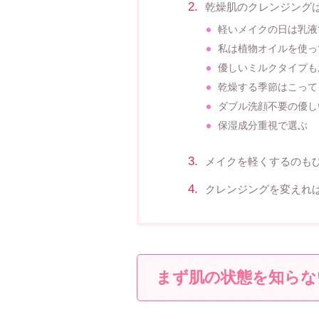
乾燥肌のクレンジング
軽いメイクの日は乳液
私は植物オイルを使っ
優しいミルクタイプも
乾燥する季節はこって
ダブル洗顔不要の優し
保湿成分重視で選ぶ
メイクを軽くするのも
クレンジングを変えれ
まず肌の状態を知らな