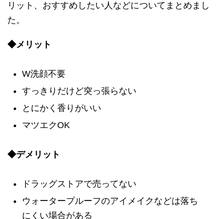
リット、おすすめしたい人などについてまとめまし
た。
◆メリット
W洗顔不要
すっきりだけど突っ張らない
とにかく香りがいい
マツエクOK
◆デメリット
ドラッグストアで売ってない
ウォータープルーフのアイメイクなどは落ち
にくい場合がある