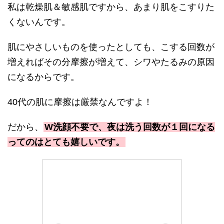
私は乾燥肌＆敏感肌ですから、あまり肌をこすりた
くないんです。
肌にやさしいものを使ったとしても、こする回数が
増えればその分摩擦が増えて、シワやたるみの原因
になるからです。
40代の肌に摩擦は厳禁なんですよ！
だから、
W洗顔不要で、夜は洗う回数が１回になる
ってのはとても嬉しいです。