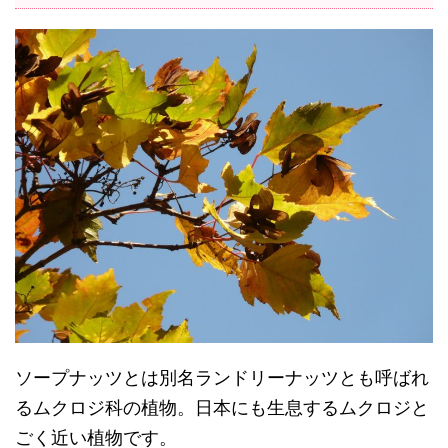
ソープナッツとは別名ランドリーナッツとも呼ばれ
るムクロジ科の植物。日本にも生息するムクロジと
ごく近い植物です。