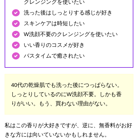
クレンジングを使いたい
洗った後はしっとりする感じが好き
スキンケアは時短したい
W洗顔不要のクレンジングを使いたい
いい香りのコスメが好き
バスタイムで癒されたい
40代の乾燥肌でも洗った後につっぱらない。
しっとりしているのにW洗顔不要。しかも香
りがいい。もう、買わない理由がない。
私はこの香りが大好きですが、逆に、無香料がお好
きな方には向いていないかもしれません。