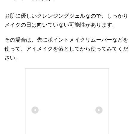
お肌に優しいクレンジングジェルなので、しっかり
メイクの日は向いていない可能性があります。
その場合は、先にポイントメイクリムーバーなどを
使って、アイメイクを落としてから使ってみてくだ
さい。