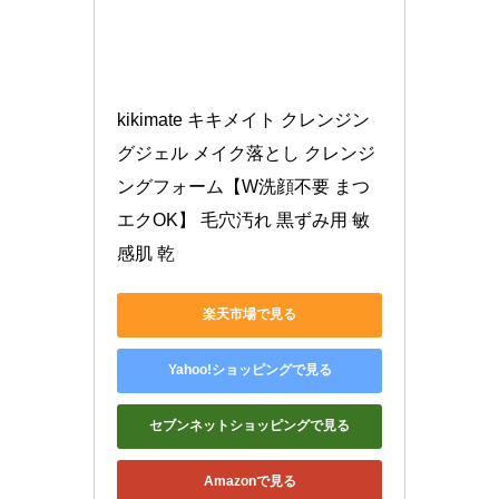
kikimate キキメイト クレンジン
グジェル メイク落とし クレンジ
ングフォーム【W洗顔不要 まつ
エクOK】 毛穴汚れ 黒ずみ用 敏
感肌 乾
楽天市場で見る
Yahoo!ショッピングで見る
セブンネットショッピングで見る
Amazonで見る