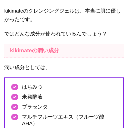
kikimateのクレンジングジェルは、本当に肌に優し
かったです。
ではどんな成分が使われているんでしょう？
kikimateの潤い成分
潤い成分としては、
はちみつ
米発酵液
プラセンタ
マルチフルーツエキス（フルーツ酸
AHA）