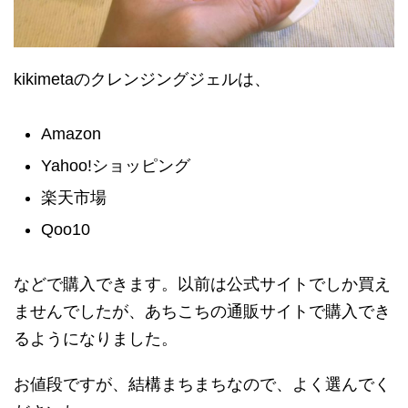
kikimetaのクレンジングジェルは、
Amazon
Yahoo!ショッピング
楽天市場
Qoo10
などで購入できます。以前は公式サイトでしか買え
ませんでしたが、あちこちの通販サイトで購入でき
るようになりました。
お値段ですが、結構まちまちなので、よく選んでく