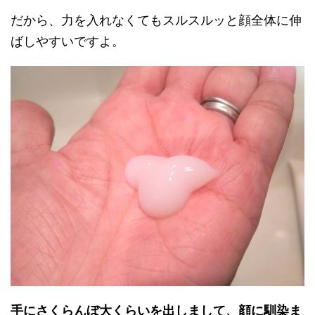
だから、力を入れなくてもスルスルッと顔全体に伸
ばしやすいですよ。
手にさくらんぼ大くらいを出しまして、顔に馴染ま