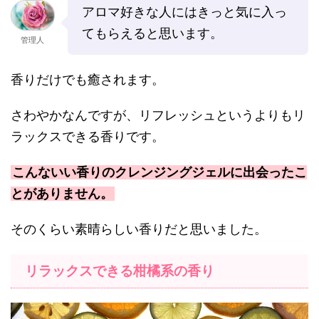
アロマ好きな人にはきっと気に入っ
てもらえると思います。
管理人
香りだけでも癒されます。
さわやかなんですが、リフレッシュというよりもリ
ラックスできる香りです。
こんないい香りのクレンジングジェルに出会ったこ
とがありません。
そのくらい素晴らしい香りだと思いました。
リラックスできる柑橘系の香り