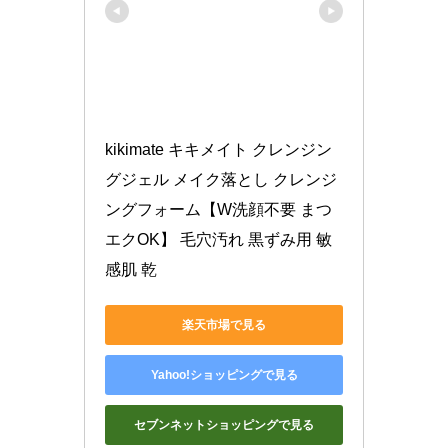
kikimate キキメイト クレンジン
グジェル メイク落とし クレンジ
ングフォーム【W洗顔不要 まつ
エクOK】 毛穴汚れ 黒ずみ用 敏
感肌 乾
楽天市場で見る
Yahoo!ショッピングで見る
セブンネットショッピングで見る