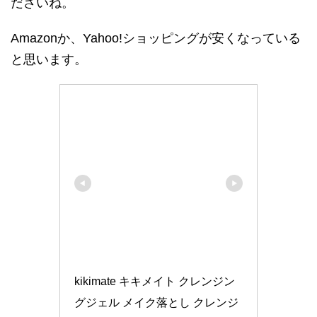
ださいね。
Amazonか、Yahoo!ショッピングが安くなっている
と思います。
kikimate キキメイト クレンジン
グジェル メイク落とし クレンジ