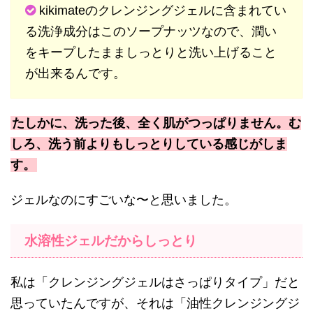
kikimateのクレンジングジェルに含まれてい
る洗浄成分はこのソープナッツなので、潤い
をキープしたまましっとりと洗い上げること
が出来るんです。
たしかに、洗った後、全く肌がつっぱりません。む
しろ、洗う前よりもしっとりしている感じがしま
す。
ジェルなのにすごいな〜と思いました。
水溶性ジェルだからしっとり
私は「クレンジングジェルはさっぱりタイプ」だと
思っていたんですが、それは「油性クレンジングジ