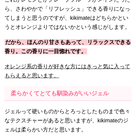
ら、さわやかで「リフレッシュ」できる香りになっ
てしまうと思うのですが、kikimateはどちらかとい
うとオレンジよりではないかという感じがします。
だから、ほんのり甘さもあって、リラックスできる
香り。この香りに一目惚れです。
オレンジ系の香りが好きな方にはきっと気に入って
もらえると思います。
柔らかくてとても馴染みがいいジェル
ジェルって硬いものからとろっとしたものまで色々
なテクスチャーがあると思いますが、kikimateのジ
ェルは柔らかい方だと思います。