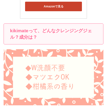
Amazonで見る
kikimateって、どんなクレンジングジェ
ル？成分は？