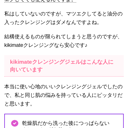
私はしていないのですが、マツエクしてると油分の
入ったクレンジングはダメなんですよね。
結構使えるものが限られてしまうと思うのですが、
kikimateクレンジングなら安心です♪
kikimateクレンジングジェルはこんな人に
向いています
本当に使い心地のいいクレンジングジェルでしたの
で、私と同じ肌の悩みを持っている人にピッタリだ
と思います。
乾燥肌だから洗った後につっぱらない