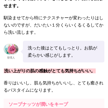
せます。
馴染ませてから特にテクスチャーが変わったりはし
ないのですが、だいたい１分くらいくるくるしてか
ら洗い流します。
洗った後はとてもしっとり。お肌が
柔らかい感じがします。
管理人
洗い上がりの肌の感触がとても気持ちがいい。
香りはいいし、肌も気持ちがいいし、とても癒され
るバスタイムになります。
ソープナッツが潤いをキープ