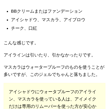
BBクリームまたはファンデーション
アイシャドウ、マスカラ、アイブロウ
チーク、口紅
こんな感じです。
アイラインは引いたり、引かなかったりです。
マスカラはウォータープルーフのものを使うことが
多いですが、このジェルでちゃんと落ちました。
アイシャドウにウォータプルーフのアイライ
ン、マスカラを使っている人は、アイメイク
だけは専用のリムーバーを使った方が安心か