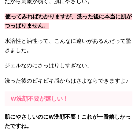
だから刺激が弱く、肌にやさしい。
使ってみればわかりますが、洗った後に本当に肌が
つっぱりません。
水溶性と油性って、こんなに違いがあるんだって驚
きました。
ジェルなのにさっぱりしすぎない。
洗った後のピキピキ感からはさよならできますよ♪
W洗顔不要が嬉しい！
肌にやさしいのにW洗顔不要！これが一番嬉しかっ
たですね。