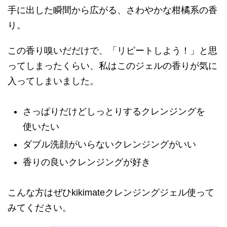
手に出した瞬間から広がる、さわやかな柑橘系の香
り。
この香り嗅いだだけで、「リピートしよう！」と思
ってしまったくらい、私はこのジェルの香りが気に
入ってしまいました。
さっぱりだけどしっとりするクレンジングを
使いたい
ダブル洗顔がいらないクレンジングがいい
香りの良いクレンジングが好き
こんな方はぜひkikimateクレンジングジェル使って
みてください。