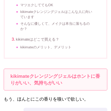
マツエクしててもOK
kikimateクレンジングジェルはこんな人に向い
ています
そんなに優しくて、メイクは本当に落ちるの
か？
kikimateはどこで買える？
kikimateのメリット、デメリット
kikimateクレンジングジェルはホントに香
りがいい、気持ちがいい
もう、ほんとにこの香りを嗅いで欲しい。