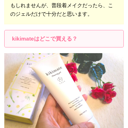
もしれませんが、普段着メイクだったら、こ
のジェルだけで十分だと思います。
kikimateはどこで買える？