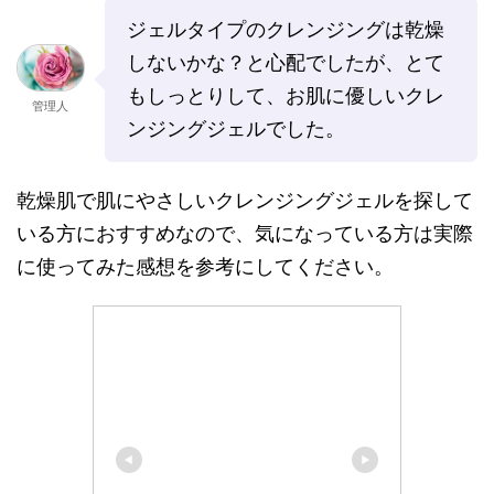
ジェルタイプのクレンジングは乾燥
しないかな？と心配でしたが、とて
もしっとりして、お肌に優しいクレ
管理人
ンジングジェルでした。
乾燥肌で肌にやさしいクレンジングジェルを探して
いる方におすすめなので、気になっている方は実際
に使ってみた感想を参考にしてください。