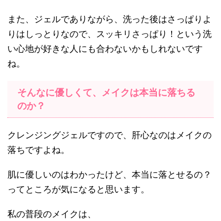
また、ジェルでありながら、洗った後はさっぱりよ
りはしっとりなので、スッキリさっぱり！という洗
い心地が好きな人にも合わないかもしれないです
ね。
そんなに優しくて、メイクは本当に落ちる
のか？
クレンジングジェルですので、肝心なのはメイクの
落ちですよね。
肌に優しいのはわかったけど、本当に落とせるの？
ってところが気になると思います。
私の普段のメイクは、