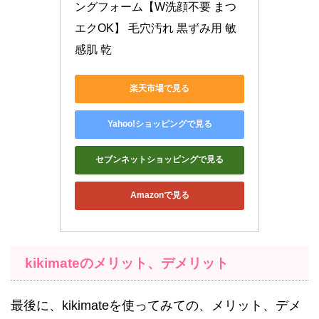
ングフォーム【W洗顔不要 まつ
エクOK】 毛穴汚れ 黒ずみ用 敏
感肌 乾
楽天市場で見る
Yahoo!ショッピングで見る
セブンネットショッピングで見る
Amazonで見る
kikimateのメリット、デメリット
最後に、kikimateを使ってみての、メリット、デメ