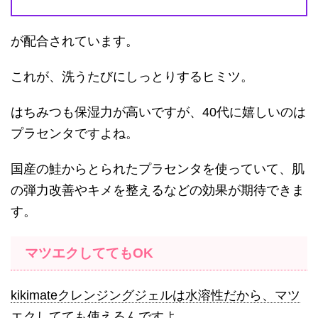
が配合されています。
これが、洗うたびにしっとりするヒミツ。
はちみつも保湿力が高いですが、40代に嬉しいのは
プラセンタですよね。
国産の鮭からとられたプラセンタを使っていて、肌
の弾力改善やキメを整えるなどの効果が期待できま
す。
マツエクしててもOK
kikimateクレンジングジェルは水溶性だから、マツ
エクしてても使えるんですよ。