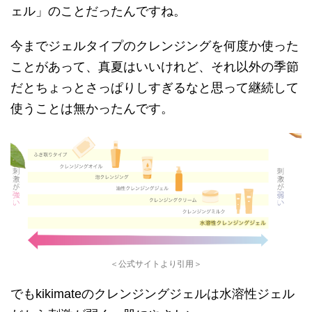
ェル」のことだったんですね。
今までジェルタイプのクレンジングを何度か使った
ことがあって、真夏はいいけれど、それ以外の季節
だとちょっとさっぱりしすぎるなと思って継続して
使うことは無かったんです。
＜公式サイトより引用＞
でもkikimateのクレンジングジェルは水溶性ジェル