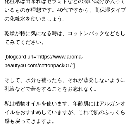
化粧水は出来ればセラミドなどの潤い成分が入って
いるものが理想です。40代ですから、高保湿タイプ
の化粧水を使いましょう。
乾燥が特に気になる時は、コットンパックなどもし
てみてください。
[blogcard url="https://www.aroma-
beauty40.com/cottonpack01/"]
そして、水分を補ったら、それが蒸発しないように
乳液などで蓋をすることをお忘れなく。
私は植物オイルを使います。年齢肌にはアルガンオ
イルをおすすめしていますが、これで肌のふっくら
感も戻ってきますよ。