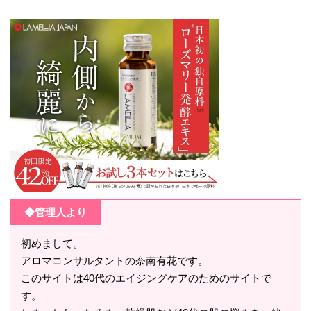
◆管理人より
初めまして。
アロマコンサルタントの奈南有花です。
このサイトは40代のエイジングケアのためのサイトで
す。