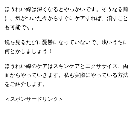
ほうれい線は深くなるとやっかいです。そうなる前
に、気がついた今からすぐにケアすれば、消すこと
も可能です。
鏡を見るたびに憂鬱になっていないで、浅いうちに
何とかしましょう！
ほうれい線のケアはスキンケアとエクササイズ、両
面からやっていきます。私も実際にやっている方法
をご紹介します。
＜スポンサードリンク＞