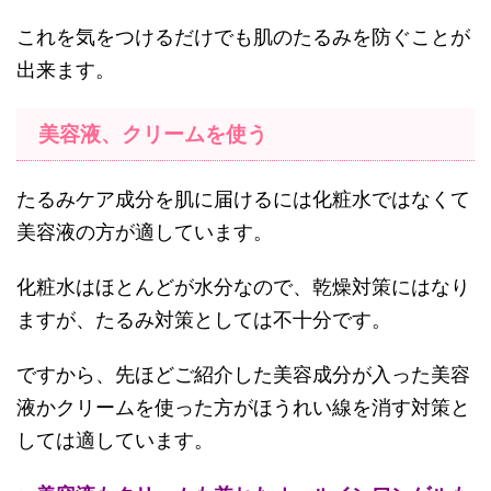
これを気をつけるだけでも肌のたるみを防ぐことが
出来ます。
美容液、クリームを使う
たるみケア成分を肌に届けるには化粧水ではなくて
美容液の方が適しています。
化粧水はほとんどが水分なので、乾燥対策にはなり
ますが、たるみ対策としては不十分です。
ですから、先ほどご紹介した美容成分が入った美容
液かクリームを使った方がほうれい線を消す対策と
しては適しています。