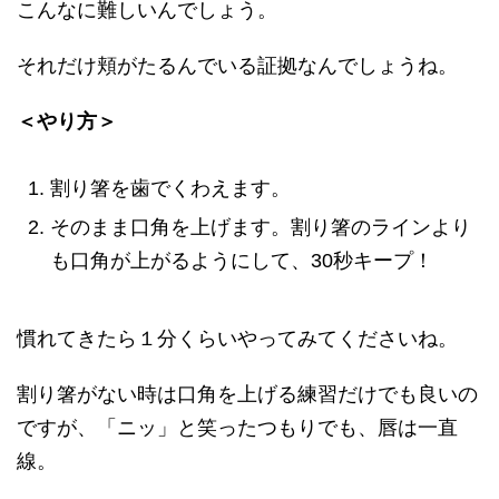
こんなに難しいんでしょう。
それだけ頬がたるんでいる証拠なんでしょうね。
＜やり方＞
割り箸を歯でくわえます。
そのまま口角を上げます。割り箸のラインより
も口角が上がるようにして、30秒キープ！
慣れてきたら１分くらいやってみてくださいね。
割り箸がない時は口角を上げる練習だけでも良いの
ですが、「ニッ」と笑ったつもりでも、唇は一直
線。