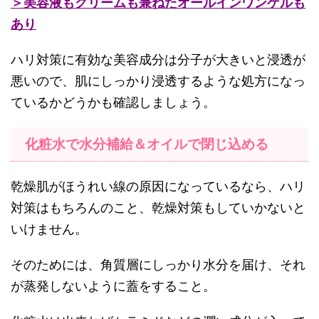
＞美容液もクリームも兼ねたオールインワンゲルも
あり
ハリ対策に有効な美容成分は分子が大きいと浸透が
悪いので、肌にしっかり浸透するような処方になっ
ているかどうかも確認しましょう。
化粧水で水分補給＆オイルで閉じ込める
乾燥肌がほうれい線の原因になっているなら、ハリ
対策はもちろんのこと、乾燥対策もしていかないと
いけません。
そのためには、角質層にしっかり水分を届け、それ
が蒸発しないように蓋をすること。