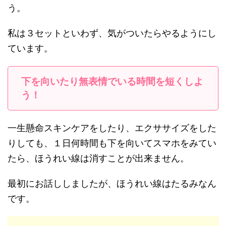
う。
私は３セットといわず、気がついたらやるようにし
ています。
下を向いたり無表情でいる時間を短くしよ
う！
一生懸命スキンケアをしたり、エクササイズをした
りしても、１日何時間も下を向いてスマホをみてい
たら、ほうれい線は消すことが出来ません。
最初にお話ししましたが、ほうれい線はたるみなん
です。