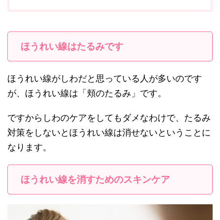
ほうれい線はたるみです
ほうれい線がしわだと思っている人が多いのです
が、ほうれい線は「頬のたるみ」です。
ですからしわのケアをしてもダメなわけで、たるみ
対策をしないとほうれい線は消せないということに
なります。
ほうれい線を消すためのスキンケア