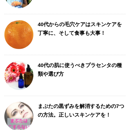
40代からの毛穴ケアはスキンケアを
丁寧に、そして食事も大事！
40代の肌に使うべきプラセンタの種
類や選び方
まぶたの黒ずみを解消するための7つ
の方法。正しいスキンケアを！