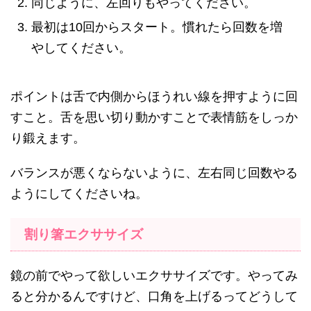
同じように、左回りもやってください。
最初は10回からスタート。慣れたら回数を増
やしてください。
ポイントは舌で内側からほうれい線を押すように回
すこと。舌を思い切り動かすことで表情筋をしっか
り鍛えます。
バランスが悪くならないように、左右同じ回数やる
ようにしてくださいね。
割り箸エクササイズ
鏡の前でやって欲しいエクササイズです。やってみ
ると分かるんですけど、口角を上げるってどうして