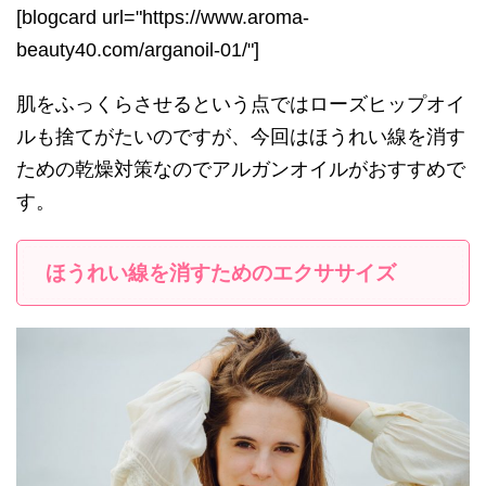
[blogcard url="https://www.aroma-
beauty40.com/arganoil-01/"]
肌をふっくらさせるという点ではローズヒップオイ
ルも捨てがたいのですが、今回はほうれい線を消す
ための乾燥対策なのでアルガンオイルがおすすめで
す。
ほうれい線を消すためのエクササイズ