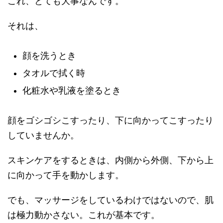
これ、とても大事なんです。
それは、
顔を洗うとき
タオルで拭く時
化粧水や乳液を塗るとき
顔をゴシゴシこすったり、下に向かってこすったり
していませんか。
スキンケアをするときは、内側から外側、下から上
に向かって手を動かします。
でも、マッサージをしているわけではないので、肌
は極力動かさない。これが基本です。