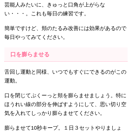
芸能人みたいに、きゅっと口角が上がらな
い・・・。これも毎日の練習です。
簡単ですけど、頬のたるみ改善には効果があるので
毎日やってみてください。
口を膨らませる
舌回し運動と同様、いつでもすぐにできるのがこの
運動。
口を閉じてぷくーっと頬を膨らませましょう。特に
ほうれい線の部分を伸ばすようにして、思い切り空
気を入れてしっかり膨らませてください。
膨らませて10秒キープ。１日３セットやりましょ