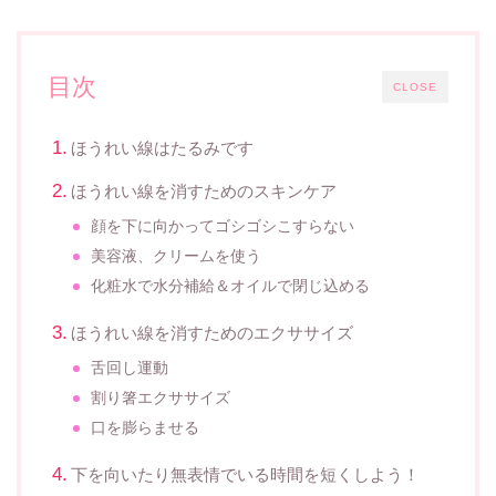
目次
CLOSE
ほうれい線はたるみです
ほうれい線を消すためのスキンケア
顔を下に向かってゴシゴシこすらない
美容液、クリームを使う
化粧水で水分補給＆オイルで閉じ込める
ほうれい線を消すためのエクササイズ
舌回し運動
割り箸エクササイズ
口を膨らませる
下を向いたり無表情でいる時間を短くしよう！