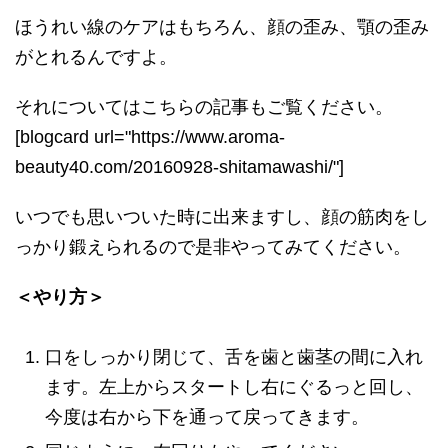
ほうれい線のケアはもちろん、顔の歪み、顎の歪み
がとれるんですよ。
それについてはこちらの記事もご覧ください。
[blogcard url="https://www.aroma-
beauty40.com/20160928-shitamawashi/"]
いつでも思いついた時に出来ますし、顔の筋肉をし
っかり鍛えられるので是非やってみてください。
＜やり方＞
口をしっかり閉じて、舌を歯と歯茎の間に入れ
ます。左上からスタートし右にぐるっと回し、
今度は右から下を通って戻ってきます。