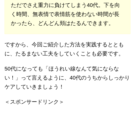
ただでさえ重力に負けてしまう40代。下を向
く時間、無表情で表情筋を使わない時間が長
かったら、どんどん頬はたるんできます。
ですから、今回ご紹介した方法を実践するととも
に、たるまない工夫をしていくことも必要です。
50代になっても「ほうれい線なんて気にならな
い！」って言えるように、40代のうちからしっかり
ケアしていきましょう！
＜スポンサードリンク＞