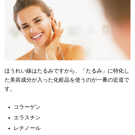
ほうれい線はたるみですから、「たるみ」に特化し
た美容成分が入った化粧品を使うのが一番の近道で
す。
コラーゲン
エラスチン
レチノール