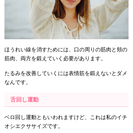
ほうれい線を消すためには、口の周りの筋肉と頬の
筋肉、両方を鍛えていく必要があります。
たるみを改善していくには表情筋を鍛えないとダメ
なんです。
舌回し運動
ベロ回し運動ともいわれますけど、これは私のイチ
オシエクササイズです。