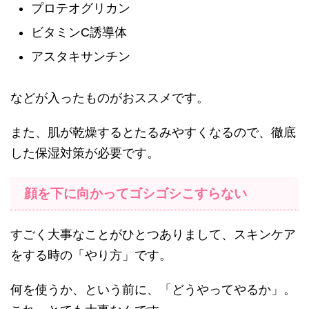
プロテオグリカン
ビタミンC誘導体
アスタキサンチン
などが入ったものがおススメです。
また、肌が乾燥するとたるみやすくなるので、徹底
した保湿対策が必要です。
顔を下に向かってゴシゴシこすらない
すごく大事なことがひとつありまして、スキンケア
をする時の「やり方」です。
何を使うか、という前に、「どうやってやるか」。