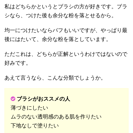
私はどちらかというとブラシの方が好きです。ブラ
シなら、つけた後も余分な粉を落とせるから。
均一につけたいならパフもいいですが、やっぱり最
後にはたいて、余分な粉を落としています。
ただこれは、どちらが正解というわけではないので
好みです。
あえて言うなら、こんな分類でしょうか。
ブラシがおススメの人
薄づきにしたい
ムラのない透明感のある肌を作りたい
下地なしで塗りたい