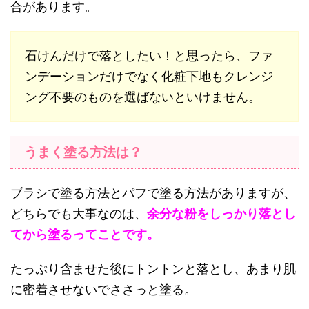
合があります。
石けんだけで落としたい！と思ったら、ファ
ンデーションだけでなく化粧下地もクレンジ
ング不要のものを選ばないといけません。
うまく塗る方法は？
ブラシで塗る方法とパフで塗る方法がありますが、
どちらでも大事なのは、
余分な粉をしっかり落とし
てから塗るってことです。
たっぷり含ませた後にトントンと落とし、あまり肌
に密着させないでささっと塗る。