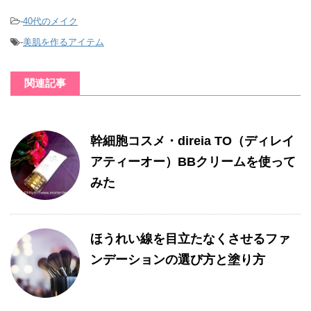
-
40代のメイク
-
美肌を作るアイテム
関連記事
幹細胞コスメ・direia TO（ディレイ
アティーオー）BBクリームを使って
みた
ほうれい線を目立たなくさせるファ
ンデーションの選び方と塗り方