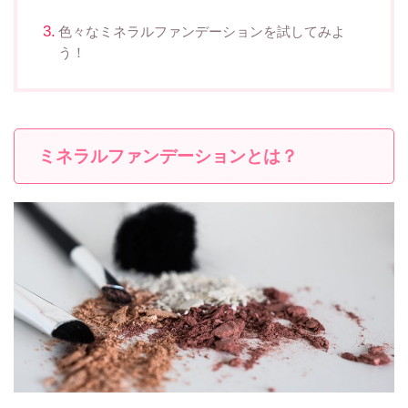
色々なミネラルファンデーションを試してみよ
う！
ミネラルファンデーションとは？