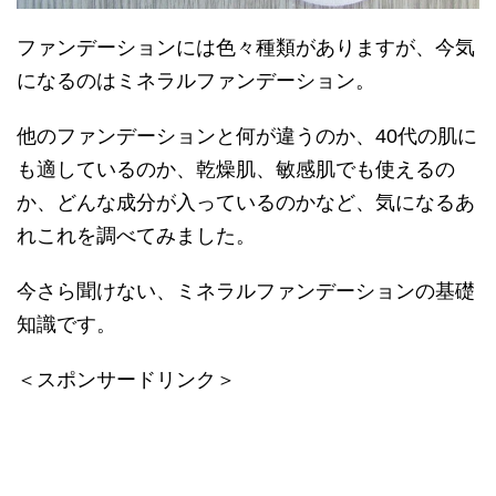
ファンデーションには色々種類がありますが、今気
になるのはミネラルファンデーション。
他のファンデーションと何が違うのか、40代の肌に
も適しているのか、乾燥肌、敏感肌でも使えるの
か、どんな成分が入っているのかなど、気になるあ
れこれを調べてみました。
今さら聞けない、ミネラルファンデーションの基礎
知識です。
＜スポンサードリンク＞