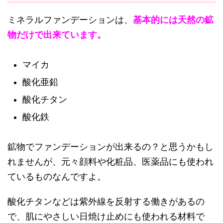
ミネラルファンデーションは、
基本的には天然の鉱
物だけで出来ています。
マイカ
酸化亜鉛
酸化チタン
酸化鉄
鉱物でファンデーションが出来るの？と思うかもし
れませんが、元々顔料や化粧品、医薬品にも使われ
ているものなんですよ。
酸化チタンなどは紫外線を反射する働きがあるの
で、肌にやさしい日焼け止めにも使われる材料で