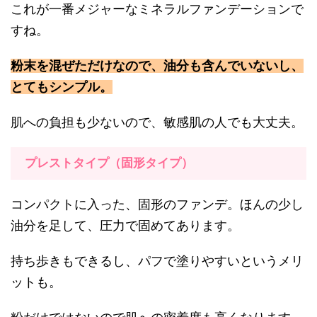
これが一番メジャーなミネラルファンデーションで
すね。
粉末を混ぜただけなので、油分も含んでいないし、
とてもシンプル。
肌への負担も少ないので、敏感肌の人でも大丈夫。
プレストタイプ（固形タイプ）
コンパクトに入った、固形のファンデ。ほんの少し
油分を足して、圧力で固めてあります。
持ち歩きもできるし、パフで塗りやすいというメリ
ットも。