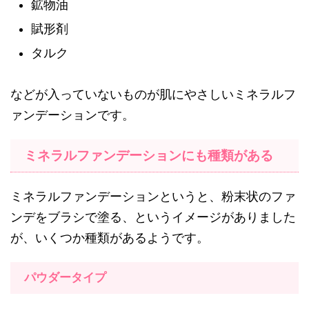
鉱物油
賦形剤
タルク
などが入っていないものが肌にやさしいミネラルフ
ァンデーションです。
ミネラルファンデーションにも種類がある
ミネラルファンデーションというと、粉末状のファ
ンデをブラシで塗る、というイメージがありました
が、いくつか種類があるようです。
パウダータイプ