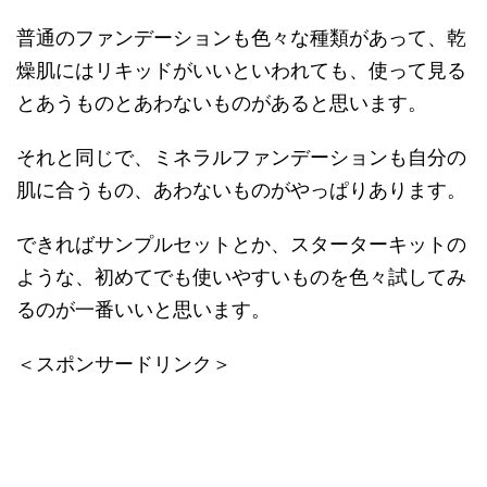
普通のファンデーションも色々な種類があって、乾
燥肌にはリキッドがいいといわれても、使って見る
とあうものとあわないものがあると思います。
それと同じで、ミネラルファンデーションも自分の
肌に合うもの、あわないものがやっぱりあります。
できればサンプルセットとか、スターターキットの
ような、初めてでも使いやすいものを色々試してみ
るのが一番いいと思います。
＜スポンサードリンク＞