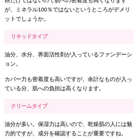
粉だけではないので肌への密着度も高くなります
が、ミネラル100％ではないというところがデメリ
ットでしょうか。
リキッドタイプ
油分、水分、界面活性剤が入っているファンデーシ
ョン。
カバー力も密着度も高いですが、余計なものが入っ
ている分、肌への負担は高くなります。
クリームタイプ
油分が多い。保湿力は高いので、乾燥肌の人には魅
力的ですが、成分を確認することが重要ですね。