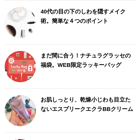
40代の目の下のしわを隠すメイク
術。簡単な４つのポイント
まだ間に合う！ナチュラグラッセの
福袋。WEB限定ラッキーバッグ
お肌しっとり、乾燥小じわも目立た
ないエスプリークエクラBBクリーム