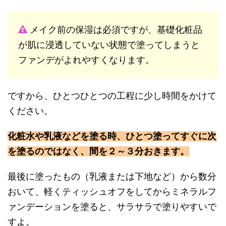
メイク前の保湿は必須ですが、基礎化粧品
が肌に浸透していない状態で塗ってしまうと
ファンデがよれやすくなります。
ですから、ひとつひとつの工程に少し時間をかけて
ください。
化粧水や乳液などを塗る時、ひとつ塗ってすぐに次
を塗るのではなく、間を２～３分おきます。
最後に塗ったもの（乳液または下地など）から数分
おいて、軽くティッシュオフをしてからミネラルフ
ァンデーションを塗ると、サラサラで塗りやすいで
すよ。