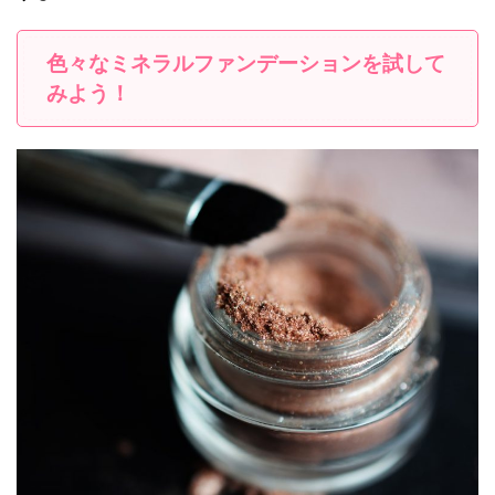
色々なミネラルファンデーションを試して
みよう！