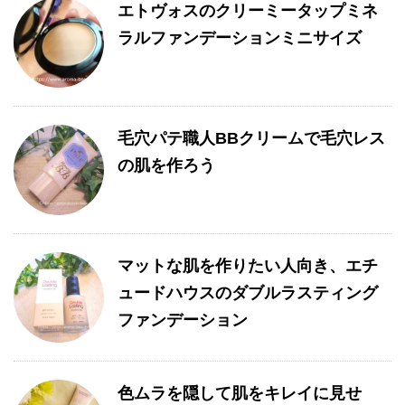
エトヴォスのクリーミータップミネ
ラルファンデーションミニサイズ
毛穴パテ職人BBクリームで毛穴レス
の肌を作ろう
マットな肌を作りたい人向き、エチ
ュードハウスのダブルラスティング
ファンデーション
色ムラを隠して肌をキレイに見せ