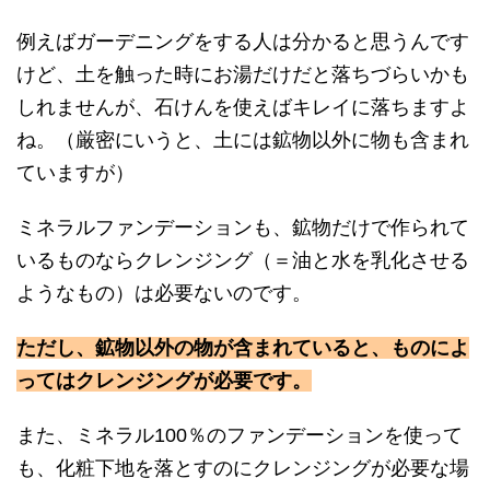
例えばガーデニングをする人は分かると思うんです
けど、土を触った時にお湯だけだと落ちづらいかも
しれませんが、石けんを使えばキレイに落ちますよ
ね。（厳密にいうと、土には鉱物以外に物も含まれ
ていますが）
ミネラルファンデーションも、鉱物だけで作られて
いるものならクレンジング（＝油と水を乳化させる
ようなもの）は必要ないのです。
ただし、鉱物以外の物が含まれていると、ものによ
ってはクレンジングが必要です。
また、ミネラル100％のファンデーションを使って
も、化粧下地を落とすのにクレンジングが必要な場