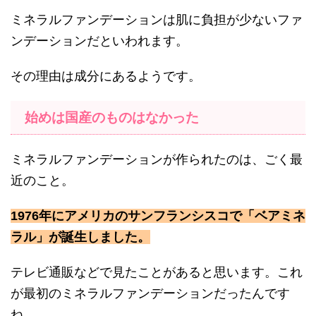
ミネラルファンデーションは肌に負担が少ないファ
ンデーションだといわれます。
その理由は成分にあるようです。
始めは国産のものはなかった
ミネラルファンデーションが作られたのは、ごく最
近のこと。
1976年にアメリカのサンフランシスコで「ベアミネ
ラル」が誕生しました。
テレビ通販などで見たことがあると思います。これ
が最初のミネラルファンデーションだったんです
ね。