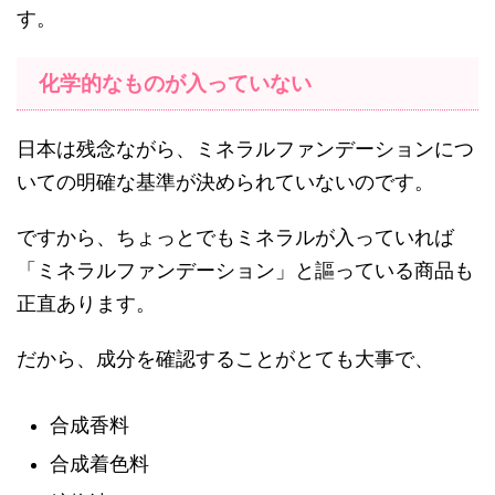
す。
化学的なものが入っていない
日本は残念ながら、ミネラルファンデーションにつ
いての明確な基準が決められていないのです。
ですから、ちょっとでもミネラルが入っていれば
「ミネラルファンデーション」と謳っている商品も
正直あります。
だから、成分を確認することがとても大事で、
合成香料
合成着色料