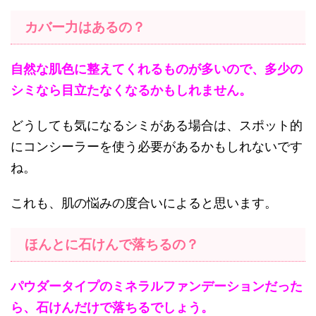
カバー力はあるの？
自然な肌色に整えてくれるものが多いので、多少の
シミなら目立たなくなるかもしれません。
どうしても気になるシミがある場合は、スポット的
にコンシーラーを使う必要があるかもしれないです
ね。
これも、肌の悩みの度合いによると思います。
ほんとに石けんで落ちるの？
パウダータイプのミネラルファンデーションだった
ら、石けんだけで落ちるでしょう。