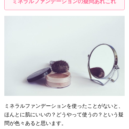
ミネラルファンデーションの疑問あれこれ
ミネラルファンデーションを使ったことがないと、
ほんとに肌にいいの？どうやって使うの？という疑
問が色々あると思います。