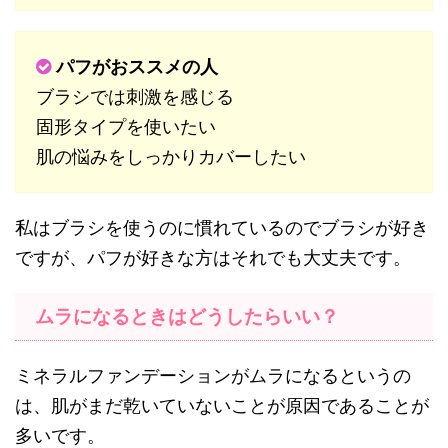
パフがおススメの人
ブラシでは刺激を感じる
固形タイプを使いたい
肌の悩みをしっかりカバーしたい
私はブラシを使うのに慣れているのでブラシが好き
ですが、パフが好きな方はそれでも大丈夫です。
ムラになるときはどうしたらいい？
ミネラルファンデーションがムラになるというの
は、肌がまだ乾いていないことが原因であることが
多いです。