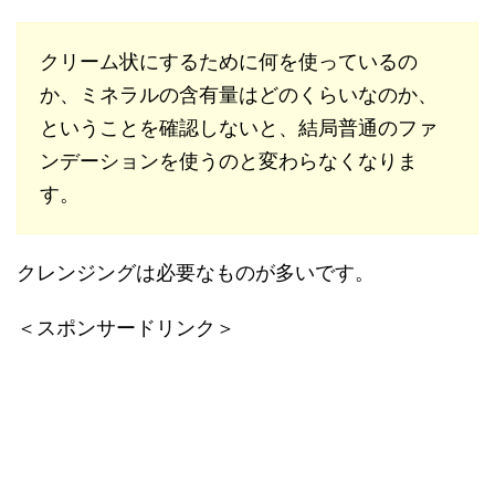
クリーム状にするために何を使っているの
か、ミネラルの含有量はどのくらいなのか、
ということを確認しないと、結局普通のファ
ンデーションを使うのと変わらなくなりま
す。
クレンジングは必要なものが多いです。
＜スポンサードリンク＞