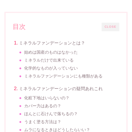
目次
CLOSE
ミネラルファンデーションとは？
始めは国産のものはなかった
ミネラルだけで出来ている
化学的なものが入っていない
ミネラルファンデーションにも種類がある
ミネラルファンデーションの疑問あれこれ
化粧下地はいらないの？
カバー力はあるの？
ほんとに石けんで落ちるの？
うまく塗る方法は？
ムラになるときはどうしたらいい？