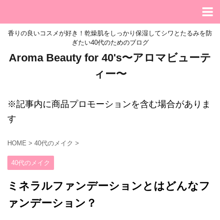
香りの良いコスメが好き！乾燥肌をしっかり保湿してシワとたるみを防
ぎたい40代のためのブログ
Aroma Beauty for 40's〜アロマビューテ
ィー〜
※記事内に商品プロモーションを含む場合がありま
す
HOME
>
40代のメイク
>
40代のメイク
ミネラルファンデーションとはどんなフ
ァンデーション？