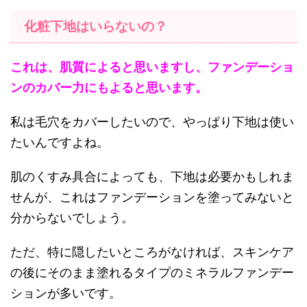
化粧下地はいらないの？
これは、肌質によると思いますし、ファンデーショ
ンのカバー力にもよると思います。
私は毛穴をカバーしたいので、やっぱり下地は使い
たいんですよね。
肌のくすみ具合によっても、下地は必要かもしれま
せんが、これはファンデーションを塗ってみないと
分からないでしょう。
ただ、特に隠したいところがなければ、スキンケア
の後にそのまま塗れるタイプのミネラルファンデー
ションが多いです。