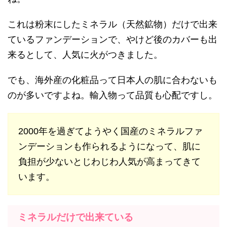
これは粉末にしたミネラル（天然鉱物）だけで出来
ているファンデーションで、やけど後のカバーも出
来るとして、人気に火がつきました。
でも、海外産の化粧品って日本人の肌に合わないも
のが多いですよね。輸入物って品質も心配ですし。
2000年を過ぎてようやく国産のミネラルファ
ンデーションも作られるようになって、肌に
負担が少ないとじわじわ人気が高まってきて
います。
ミネラルだけで出来ている