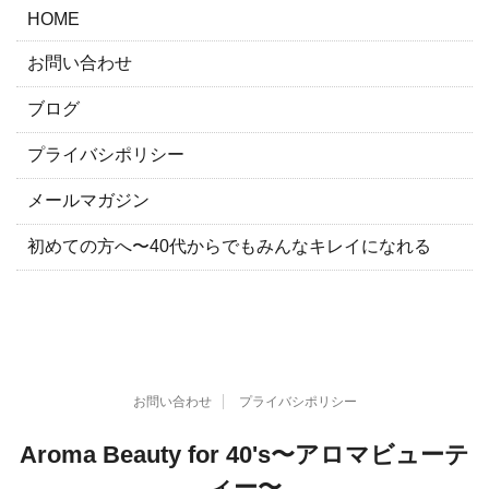
HOME
お問い合わせ
ブログ
プライバシポリシー
メールマガジン
初めての方へ〜40代からでもみんなキレイになれる
お問い合わせ
プライバシポリシー
Aroma Beauty for 40's〜アロマビューテ
ィー〜