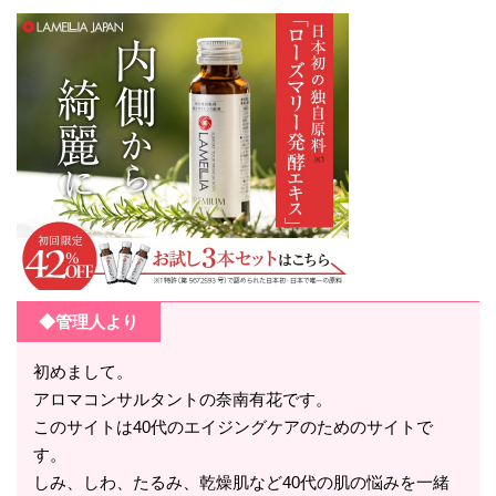
◆管理人より
初めまして。
アロマコンサルタントの奈南有花です。
このサイトは40代のエイジングケアのためのサイトで
す。
しみ、しわ、たるみ、乾燥肌など40代の肌の悩みを一緒