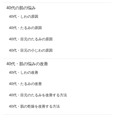
40代の肌の悩み
40代・しわの原因
40代・たるみの原因
40代・目元のたるみの原因
40代・目元の小じわの原因
40代・肌の悩みの改善
40代・しわの改善
40代・たるみの改善
40代・目元のたるみを改善する方法
40代・肌の乾燥を改善する方法