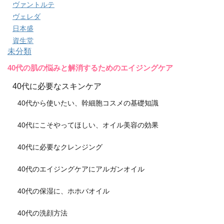
ヴァントルテ
ヴェレダ
日本盛
資生堂
未分類
40代の肌の悩みと解消するためのエイジングケア
40代に必要なスキンケア
40代から使いたい、幹細胞コスメの基礎知識
40代にこそやってほしい、オイル美容の効果
40代に必要なクレンジング
40代のエイジングケアにアルガンオイル
40代の保湿に、ホホバオイル
40代の洗顔方法