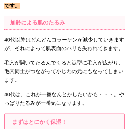
です。
加齢による肌のたるみ
40代以降はどんどんコラーゲンが減少していきます
が、それによって肌表面のハリも失われてきます。
毛穴が開いてたるんでくると涙型に毛穴が広がり、
毛穴同士がつながって小じわの元にもなってしまい
ます。
40代は、これが一番なんとかしたいかも・・・。や
っぱりたるみが一番気になります。
まずはとにかく保湿！