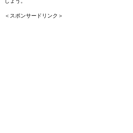
しょう。
＜スポンサードリンク＞