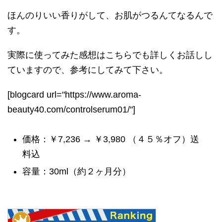
ほんのりいい香りがして、お肌がつるんてなるんで
す。
実際に使ってみた感想はこちらでも詳しくお話しし
ていますので、参考にしてみて下さい。
[blogcard url="https://www.aroma-
beauty40.com/controlserum01/"]
価格：￥7,236 → ￥3,980 （４５％オフ）送
料込
容量：30ml（約２ヶ月分）