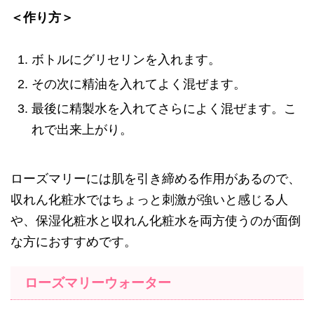
＜作り方＞
ボトルにグリセリンを入れます。
その次に精油を入れてよく混ぜます。
最後に精製水を入れてさらによく混ぜます。こ
れで出来上がり。
ローズマリーには肌を引き締める作用があるので、
収れん化粧水ではちょっと刺激が強いと感じる人
や、保湿化粧水と収れん化粧水を両方使うのが面倒
な方におすすめです。
ローズマリーウォーター