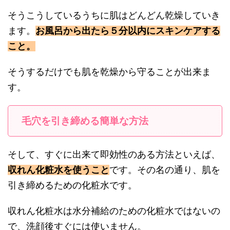
そうこうしているうちに肌はどんどん乾燥していき
ます。
お風呂から出たら５分以内にスキンケアする
こと。
そうするだけでも肌を乾燥から守ることが出来ま
す。
毛穴を引き締める簡単な方法
そして、すぐに出来て即効性のある方法といえば、
収れん化粧水を使うこと
です。その名の通り、肌を
引き締めるための化粧水です。
収れん化粧水は水分補給のための化粧水ではないの
で、洗顔後すぐには使いません。