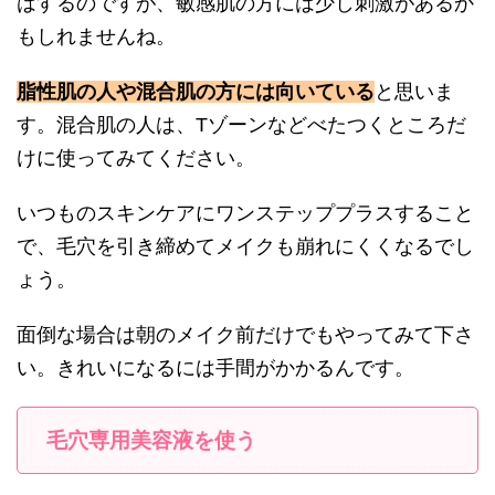
はするのですが、敏感肌の方には少し刺激があるか
もしれませんね。
脂性肌の人や混合肌の方には向いている
と思いま
す。混合肌の人は、Tゾーンなどべたつくところだ
けに使ってみてください。
いつものスキンケアにワンステッププラスすること
で、毛穴を引き締めてメイクも崩れにくくなるでし
ょう。
面倒な場合は朝のメイク前だけでもやってみて下さ
い。きれいになるには手間がかかるんです。
毛穴専用美容液を使う