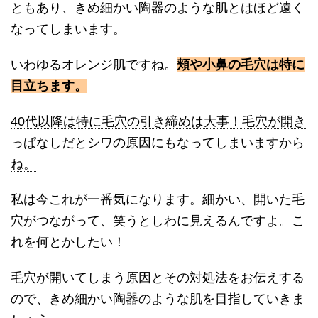
ともあり、きめ細かい陶器のような肌とはほど遠く
なってしまいます。
いわゆるオレンジ肌ですね。
頬や小鼻の毛穴は特に
目立ちます。
40代以降は特に毛穴の引き締めは大事！毛穴が開き
っぱなしだとシワの原因にもなってしまいますから
ね。
私は今これが一番気になります。細かい、開いた毛
穴がつながって、笑うとしわに見えるんですよ。こ
れを何とかしたい！
毛穴が開いてしまう原因とその対処法をお伝えする
ので、きめ細かい陶器のような肌を目指していきま