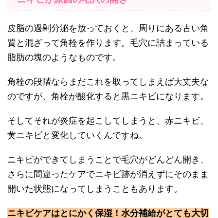
皮脂の過剰分泌を放っておくと、周りにある古い角
質と混ざって角栓を作ります。毛穴に詰まっている
脂肪の塊のようなものです。
角栓の段階ならまだこれを取ってしまえば大丈夫な
のですが、角栓が酸化すると黒ニキビになります。
そしてそれが炎症を起こしてしまうと、赤ニキビ、
黄ニキビと変化していくんですね。
ニキビができてしまうことで毛穴がどんどん開き、
さらに間違ったケアでニキビ跡が消えずにそのまま
開いた状態になってしまうこともあります。
ニキビケアはとにかく保湿！水分補給がとても大切