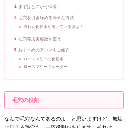
まずはとにかく保湿！
毛穴を引き締める簡単な方法
収れん化粧水が向いている肌は？
毛穴専用美容液を使う
おすすめのアロマもご紹介
ローズマリーの化粧水
ローズマリーウォーター
毛穴の役割
なんで毛穴なんてあるのよ、と思いますけど、無駄
に見える毛穴も、一応役割があります。それは、