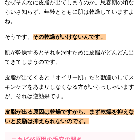
なぜそんなに皮脂が出てしまうのか。思春期の頃な
らいざ知らず、年齢とともに肌は乾燥していますよ
ね。
そうです、
その乾燥がいけないんです。
肌が乾燥するとそれを潤すために皮脂がどんどん出
てきてしまうのです。
皮脂が出てくると「オイリー肌」だと勘違いしてス
キンケアをあまりしなくなる方がいらっしゃいます
が、それは逆効果です。
皮脂が出る原因は乾燥ですから、まず乾燥を抑えな
いと皮脂は抑えられないのです。
ニキビが原因の毛穴の開き