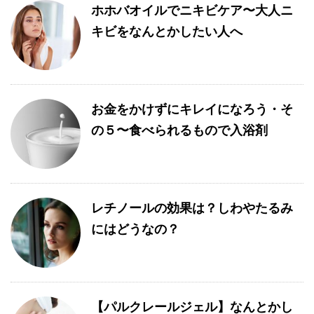
ホホバオイルでニキビケア〜大人ニ
キビをなんとかしたい人へ
お金をかけずにキレイになろう・そ
の５〜食べられるもので入浴剤
レチノールの効果は？しわやたるみ
にはどうなの？
【パルクレールジェル】なんとかし