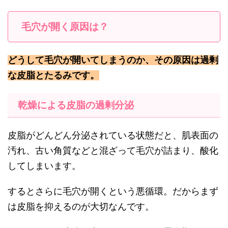
毛穴が開く原因は？
どうして毛穴が開いてしまうのか、その原因は過剰
な皮脂とたるみです。
乾燥による皮脂の過剰分泌
皮脂がどんどん分泌されている状態だと、肌表面の
汚れ、古い角質などと混ざって毛穴が詰まり、酸化
してしまいます。
するとさらに毛穴が開くという悪循環。だからまず
は皮脂を抑えるのが大切なんです。