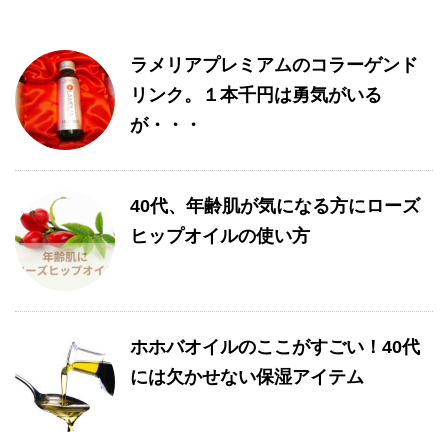
ラメリアプレミアムのコラーゲンド
リンク。１本千円は勇気がいる
が・・・
40代、年齢肌が気になる方にローズ
ヒップオイルの使い方
ホホバオイルのここがすごい！40代
には欠かせない保湿アイテム