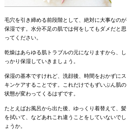
毛穴を引き締める前段階として、絶対に大事なのが
保湿です。水分不足の肌では何をしてもダメだと思
ってください。
乾燥はあらゆる肌トラブルの元になりますから、し
っかり保湿していきましょう。
保湿の基本ですけれど、洗顔後、時間をおかずにス
キンケアすることです。これだけでもずいぶん肌の
状態が変わってくるはずです。
たとえばお風呂から出た後、ゆっくり着替えて、髪
を拭いて、などあれこれ違うことをしていないでし
ょうか。