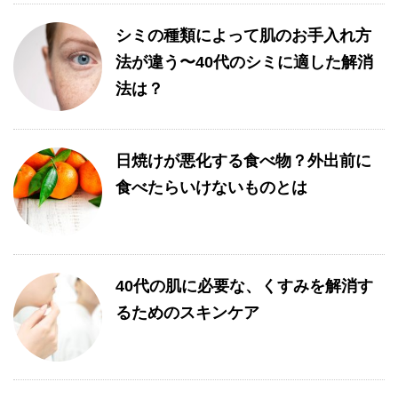
シミの種類によって肌のお手入れ方
法が違う〜40代のシミに適した解消
法は？
日焼けが悪化する食べ物？外出前に
食べたらいけないものとは
40代の肌に必要な、くすみを解消す
るためのスキンケア