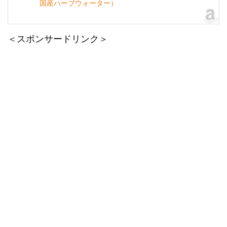
国産ハーブウォーター）
＜スポンサードリンク＞