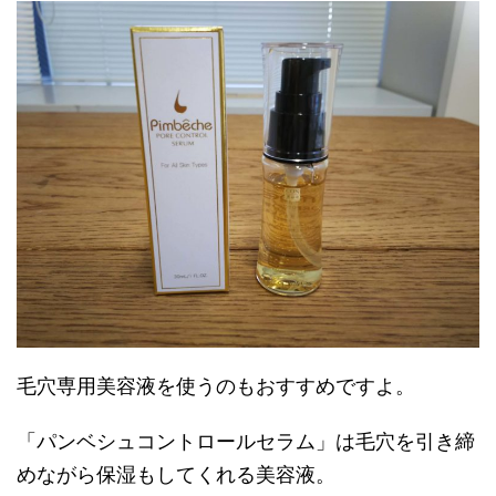
毛穴専用美容液を使うのもおすすめですよ。
「パンベシュコントロールセラム」は毛穴を引き締
めながら保湿もしてくれる美容液。