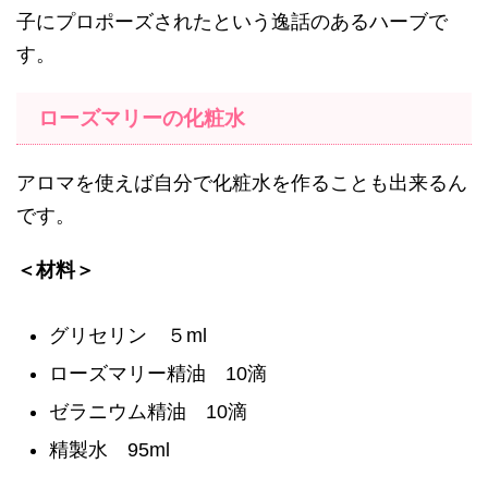
子にプロポーズされたという逸話のあるハーブで
す。
ローズマリーの化粧水
アロマを使えば自分で化粧水を作ることも出来るん
です。
＜材料＞
グリセリン ５ml
ローズマリー精油 10滴
ゼラニウム精油 10滴
精製水 95ml