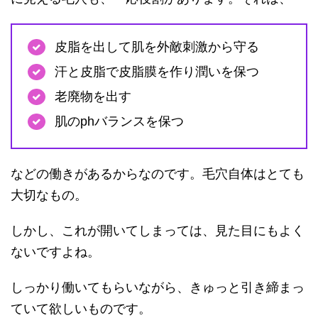
皮脂を出して肌を外敵刺激から守る
汗と皮脂で皮脂膜を作り潤いを保つ
老廃物を出す
肌のphバランスを保つ
などの働きがあるからなのです。毛穴自体はとても
大切なもの。
しかし、これが開いてしまっては、見た目にもよく
ないですよね。
しっかり働いてもらいながら、きゅっと引き締まっ
ていて欲しいものです。