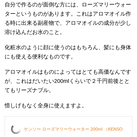
自分で作るのが面倒な方には、ローズマリーウォー
ターというものがあります。これはアロマオイル作
る時に出来る副産物で、アロマオイルの成分が少し
溶け込んだお水のこと。
化粧水のように顔に使うのはもちろん、髪にも身体
にも使える便利なものです。
アロマオイルはものによってはとても高価なんです
が、これはだいたい200mlくらいで２千円前後とと
てもリーズナブル。
惜しげもなく全身に使えますよ。
ケンソー ローズマリーウォーター 200ml （KENSO