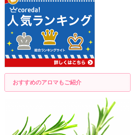
おすすめのアロマもご紹介