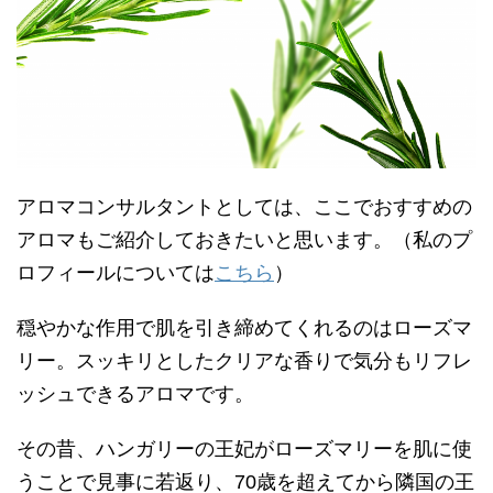
アロマコンサルタントとしては、ここでおすすめの
アロマもご紹介しておきたいと思います。（私のプ
ロフィールについては
こちら
）
穏やかな作用で肌を引き締めてくれるのはローズマ
リー。スッキリとしたクリアな香りで気分もリフレ
ッシュできるアロマです。
その昔、ハンガリーの王妃がローズマリーを肌に使
うことで見事に若返り、70歳を超えてから隣国の王