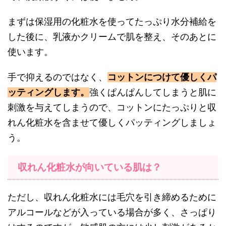
まずは保湿用の化粧水を使ってたっぷり水分補給を
した後に、乳液かクリームで肌を整え、そのあとに
使います。
手で抑えるのではなく、
コットンにつけて優しくパ
ッティングします。
強くぱんぱんしてしまうと肌に
刺激を与えてしまうので、コットンにたっぷりと収
れん化粧水を含ませて優しくパッティングしましょ
う。
収れん化粧水が向いている肌は？
ただし、収れん化粧水には毛穴を引き締めるために
アルコールなどが入っている場合が多く、さっぱり