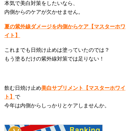
本気で美白対策をしたいなら、
内側からのケアが欠かせません。
夏の紫外線ダメージを内側からケア【マスターホワ
イト】
これまでも日焼け止めは塗っていたのでは？
もう塗るだけの紫外線対策では足りない！
飲む日焼け止め
美白サプリメント【マスターホワイ
ト】
で
今年は内側からしっかりとケアしませんか。