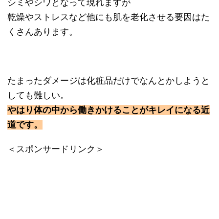
シミやシワとなって現れますが
乾燥やストレスなど他にも肌を老化させる要因はた
くさんあります。
たまったダメージは化粧品だけでなんとかしようと
しても難しい。
やはり体の中から働きかけることがキレイになる近
道です。
＜スポンサードリンク＞