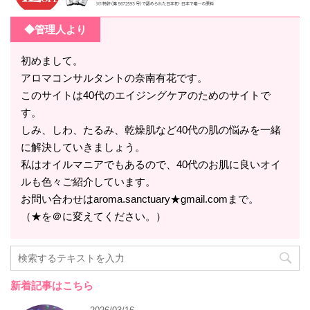
◆管理人より
初めまして。
アロマコンサルタントの奈南有花です。
このサイトは40代のエイジングケアのためのサイトで
す。
しみ、しわ、たるみ、乾燥肌など40代の肌の悩みを一緒
に解決していきましょう。
私はオイルマニアでもあるので、40代のお肌に良いオイ
ルも色々ご紹介しています。
お問い合わせはaroma.sanctuary★gmail.comまで。
（★を＠に変えてください。）
新着記事はこちら