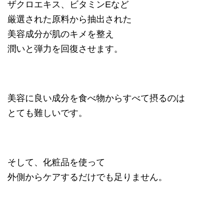
ザクロエキス、ビタミンEなど
厳選された原料から抽出された
美容成分が肌のキメを整え
潤いと弾力を回復させます。
美容に良い成分を食べ物からすべて摂るのは
とても難しいです。
そして、化粧品を使って
外側からケアするだけでも足りません。