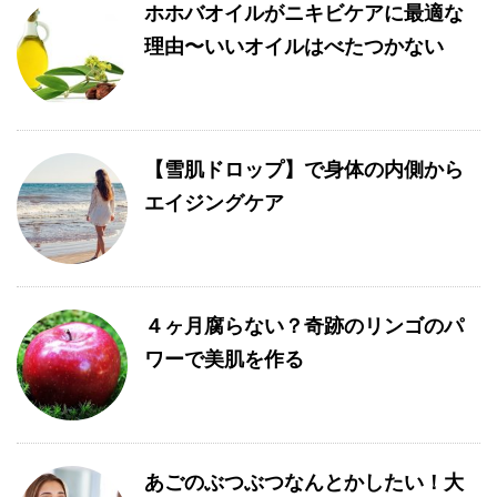
ホホバオイルがニキビケアに最適な
理由〜いいオイルはべたつかない
【雪肌ドロップ】で身体の内側から
エイジングケア
４ヶ月腐らない？奇跡のリンゴのパ
ワーで美肌を作る
あごのぶつぶつなんとかしたい！大