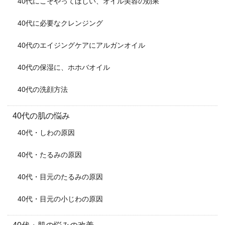
40代にこそやってほしい、オイル美容の効果
40代に必要なクレンジング
40代のエイジングケアにアルガンオイル
40代の保湿に、ホホバオイル
40代の洗顔方法
40代の肌の悩み
40代・しわの原因
40代・たるみの原因
40代・目元のたるみの原因
40代・目元の小じわの原因