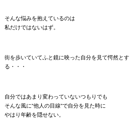
そんな悩みを抱えているのは
私だけではないはず。
街を歩いていてふと鏡に映った自分を見て愕然とす
る・・・
自分ではあまり変わっていないつもりでも
そんな風に”他人の目線”で自分を見た時に
やはり年齢を隠せない。