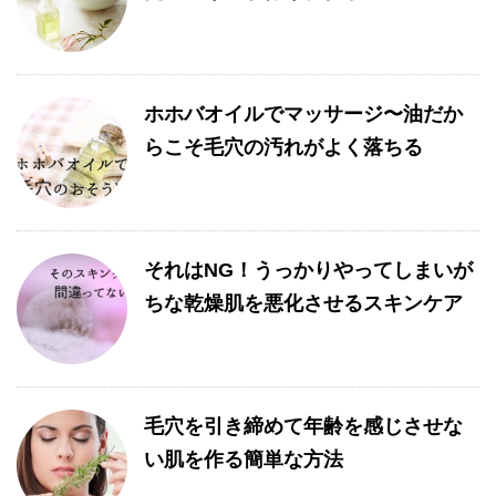
ホホバオイルでマッサージ〜油だか
らこそ毛穴の汚れがよく落ちる
それはNG！うっかりやってしまいが
ちな乾燥肌を悪化させるスキンケア
毛穴を引き締めて年齢を感じさせな
い肌を作る簡単な方法