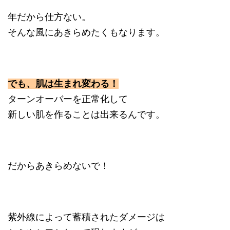
年だから仕方ない。
そんな風にあきらめたくもなります。
でも、肌は生まれ変わる！
ターンオーバーを正常化して
新しい肌を作ることは出来るんです。
だからあきらめないで！
紫外線によって蓄積されたダメージは