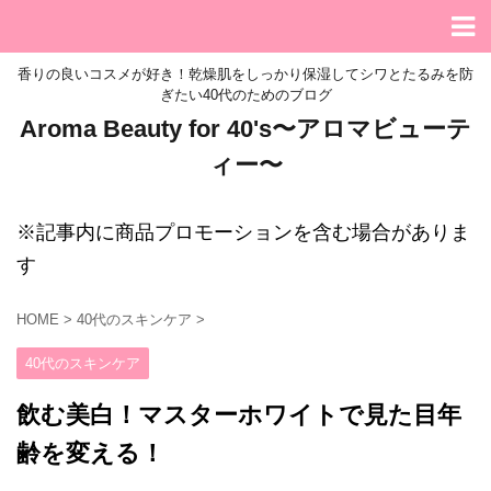
香りの良いコスメが好き！乾燥肌をしっかり保湿してシワとたるみを防
ぎたい40代のためのブログ
Aroma Beauty for 40's〜アロマビューテ
ィー〜
※記事内に商品プロモーションを含む場合がありま
す
HOME
>
40代のスキンケア
>
40代のスキンケア
飲む美白！マスターホワイトで見た目年
齢を変える！