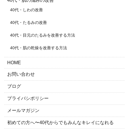
40代・肌の悩みの改善
40代・しわの改善
40代・たるみの改善
40代・目元のたるみを改善する方法
40代・肌の乾燥を改善する方法
HOME
お問い合わせ
ブログ
プライバシポリシー
メールマガジン
初めての方へ〜40代からでもみんなキレイになれる