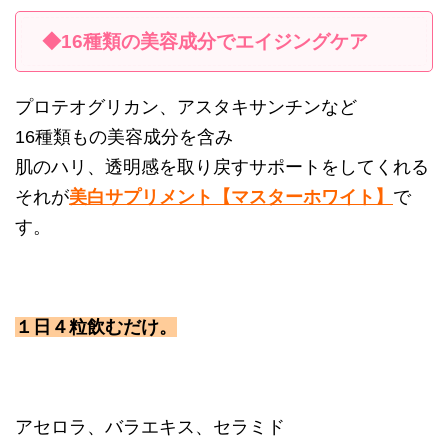
◆16種類の美容成分でエイジングケア
プロテオグリカン、アスタキサンチンなど
16種類もの美容成分を含み
肌のハリ、透明感を取り戻すサポートをしてくれる
それが
美白サプリメント【マスターホワイト】
で
す。
１日４粒飲むだけ。
アセロラ、バラエキス、セラミド